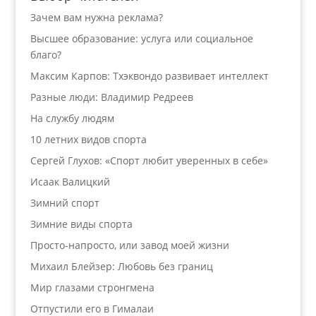
Зачем вам нужна реклама?
Высшее образование: услуга или социальное
благо?
Максим Карпов: Тхэквондо развивает интеллект
Разные люди: Владимир Редреев
На службу людям
10 летних видов спорта
Сергей Глухов: «Спорт любит уверенных в себе»
Исаак Валицкий
Зимний спорт
Зимние виды спорта
Просто-напросто, или завод моей жизни
Михаил Блейзер: Любовь без границ
Мир глазами стронгмена
Отпустили его в Гималаи