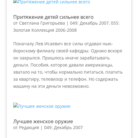
Притяжение детей сильнее всего
от
Светлана Григорьева
|
049: Декабрь 2007
,
055:
Золотая Коллекция 2006-2008
Поначалу Лев Исаевич все силы отдавал нью-
йоркскому филиалу своей кафедры. Однако вскоре
он закрылся. Пришлось иначе зарабатывать
деньги. Пособия, которое давали американцы,
хватало на то, чтобы нормально питаться, платить
за квартиру, телевизор и телефон. Но содержать
машину на эти деньги невозможно.
Лучшее женское оружие
от
Редакция
|
049: Декабрь 2007