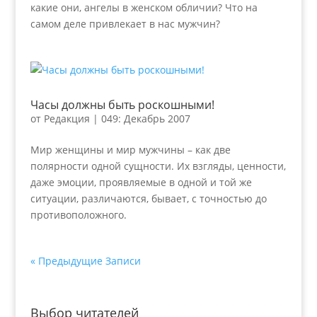
какие они, ангелы в женском обличии? Что на
самом деле привлекает в нас мужчин?
Часы должны быть роскошными!
от
Редакция
|
049: Декабрь 2007
Мир женщины и мир мужчины – как две
полярности одной сущности. Их взгляды, ценности,
даже эмоции, проявляемые в одной и той же
ситуации, различаются, бывает, с точностью до
противоположного.
« Предыдущие Записи
Выбор читателей