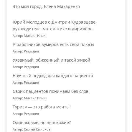
Это мой город: Елена Макаренко
Юрий Молодцев о Дмитрии Кудрявцеве,
руководителе, математике и дирижёре
Автор: Михаил Ильин
У работников‑зумеров есть свои плюсы
Автор: Редакция
Уязвимый, обиженный и такой живой
Автор: Редакция
Научный подход для каждого пациента
Автор: Редакция
Своих пациентов понимаем без слов
Автор: Михаил Ильин
Туризм — это работа мечты!
Автор: Редакция
Одинаковые, но непохожие?
Автор: Сергей Смирнов