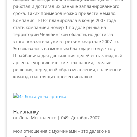
работал и достигал их раньше запланированного
срока. Таких примеров можно привести немало.
Компания TELE2 планировала в конце 2007 года
стать компанией номер 1 по доле рынка на
территории Челябинской области, но достигла
этого показателя уже в третьем квартале 2007-го.
Это оказалось возможным благодаря тому, что у
Швайбовича для достижения целей есть завидный
арсенал: управленческие технологии, смелые
решения, передовой образ мышления, сплоченная
команда настоящих профессионалов.
Наизнанку
от
Лена Москаленко
|
049: Декабрь 2007
Мои отношения с мужчинами – это далеко не