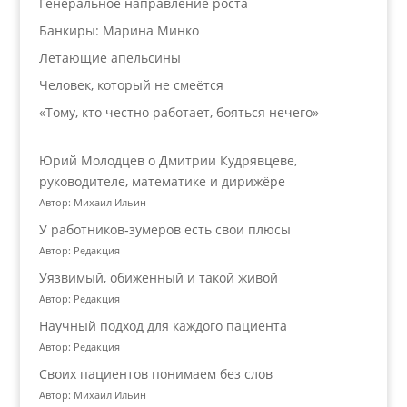
Генеральное направление роста
Банкиры: Марина Минко
Летающие апельсины
Человек, который не смеётся
«Тому, кто честно работает, бояться нечего»
Юрий Молодцев о Дмитрии Кудрявцеве,
руководителе, математике и дирижёре
Автор: Михаил Ильин
У работников‑зумеров есть свои плюсы
Автор: Редакция
Уязвимый, обиженный и такой живой
Автор: Редакция
Научный подход для каждого пациента
Автор: Редакция
Своих пациентов понимаем без слов
Автор: Михаил Ильин