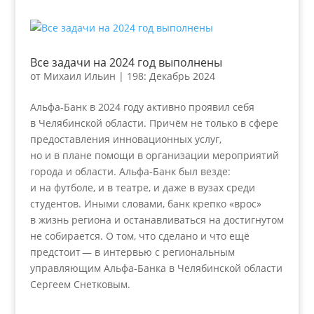
Все задачи на 2024 год выполнены
от
Михаил Ильин
|
198: Декабрь 2024
Альфа-Банк в 2024 году активно проявил себя
в Челябинской области. Причём не только в сфере
предоставления инновационных услуг,
но и в плане помощи в организации мероприятий
города и области. Альфа-Банк был везде:
и на футболе, и в театре, и даже в вузах среди
студентов. Иными словами, банк крепко «врос»
в жизнь региона и останавливаться на достигнутом
не собирается. О том, что сделано и что ещё
предстоит — в интервью с региональным
управляющим Альфа-Банка в Челябинской области
Сергеем Снетковым.