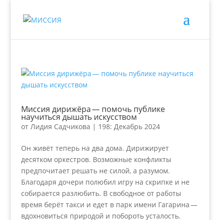
Миссия дирижёра — помочь публике
научиться дышать искусством
от
Лидия Садчикова
|
198: Декабрь 2024
Он живёт теперь на два дома. Дирижирует
десятком оркестров. Возможные конфликты
предпочитает решать не силой, а разумом.
Благодаря дочери полюбил игру на скрипке и не
собирается разлюбить. В свободное от работы
время берёт такси и едет в парк имени Гагарина —
вдохновиться природой и побороть усталость.