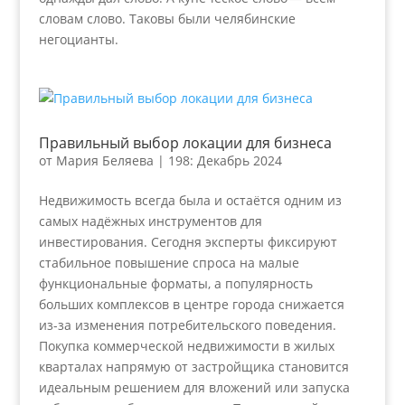
словам слово. Таковы были челябинские
негоцианты.
Правильный выбор локации для бизнеса
от
Мария Беляева
|
198: Декабрь 2024
Недвижимость всегда была и остаётся одним из
самых надёжных инструментов для
инвестирования. Сегодня эксперты фиксируют
стабильное повышение спроса на малые
функциональные форматы, а популярность
больших комплексов в центре города снижается
из-за изменения потребительского поведения.
Покупка коммерческой недвижимости в жилых
кварталах напрямую от застройщика становится
идеальным решением для вложений или запуска