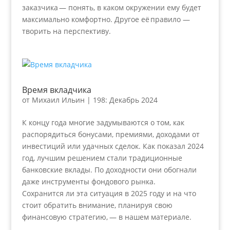
заказчика — понять, в каком окружении ему будет
максимально комфортно. Другое её правило —
творить на перспективу.
Время вкладчика
от
Михаил Ильин
|
198: Декабрь 2024
К концу года многие задумываются о том, как
распорядиться бонусами, премиями, доходами от
инвестиций или удачных сделок. Как показал 2024
год, лучшим решением стали традиционные
банковские вклады. По доходности они обогнали
даже инструменты фондового рынка.
Сохранится ли эта ситуация в 2025 году и на что
стоит обратить внимание, планируя свою
финансовую стратегию, — в нашем материале.