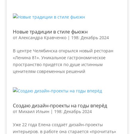
Новые традиции в стиле фьюжн
от
Александра Кравченко
|
198: Декабрь 2024
В центре Челябинска открылся новый ресторан
«Ленина 81». Уникальное гастрономическое
пространство придётся по душе истинным
ценителям современных решений
Создаю дизайн-проекты на годы вперёд
от
Михаил Ильин
|
198: Декабрь 2024
Уже 22 года Елена создаёт дизайн-проекты
интерьеров. в работе она старается «прочитать»