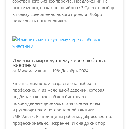
собственного бизнес-проекта. Предложений на
рынке много, но как не ошибиться? Сделать выбор
в пользу совершенно нового проекта! Добро
пожаловать в ЖК «Новиль».
Изменить мир к лучшему через любовь к
животным
от
Михаил Ильин
|
198: Декабрь 2024
Ещё в самом юном возрасте она выбрала
профессию. И из маленькой девочки, которая
подбирала кошек, собак и бинтовала
повреждённые деревья, стала основателем
и руководителем ветеринарной клиники
«МЕГАвет». Её принципы работы: добросовестно,
профессионально, искренне. И она до сих пор