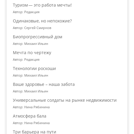
Туризм — это работа мечты!
Автор: Редакция
Одинаковые, но непохожие?
Автор: Сергей Смирнов
Биопрогрессивный дом
Автор: Михаил Ильин
Мечта по чертежу
Автор: Редакция
Технологии роскоши
Автор: Михаил Ильин
Ваше здоровье – наша забота
Автор: Михаил Ильин
Универсальные солдаты на рынке недвижимости
Автор: Нина Рябинина
Атмосфера бала
Автор: Нина Рябинина
Три барьера на пути