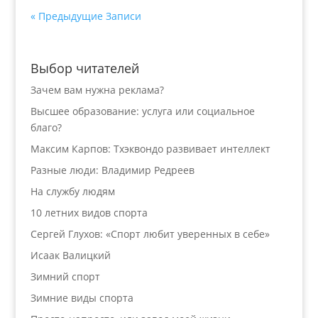
« Предыдущие Записи
Выбор читателей
Зачем вам нужна реклама?
Высшее образование: услуга или социальное
благо?
Максим Карпов: Тхэквондо развивает интеллект
Разные люди: Владимир Редреев
На службу людям
10 летних видов спорта
Сергей Глухов: «Спорт любит уверенных в себе»
Исаак Валицкий
Зимний спорт
Зимние виды спорта