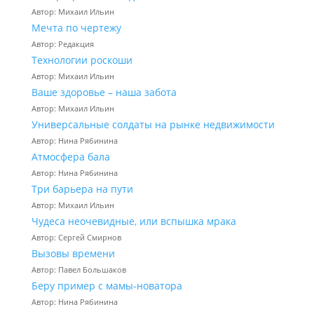
Автор: Михаил Ильин
Мечта по чертежу
Автор: Редакция
Технологии роскоши
Автор: Михаил Ильин
Ваше здоровье – наша забота
Автор: Михаил Ильин
Универсальные солдаты на рынке недвижимости
Автор: Нина Рябинина
Атмосфера бала
Автор: Нина Рябинина
Три барьера на пути
Автор: Михаил Ильин
Чудеса неочевидные, или вспышка мрака
Автор: Сергей Смирнов
Вызовы времени
Автор: Павел Большаков
Беру пример с мамы-новатора
Автор: Нина Рябинина