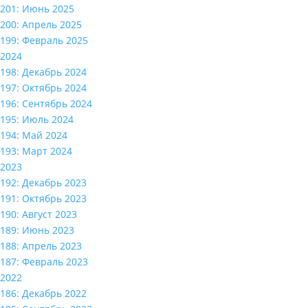
201: Июнь 2025
200: Апрель 2025
199: Февраль 2025
2024
198: Декабрь 2024
197: Октябрь 2024
196: Сентябрь 2024
195: Июль 2024
194: Май 2024
193: Март 2024
2023
192: Декабрь 2023
191: Октябрь 2023
190: Август 2023
189: Июнь 2023
188: Апрель 2023
187: Февраль 2023
2022
186: Декабрь 2022