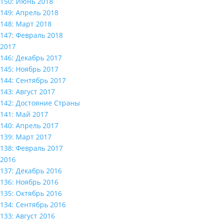
150: Июнь 2018
149: Апрель 2018
148: Март 2018
147: Февраль 2018
2017
146: Декабрь 2017
145: Ноябрь 2017
144: Сентябрь 2017
143: Август 2017
142: Достояние Страны
141: Май 2017
140: Апрель 2017
139: Март 2017
138: Февраль 2017
2016
137: Декабрь 2016
136: Ноябрь 2016
135: Октябрь 2016
134: Сентябрь 2016
133: Август 2016