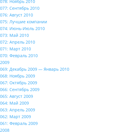
078: Ноябрь 2010
077: Сентябрь 2010
076: Август 2010
075: Лучшие компании
074: Июнь-Июль 2010
073: Май 2010
072: Апрель 2010
071: Март 2010
070: Февраль 2010
2009
069: Декабрь 2009 — Январь 2010
068: Ноябрь 2009
067: Октябрь 2009
066: Сентябрь 2009
065: Август 2009
064: Май 2009
063: Апрель 2009
062: Март 2009
061: Февраль 2009
2008