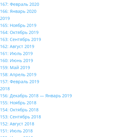
167: Февраль 2020
166: Январь 2020
2019
165: Ноябрь 2019
164: Октябрь 2019
163: Сентябрь 2019
162: Август 2019
161: Июль 2019
160: Июнь 2019
159: Май 2019
158: Апрель 2019
157: Февраль 2019
2018
156: Декабрь 2018 — Январь 2019
155: Ноябрь 2018
154: Октябрь 2018
153: Сентябрь 2018
152: Август 2018
151: Июль 2018