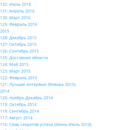
132: Июль 2016
131: Апрель 2016
130: Март 2016
129: Февраль 2016
2015
128: Декабрь 2015
127: Октябрь 2015
126: Сентябрь 2015
125: Достояние области
124: Май 2015
123: Март 2015
122: Февраль 2015
121: Лучшие интервью (Январь 2015)
2014
120: Ноябрь-Декабрь 2014
119: Октябрь 2014
118: Сентябрь 2014
117: Август 2014
116: Семь секретов успеха (Июнь-Июль 2014)