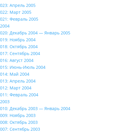
023: Апрель 2005
022: Март 2005
021: Февраль 2005
2004
020: Декабрь 2004 — Январь 2005
019: Ноябрь 2004
018: Октябрь 2004
017: Сентябрь 2004
016: Август 2004
015: Июнь-Июль 2004
014: Май 2004
013: Апрель 2004
012: Март 2004
011: Февраль 2004
2003
010: Декабрь 2003 — Январь 2004
009: Ноябрь 2003
008: Октябрь 2003
007: Сентябрь 2003