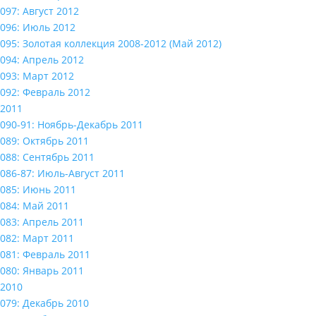
097: Август 2012
096: Июль 2012
095: Золотая коллекция 2008-2012 (Май 2012)
094: Апрель 2012
093: Март 2012
092: Февраль 2012
2011
090-91: Ноябрь-Декабрь 2011
089: Октябрь 2011
088: Сентябрь 2011
086-87: Июль-Август 2011
085: Июнь 2011
084: Май 2011
083: Апрель 2011
082: Март 2011
081: Февраль 2011
080: Январь 2011
2010
079: Декабрь 2010