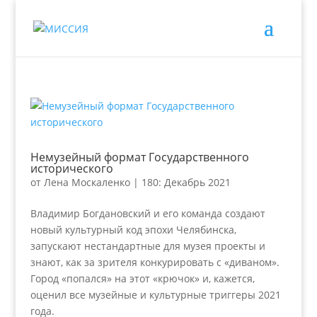
Немузейный формат Государственного
исторического
от
Лена Москаленко
|
180: Декабрь 2021
Владимир Богдановский и его команда создают
новый культурный код эпохи Челябинска,
запускают нестандартные для музея проекты и
знают, как за зрителя конкурировать с «диваном».
Город «попался» на этот «крючок» и, кажется,
оценил все музейные и культурные триггеры 2021
года.