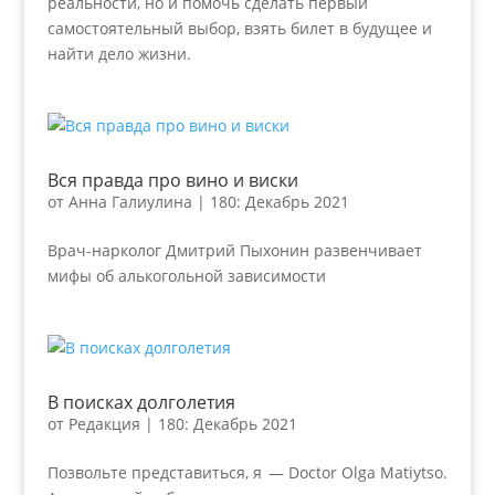
реальности, но и помочь сделать первый
самостоятельный выбор, взять билет в будущее и
найти дело жизни.
Вся правда про вино и виски
от
Анна Галиулина
|
180: Декабрь 2021
Врач-нарколог Дмитрий Пыхонин развенчивает
мифы об алькогольной зависимости
В поисках долголетия
от
Редакция
|
180: Декабрь 2021
Позвольте представиться, я — Doctor Olga Matiytso.