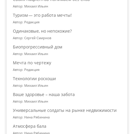
Автор: Михаил Ильин
Туризм — это работа мечты!
Автор: Редакция
Одинаковые, но непохожие?
Автор: Сергей Смирнов
Биопрогрессивный дом
Автор: Михаил Ильин
Мечта по чертежу
Автор: Редакция
Технологии роскоши
Автор: Михаил Ильин
Ваше здоровье – наша забота
Автор: Михаил Ильин
Универсальные солдаты на рынке недвижимости
Автор: Нина Рябинина
Атмосфера бала
Автор: Нина Рябинина