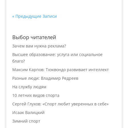
« Предыдущие Записи
Выбор читателей
Зачем вам нужна реклама?
Высшее образование: услуга или социальное
благо?
Максим Карпов: Тхэквондо развивает интеллект
Разные люди: Владимир Редреев
На службу людям
10 летних видов спорта
Сергей Глухов: «Спорт любит уверенных в себе»
Исаак Валицкий
Зимний спорт