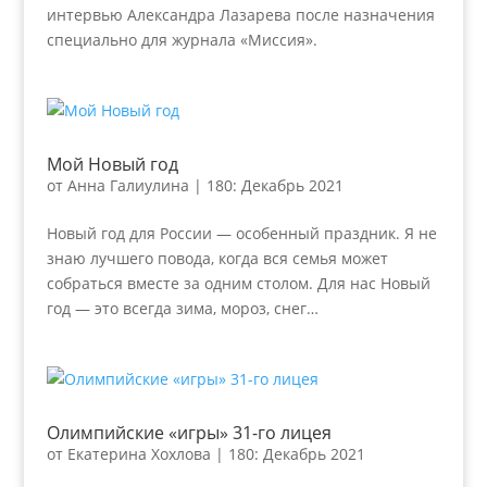
интервью Александра Лазарева после назначения
специально для журнала «Миссия».
Мой Новый год
от
Анна Галиулина
|
180: Декабрь 2021
Новый год для России — особенный праздник. Я не
знаю лучшего повода, когда вся семья может
собраться вместе за одним столом. Для нас Новый
год — это всегда зима, мороз, снег…
Олимпийские «игры» 31-го лицея
от
Екатерина Хохлова
|
180: Декабрь 2021