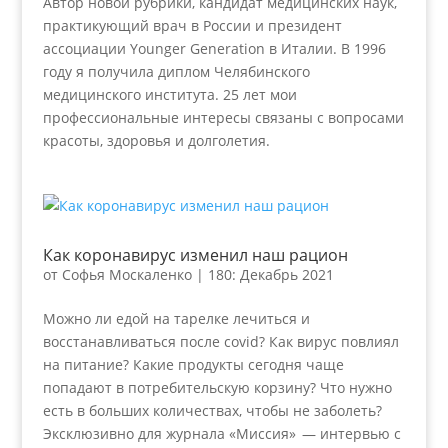
Автор новой рубрики, кандидат медицинских наук,
практикующий врач в России и президент
ассоциации Younger Generation в Италии. В 1996
году я получила диплом Челябинского
медицинского института. 25 лет мои
профессиональные интересы связаны с вопросами
красоты, здоровья и долголетия.
Как коронавирус изменил наш рацион
от
Софья Москаленко
|
180: Декабрь 2021
Можно ли едой на тарелке лечиться и
восстанавливаться после covid? Как вирус повлиял
на питание? Какие продукты сегодня чаще
попадают в потребительскую корзину? Что нужно
есть в больших количествах, чтобы не заболеть?
Эксклюзивно для журнала «Миссия» — интервью с