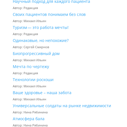
Научный подход для каждого пациента
Автор: Редакция
Своих пациентов понимаем без слов
Автор: Михаил Ильин
Туризм — это работа мечты!
Автор: Редакция
Одинаковые, но непохожие?
Автор: Сергей Смирнов
Биопрогрессивный дом
Автор: Михаил Ильин
Мечта по чертежу
Автор: Редакция
Технологии роскоши
Автор: Михаил Ильин
Ваше здоровье – наша забота
Автор: Михаил Ильин
Универсальные солдаты на рынке недвижимости
Автор: Нина Рябинина
Атмосфера бала
Автор: Нина Рябинина