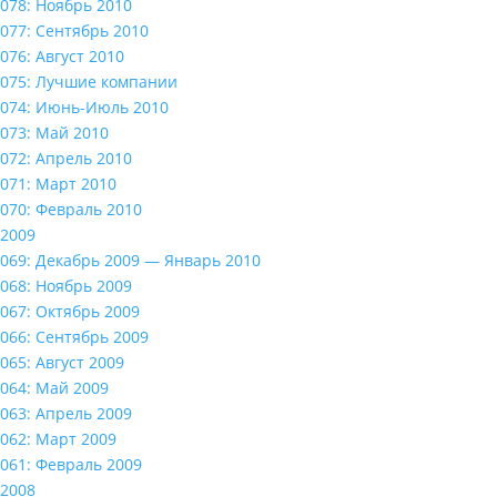
078: Ноябрь 2010
077: Сентябрь 2010
076: Август 2010
075: Лучшие компании
074: Июнь-Июль 2010
073: Май 2010
072: Апрель 2010
071: Март 2010
070: Февраль 2010
2009
069: Декабрь 2009 — Январь 2010
068: Ноябрь 2009
067: Октябрь 2009
066: Сентябрь 2009
065: Август 2009
064: Май 2009
063: Апрель 2009
062: Март 2009
061: Февраль 2009
2008