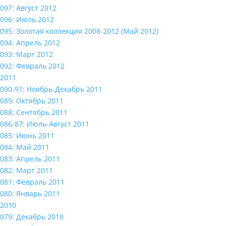
097: Август 2012
096: Июль 2012
095: Золотая коллекция 2008-2012 (Май 2012)
094: Апрель 2012
093: Март 2012
092: Февраль 2012
2011
090-91: Ноябрь-Декабрь 2011
089: Октябрь 2011
088: Сентябрь 2011
086-87: Июль-Август 2011
085: Июнь 2011
084: Май 2011
083: Апрель 2011
082: Март 2011
081: Февраль 2011
080: Январь 2011
2010
079: Декабрь 2010