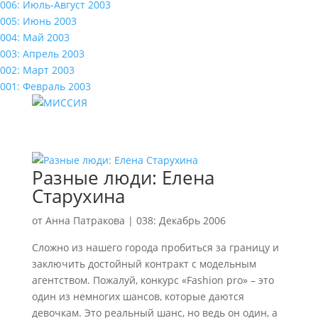
006: Июль-Август 2003
005: Июнь 2003
004: Май 2003
003: Апрель 2003
002: Март 2003
001: Февраль 2003
Разные люди: Елена
Старухина
от
Анна Патракова
|
038: Декабрь 2006
Сложно из нашего города пробиться за границу и
заключить достойный контракт с модельным
агентством. Пожалуй, конкурс «Fashion pro» – это
один из немногих шансов, которые даются
девочкам. Это реальный шанс, но ведь он один, а