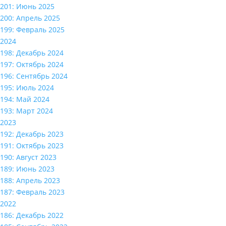
201: Июнь 2025
200: Апрель 2025
199: Февраль 2025
2024
198: Декабрь 2024
197: Октябрь 2024
196: Сентябрь 2024
195: Июль 2024
194: Май 2024
193: Март 2024
2023
192: Декабрь 2023
191: Октябрь 2023
190: Август 2023
189: Июнь 2023
188: Апрель 2023
187: Февраль 2023
2022
186: Декабрь 2022