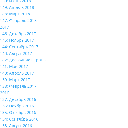
150: Июнь 2018
149: Апрель 2018
148: Март 2018
147: Февраль 2018
2017
146: Декабрь 2017
145: Ноябрь 2017
144: Сентябрь 2017
143: Август 2017
142: Достояние Страны
141: Май 2017
140: Апрель 2017
139: Март 2017
138: Февраль 2017
2016
137: Декабрь 2016
136: Ноябрь 2016
135: Октябрь 2016
134: Сентябрь 2016
133: Август 2016