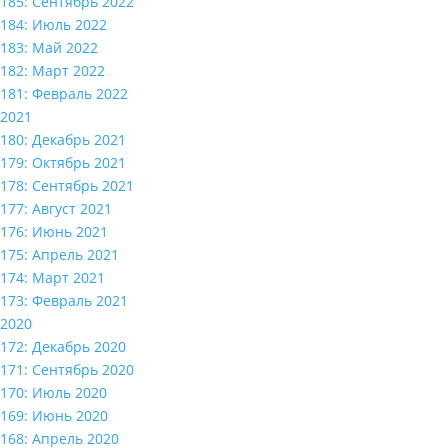
185: Сентябрь 2022
184: Июль 2022
183: Май 2022
182: Март 2022
181: Февраль 2022
2021
180: Декабрь 2021
179: Октябрь 2021
178: Сентябрь 2021
177: Август 2021
176: Июнь 2021
175: Апрель 2021
174: Март 2021
173: Февраль 2021
2020
172: Декабрь 2020
171: Сентябрь 2020
170: Июль 2020
169: Июнь 2020
168: Апрель 2020