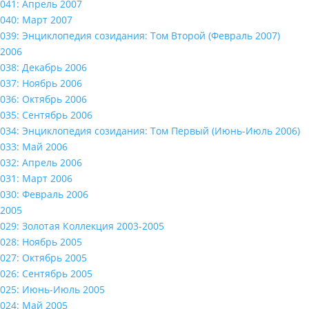
041: Апрель 2007
040: Март 2007
039: Энциклопедия созидания: Том Второй (Февраль 2007)
2006
038: Декабрь 2006
037: Ноябрь 2006
036: Октябрь 2006
035: Сентябрь 2006
034: Энциклопедия созидания: Том Первый (Июнь-Июль 2006)
033: Май 2006
032: Апрель 2006
031: Март 2006
030: Февраль 2006
2005
029: Золотая Коллекция 2003-2005
028: Ноябрь 2005
027: Октябрь 2005
026: Сентябрь 2005
025: Июнь-Июль 2005
024: Май 2005