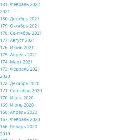
181: Февраль 2022
2021
180: Декабрь 2021
179: Октябрь 2021
178: Сентябрь 2021
177: Август 2021
176: Июнь 2021
175: Апрель 2021
174: Март 2021
173: Февраль 2021
2020
172: Декабрь 2020
171: Сентябрь 2020
170: Июль 2020
169: Июнь 2020
168: Апрель 2020
167: Февраль 2020
166: Январь 2020
2019