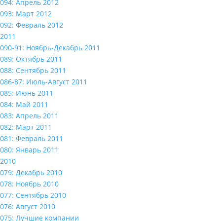
094: Апрель 2012
093: Март 2012
092: Февраль 2012
2011
090-91: Ноябрь-Декабрь 2011
089: Октябрь 2011
088: Сентябрь 2011
086-87: Июль-Август 2011
085: Июнь 2011
084: Май 2011
083: Апрель 2011
082: Март 2011
081: Февраль 2011
080: Январь 2011
2010
079: Декабрь 2010
078: Ноябрь 2010
077: Сентябрь 2010
076: Август 2010
075: Лучшие компании