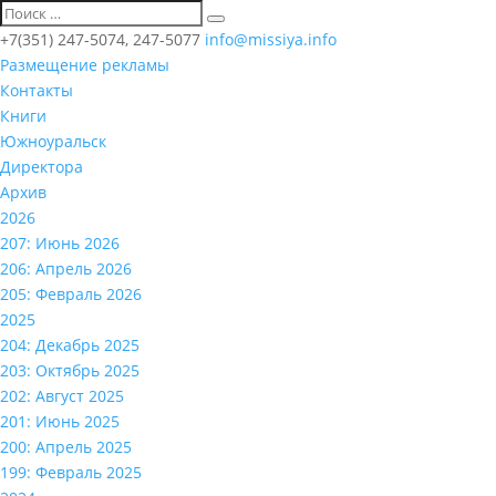
+7(351) 247-5074, 247-5077
info@missiya.info
Размещение рекламы
Контакты
Книги
Южноуральск
Директора
Архив
2026
207: Июнь 2026
206: Апрель 2026
205: Февраль 2026
2025
204: Декабрь 2025
203: Октябрь 2025
202: Август 2025
201: Июнь 2025
200: Апрель 2025
199: Февраль 2025