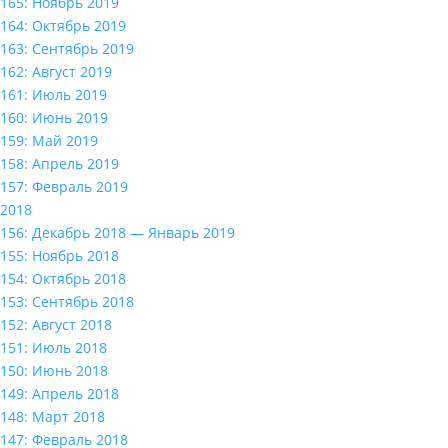
165: Ноябрь 2019
164: Октябрь 2019
163: Сентябрь 2019
162: Август 2019
161: Июль 2019
160: Июнь 2019
159: Май 2019
158: Апрель 2019
157: Февраль 2019
2018
156: Декабрь 2018 — Январь 2019
155: Ноябрь 2018
154: Октябрь 2018
153: Сентябрь 2018
152: Август 2018
151: Июль 2018
150: Июнь 2018
149: Апрель 2018
148: Март 2018
147: Февраль 2018