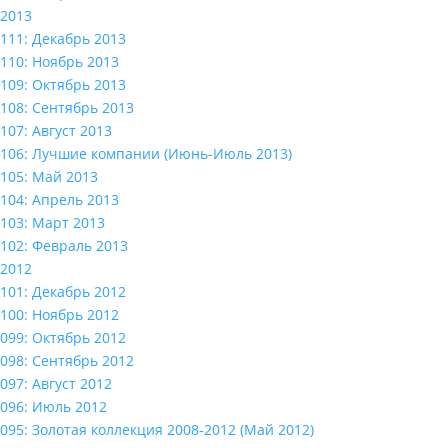
2013
111: Декабрь 2013
110: Ноябрь 2013
109: Октябрь 2013
108: Сентябрь 2013
107: Август 2013
106: Лучшие компании (Июнь-Июль 2013)
105: Май 2013
104: Апрель 2013
103: Март 2013
102: Февраль 2013
2012
101: Декабрь 2012
100: Ноябрь 2012
099: Октябрь 2012
098: Сентябрь 2012
097: Август 2012
096: Июль 2012
095: Золотая коллекция 2008-2012 (Май 2012)