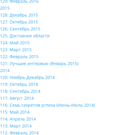
129: Февраль 2016
2015
128: Декабрь 2015
127: Октябрь 2015
126: Сентябрь 2015
125: Достояние области
124: Май 2015
123: Март 2015
122: Февраль 2015
121: Лучшие интервью (Январь 2015)
2014
120: Ноябрь-Декабрь 2014
119: Октябрь 2014
118: Сентябрь 2014
117: Август 2014
116: Семь секретов успеха (Июнь-Июль 2014)
115: Май 2014
114: Апрель 2014
113: Март 2014
112: Февраль 2014