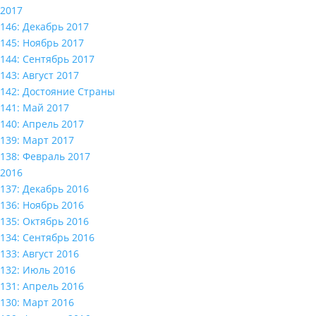
2017
146: Декабрь 2017
145: Ноябрь 2017
144: Сентябрь 2017
143: Август 2017
142: Достояние Страны
141: Май 2017
140: Апрель 2017
139: Март 2017
138: Февраль 2017
2016
137: Декабрь 2016
136: Ноябрь 2016
135: Октябрь 2016
134: Сентябрь 2016
133: Август 2016
132: Июль 2016
131: Апрель 2016
130: Март 2016