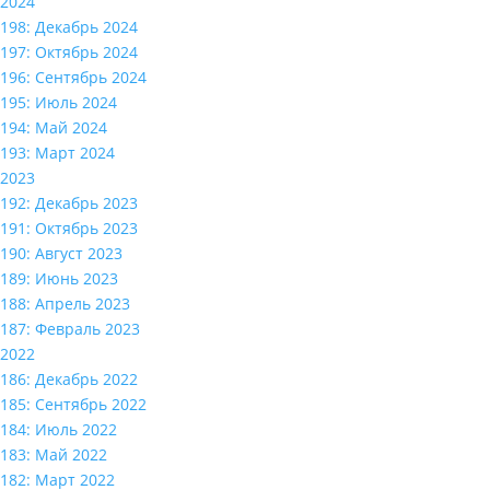
2024
198: Декабрь 2024
197: Октябрь 2024
196: Сентябрь 2024
195: Июль 2024
194: Май 2024
193: Март 2024
2023
192: Декабрь 2023
191: Октябрь 2023
190: Август 2023
189: Июнь 2023
188: Апрель 2023
187: Февраль 2023
2022
186: Декабрь 2022
185: Сентябрь 2022
184: Июль 2022
183: Май 2022
182: Март 2022