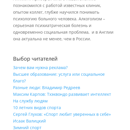
познакомился с работой известных клиник,
опытом коллег, глубже научился понимать
психологию больного человека. Алкоголизм –
серьезная психиатрическая болезнь и
одновременно социальная проблема, и в Англии
она актуальна не менее, чем в России.
Выбор читателей
Зачем вам нужна реклама?
Высшее образование: услуга или социальное
благо?
Разные люди: Владимир Редреев
Максим Карпов: Тхэквондо развивает интеллект
На службу людям
10 летних видов спорта
Сергей Глухов: «Спорт любит уверенных в себе»
Исаак Валицкий
Зимний спорт