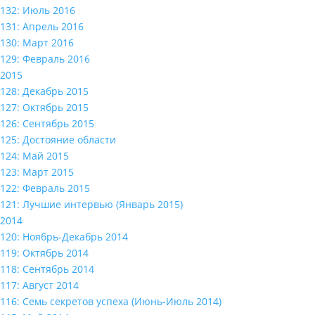
132: Июль 2016
131: Апрель 2016
130: Март 2016
129: Февраль 2016
2015
128: Декабрь 2015
127: Октябрь 2015
126: Сентябрь 2015
125: Достояние области
124: Май 2015
123: Март 2015
122: Февраль 2015
121: Лучшие интервью (Январь 2015)
2014
120: Ноябрь-Декабрь 2014
119: Октябрь 2014
118: Сентябрь 2014
117: Август 2014
116: Семь секретов успеха (Июнь-Июль 2014)