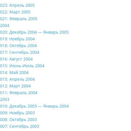
023: Апрель 2005
022: Март 2005
021: Февраль 2005
2004
020: Декабрь 2004 — Январь 2005
019: Ноябрь 2004
018: Октябрь 2004
017: Сентябрь 2004
016: Август 2004
015: Июнь-Июль 2004
014: Май 2004
013: Апрель 2004
012: Март 2004
011: Февраль 2004
2003
010: Декабрь 2003 — Январь 2004
009: Ноябрь 2003
008: Октябрь 2003
007: Сентябрь 2003