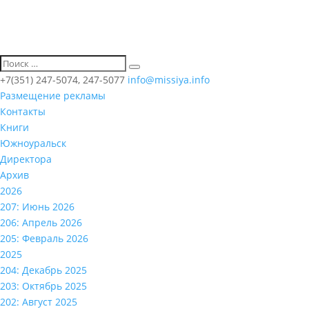
+7(351) 247-5074, 247-5077
info@missiya.info
Размещение рекламы
Контакты
Книги
Южноуральск
Директора
Архив
2026
207: Июнь 2026
206: Апрель 2026
205: Февраль 2026
2025
204: Декабрь 2025
203: Октябрь 2025
202: Август 2025