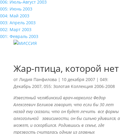
006: Июль-Август 2003
005: Июнь 2003
004: Май 2003
003: Апрель 2003
002: Март 2003
001: Февраль 2003
Жар-птица, которой нет
от
Лидия Панфилова
|
10 декабря 2007
|
049:
Декабрь 2007
,
055: Золотая Коллекция 2006-2008
Известный челябинский врач-нарколог Федор
Алексеевич Беликов говорит, что если бы 30 лет
назад ему сказали, что он будет лечить все формы
алкогольной зависимости, он бы сильно удивился, а
может, и оскорбился. Родившись в семье, где
трезвость считалась одним из главных