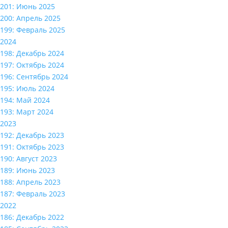
201: Июнь 2025
200: Апрель 2025
199: Февраль 2025
2024
198: Декабрь 2024
197: Октябрь 2024
196: Сентябрь 2024
195: Июль 2024
194: Май 2024
193: Март 2024
2023
192: Декабрь 2023
191: Октябрь 2023
190: Август 2023
189: Июнь 2023
188: Апрель 2023
187: Февраль 2023
2022
186: Декабрь 2022