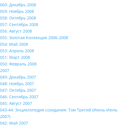
060: Декабрь 2008
059: Ноябрь 2008
058: Октябрь 2008
057: Сентябрь 2008
056: Август 2008
055: Золотая Коллекция 2006-2008
054: Май 2008
053: Апрель 2008
051: Март 2008
050: Февраль 2008
2007
049: Декабрь 2007
048: Ноябрь 2007
047: Октябрь 2007
046: Сентябрь 2007
045: Август 2007
043-44: Энциклопедия созидания: Том Третий (Июнь-Июль
2007)
042: Май 2007