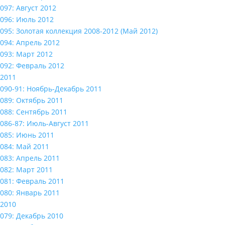
097: Август 2012
096: Июль 2012
095: Золотая коллекция 2008-2012 (Май 2012)
094: Апрель 2012
093: Март 2012
092: Февраль 2012
2011
090-91: Ноябрь-Декабрь 2011
089: Октябрь 2011
088: Сентябрь 2011
086-87: Июль-Август 2011
085: Июнь 2011
084: Май 2011
083: Апрель 2011
082: Март 2011
081: Февраль 2011
080: Январь 2011
2010
079: Декабрь 2010