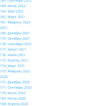
185: Сентябрь 2022
184: Июль 2022
183: Май 2022
182: Март 2022
181: Февраль 2022
2021
180: Декабрь 2021
179: Октябрь 2021
178: Сентябрь 2021
177: Август 2021
176: Июнь 2021
175: Апрель 2021
174: Март 2021
173: Февраль 2021
2020
172: Декабрь 2020
171: Сентябрь 2020
170: Июль 2020
169: Июнь 2020
168: Апрель 2020