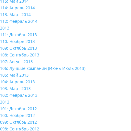
115: Май 2014
114: Апрель 2014
113: Март 2014
112: Февраль 2014
2013
111: Декабрь 2013
110: Ноябрь 2013
109: Октябрь 2013
108: Сентябрь 2013
107: Август 2013
106: Лучшие компании (Июнь-Июль 2013)
105: Май 2013
104: Апрель 2013
103: Март 2013
102: Февраль 2013
2012
101: Декабрь 2012
100: Ноябрь 2012
099: Октябрь 2012
098: Сентябрь 2012