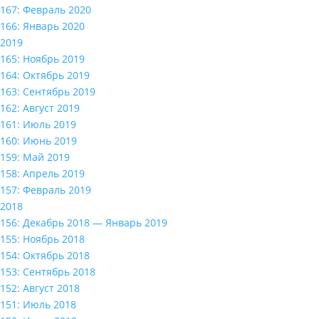
167: Февраль 2020
166: Январь 2020
2019
165: Ноябрь 2019
164: Октябрь 2019
163: Сентябрь 2019
162: Август 2019
161: Июль 2019
160: Июнь 2019
159: Май 2019
158: Апрель 2019
157: Февраль 2019
2018
156: Декабрь 2018 — Январь 2019
155: Ноябрь 2018
154: Октябрь 2018
153: Сентябрь 2018
152: Август 2018
151: Июль 2018