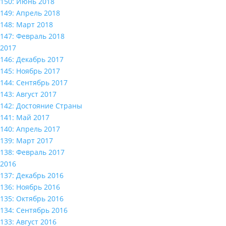
150: Июнь 2018
149: Апрель 2018
148: Март 2018
147: Февраль 2018
2017
146: Декабрь 2017
145: Ноябрь 2017
144: Сентябрь 2017
143: Август 2017
142: Достояние Страны
141: Май 2017
140: Апрель 2017
139: Март 2017
138: Февраль 2017
2016
137: Декабрь 2016
136: Ноябрь 2016
135: Октябрь 2016
134: Сентябрь 2016
133: Август 2016