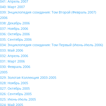
041: Апрель 2007
040: Март 2007
039: Энциклопедия созидания: Том Второй (Февраль 2007)
2006
038: Декабрь 2006
037: Ноябрь 2006
036: Октябрь 2006
035: Сентябрь 2006
034: Энциклопедия созидания: Том Первый (Июнь-Июль 2006)
033: Май 2006
032: Апрель 2006
031: Март 2006
030: Февраль 2006
2005
029: Золотая Коллекция 2003-2005
028: Ноябрь 2005
027: Октябрь 2005
026: Сентябрь 2005
025: Июнь-Июль 2005
024: Май 2005