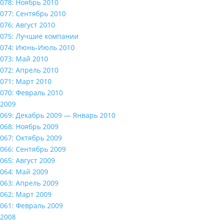
078: Ноябрь 2010
077: Сентябрь 2010
076: Август 2010
075: Лучшие компании
074: Июнь-Июль 2010
073: Май 2010
072: Апрель 2010
071: Март 2010
070: Февраль 2010
2009
069: Декабрь 2009 — Январь 2010
068: Ноябрь 2009
067: Октябрь 2009
066: Сентябрь 2009
065: Август 2009
064: Май 2009
063: Апрель 2009
062: Март 2009
061: Февраль 2009
2008