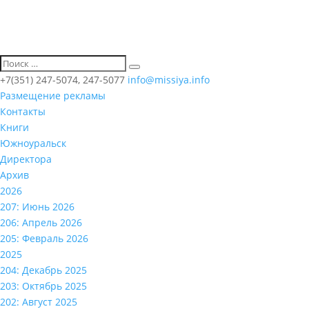
+7(351) 247-5074, 247-5077
info@missiya.info
Размещение рекламы
Контакты
Книги
Южноуральск
Директора
Архив
2026
207: Июнь 2026
206: Апрель 2026
205: Февраль 2026
2025
204: Декабрь 2025
203: Октябрь 2025
202: Август 2025