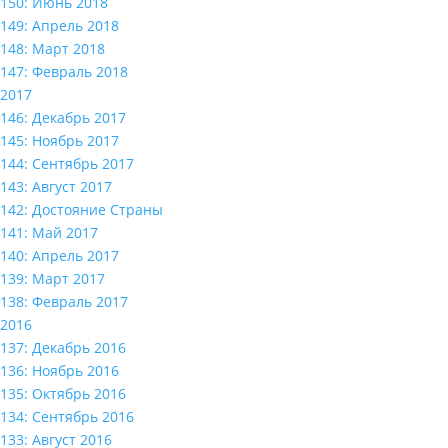
150: Июнь 2018
149: Апрель 2018
148: Март 2018
147: Февраль 2018
2017
146: Декабрь 2017
145: Ноябрь 2017
144: Сентябрь 2017
143: Август 2017
142: Достояние Страны
141: Май 2017
140: Апрель 2017
139: Март 2017
138: Февраль 2017
2016
137: Декабрь 2016
136: Ноябрь 2016
135: Октябрь 2016
134: Сентябрь 2016
133: Август 2016