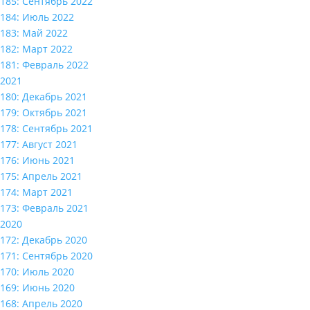
185: Сентябрь 2022
184: Июль 2022
183: Май 2022
182: Март 2022
181: Февраль 2022
2021
180: Декабрь 2021
179: Октябрь 2021
178: Сентябрь 2021
177: Август 2021
176: Июнь 2021
175: Апрель 2021
174: Март 2021
173: Февраль 2021
2020
172: Декабрь 2020
171: Сентябрь 2020
170: Июль 2020
169: Июнь 2020
168: Апрель 2020