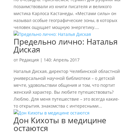
позаимствовали из книги писателя и великого
мистика Карлоса Кастанеды. «Местами силы» он
называл особые географические зоны, в которых
человек ощущает мощную энергетику....
Предельно лично: Наталья
Диская
от
Редакция
|
140: Апрель 2017
Наталья Диская, директор Челябинской областной
универсальной научной библиотеки – о детской
мечте, удовольствии общения и том, что портит
женский характер. Вы любите путешествовать?
Люблю. Для меня путешествие – это всегда какие-
то открытия, знакомства с интересными...
Дон Кихоты в медицине
остаются