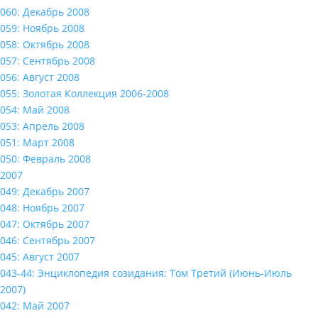
060: Декабрь 2008
059: Ноябрь 2008
058: Октябрь 2008
057: Сентябрь 2008
056: Август 2008
055: Золотая Коллекция 2006-2008
054: Май 2008
053: Апрель 2008
051: Март 2008
050: Февраль 2008
2007
049: Декабрь 2007
048: Ноябрь 2007
047: Октябрь 2007
046: Сентябрь 2007
045: Август 2007
043-44: Энциклопедия созидания: Том Третий (Июнь-Июль
2007)
042: Май 2007