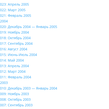
023: Апрель 2005
022: Март 2005
021: Февраль 2005
2004
020: Декабрь 2004 — Январь 2005
019: Ноябрь 2004
018: Октябрь 2004
017: Сентябрь 2004
016: Август 2004
015: Июнь-Июль 2004
014: Май 2004
013: Апрель 2004
012: Март 2004
011: Февраль 2004
2003
010: Декабрь 2003 — Январь 2004
009: Ноябрь 2003
008: Октябрь 2003
007: Сентябрь 2003