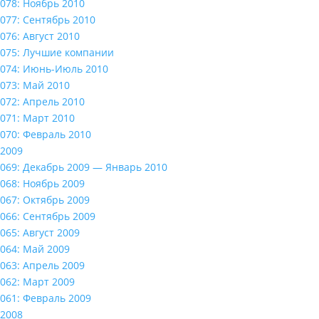
078: Ноябрь 2010
077: Сентябрь 2010
076: Август 2010
075: Лучшие компании
074: Июнь-Июль 2010
073: Май 2010
072: Апрель 2010
071: Март 2010
070: Февраль 2010
2009
069: Декабрь 2009 — Январь 2010
068: Ноябрь 2009
067: Октябрь 2009
066: Сентябрь 2009
065: Август 2009
064: Май 2009
063: Апрель 2009
062: Март 2009
061: Февраль 2009
2008