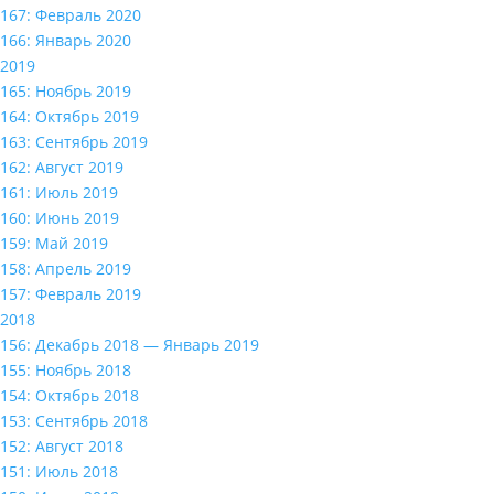
167: Февраль 2020
166: Январь 2020
2019
165: Ноябрь 2019
164: Октябрь 2019
163: Сентябрь 2019
162: Август 2019
161: Июль 2019
160: Июнь 2019
159: Май 2019
158: Апрель 2019
157: Февраль 2019
2018
156: Декабрь 2018 — Январь 2019
155: Ноябрь 2018
154: Октябрь 2018
153: Сентябрь 2018
152: Август 2018
151: Июль 2018