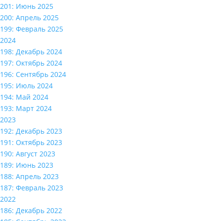
201: Июнь 2025
200: Апрель 2025
199: Февраль 2025
2024
198: Декабрь 2024
197: Октябрь 2024
196: Сентябрь 2024
195: Июль 2024
194: Май 2024
193: Март 2024
2023
192: Декабрь 2023
191: Октябрь 2023
190: Август 2023
189: Июнь 2023
188: Апрель 2023
187: Февраль 2023
2022
186: Декабрь 2022