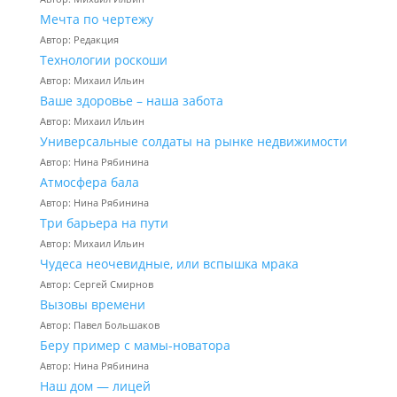
Мечта по чертежу
Автор: Редакция
Технологии роскоши
Автор: Михаил Ильин
Ваше здоровье – наша забота
Автор: Михаил Ильин
Универсальные солдаты на рынке недвижимости
Автор: Нина Рябинина
Атмосфера бала
Автор: Нина Рябинина
Три барьера на пути
Автор: Михаил Ильин
Чудеса неочевидные, или вспышка мрака
Автор: Сергей Смирнов
Вызовы времени
Автор: Павел Большаков
Беру пример с мамы-новатора
Автор: Нина Рябинина
Наш дом — лицей