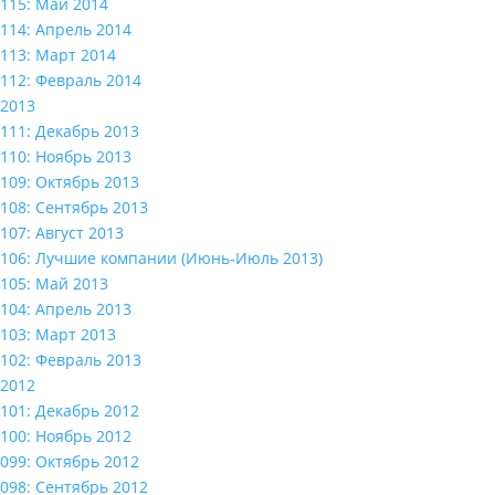
115: Май 2014
114: Апрель 2014
113: Март 2014
112: Февраль 2014
2013
111: Декабрь 2013
110: Ноябрь 2013
109: Октябрь 2013
108: Сентябрь 2013
107: Август 2013
106: Лучшие компании (Июнь-Июль 2013)
105: Май 2013
104: Апрель 2013
103: Март 2013
102: Февраль 2013
2012
101: Декабрь 2012
100: Ноябрь 2012
099: Октябрь 2012
098: Сентябрь 2012