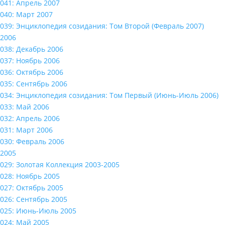
041: Апрель 2007
040: Март 2007
039: Энциклопедия созидания: Том Второй (Февраль 2007)
2006
038: Декабрь 2006
037: Ноябрь 2006
036: Октябрь 2006
035: Сентябрь 2006
034: Энциклопедия созидания: Том Первый (Июнь-Июль 2006)
033: Май 2006
032: Апрель 2006
031: Март 2006
030: Февраль 2006
2005
029: Золотая Коллекция 2003-2005
028: Ноябрь 2005
027: Октябрь 2005
026: Сентябрь 2005
025: Июнь-Июль 2005
024: Май 2005