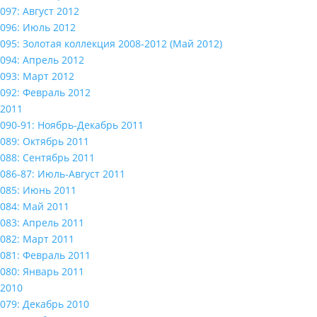
097: Август 2012
096: Июль 2012
095: Золотая коллекция 2008-2012 (Май 2012)
094: Апрель 2012
093: Март 2012
092: Февраль 2012
2011
090-91: Ноябрь-Декабрь 2011
089: Октябрь 2011
088: Сентябрь 2011
086-87: Июль-Август 2011
085: Июнь 2011
084: Май 2011
083: Апрель 2011
082: Март 2011
081: Февраль 2011
080: Январь 2011
2010
079: Декабрь 2010