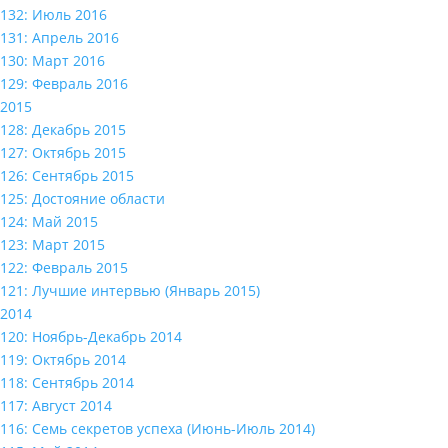
132: Июль 2016
131: Апрель 2016
130: Март 2016
129: Февраль 2016
2015
128: Декабрь 2015
127: Октябрь 2015
126: Сентябрь 2015
125: Достояние области
124: Май 2015
123: Март 2015
122: Февраль 2015
121: Лучшие интервью (Январь 2015)
2014
120: Ноябрь-Декабрь 2014
119: Октябрь 2014
118: Сентябрь 2014
117: Август 2014
116: Семь секретов успеха (Июнь-Июль 2014)