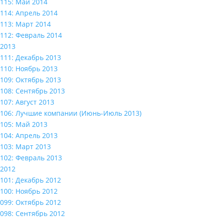
115: Май 2014
114: Апрель 2014
113: Март 2014
112: Февраль 2014
2013
111: Декабрь 2013
110: Ноябрь 2013
109: Октябрь 2013
108: Сентябрь 2013
107: Август 2013
106: Лучшие компании (Июнь-Июль 2013)
105: Май 2013
104: Апрель 2013
103: Март 2013
102: Февраль 2013
2012
101: Декабрь 2012
100: Ноябрь 2012
099: Октябрь 2012
098: Сентябрь 2012