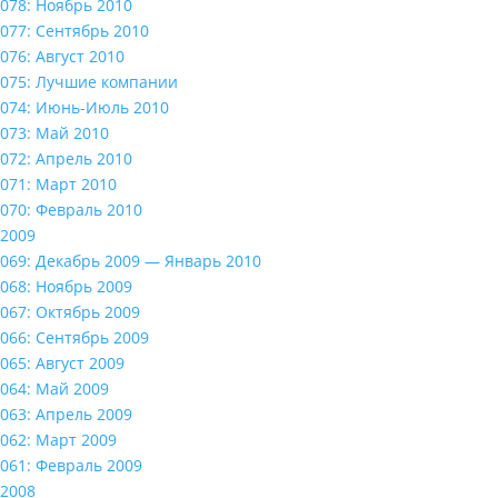
078: Ноябрь 2010
077: Сентябрь 2010
076: Август 2010
075: Лучшие компании
074: Июнь-Июль 2010
073: Май 2010
072: Апрель 2010
071: Март 2010
070: Февраль 2010
2009
069: Декабрь 2009 — Январь 2010
068: Ноябрь 2009
067: Октябрь 2009
066: Сентябрь 2009
065: Август 2009
064: Май 2009
063: Апрель 2009
062: Март 2009
061: Февраль 2009
2008