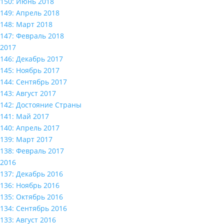
150: Июнь 2018
149: Апрель 2018
148: Март 2018
147: Февраль 2018
2017
146: Декабрь 2017
145: Ноябрь 2017
144: Сентябрь 2017
143: Август 2017
142: Достояние Страны
141: Май 2017
140: Апрель 2017
139: Март 2017
138: Февраль 2017
2016
137: Декабрь 2016
136: Ноябрь 2016
135: Октябрь 2016
134: Сентябрь 2016
133: Август 2016