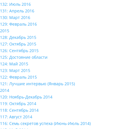
132: Июль 2016
131: Апрель 2016
130: Март 2016
129: Февраль 2016
2015
128: Декабрь 2015
127: Октябрь 2015
126: Сентябрь 2015
125: Достояние области
124: Май 2015
123: Март 2015
122: Февраль 2015
121: Лучшие интервью (Январь 2015)
2014
120: Ноябрь-Декабрь 2014
119: Октябрь 2014
118: Сентябрь 2014
117: Август 2014
116: Семь секретов успеха (Июнь-Июль 2014)