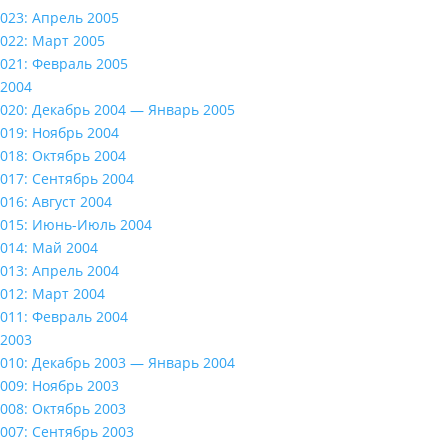
023: Апрель 2005
022: Март 2005
021: Февраль 2005
2004
020: Декабрь 2004 — Январь 2005
019: Ноябрь 2004
018: Октябрь 2004
017: Сентябрь 2004
016: Август 2004
015: Июнь-Июль 2004
014: Май 2004
013: Апрель 2004
012: Март 2004
011: Февраль 2004
2003
010: Декабрь 2003 — Январь 2004
009: Ноябрь 2003
008: Октябрь 2003
007: Сентябрь 2003