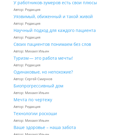
У работников‑зумеров есть свои плюсы
Автор: Редакция
Уязвимый, обиженный и такой живой
Автор: Редакция
Научный подход для каждого пациента
Автор: Редакция
Своих пациентов понимаем без слов
Автор: Михаил Ильин
Туризм — это работа мечты!
Автор: Редакция
Одинаковые, но непохожие?
Автор: Сергей Смирнов
Биопрогрессивный дом
Автор: Михаил Ильин
Мечта по чертежу
Автор: Редакция
Технологии роскоши
Автор: Михаил Ильин
Ваше здоровье – наша забота
Автор: Михаил Ильин