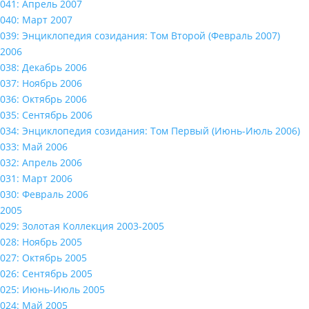
041: Апрель 2007
040: Март 2007
039: Энциклопедия созидания: Том Второй (Февраль 2007)
2006
038: Декабрь 2006
037: Ноябрь 2006
036: Октябрь 2006
035: Сентябрь 2006
034: Энциклопедия созидания: Том Первый (Июнь-Июль 2006)
033: Май 2006
032: Апрель 2006
031: Март 2006
030: Февраль 2006
2005
029: Золотая Коллекция 2003-2005
028: Ноябрь 2005
027: Октябрь 2005
026: Сентябрь 2005
025: Июнь-Июль 2005
024: Май 2005