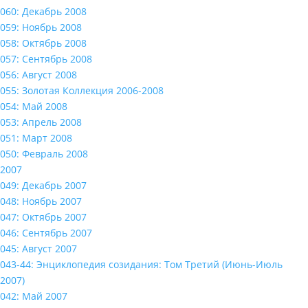
060: Декабрь 2008
059: Ноябрь 2008
058: Октябрь 2008
057: Сентябрь 2008
056: Август 2008
055: Золотая Коллекция 2006-2008
054: Май 2008
053: Апрель 2008
051: Март 2008
050: Февраль 2008
2007
049: Декабрь 2007
048: Ноябрь 2007
047: Октябрь 2007
046: Сентябрь 2007
045: Август 2007
043-44: Энциклопедия созидания: Том Третий (Июнь-Июль
2007)
042: Май 2007