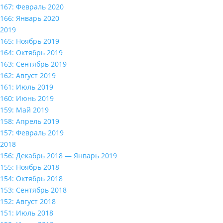
167: Февраль 2020
166: Январь 2020
2019
165: Ноябрь 2019
164: Октябрь 2019
163: Сентябрь 2019
162: Август 2019
161: Июль 2019
160: Июнь 2019
159: Май 2019
158: Апрель 2019
157: Февраль 2019
2018
156: Декабрь 2018 — Январь 2019
155: Ноябрь 2018
154: Октябрь 2018
153: Сентябрь 2018
152: Август 2018
151: Июль 2018