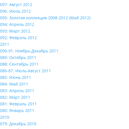
097: Август 2012
096: Июль 2012
095: Золотая коллекция 2008-2012 (Май 2012)
094: Апрель 2012
093: Март 2012
092: Февраль 2012
2011
090-91: Ноябрь-Декабрь 2011
089: Октябрь 2011
088: Сентябрь 2011
086-87: Июль-Август 2011
085: Июнь 2011
084: Май 2011
083: Апрель 2011
082: Март 2011
081: Февраль 2011
080: Январь 2011
2010
079: Декабрь 2010