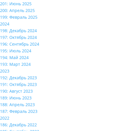
201: Июнь 2025
200: Апрель 2025
199: Февраль 2025
2024
198: Декабрь 2024
197: Октябрь 2024
196: Сентябрь 2024
195: Июль 2024
194: Май 2024
193: Март 2024
2023
192: Декабрь 2023
191: Октябрь 2023
190: Август 2023
189: Июнь 2023
188: Апрель 2023
187: Февраль 2023
2022
186: Декабрь 2022