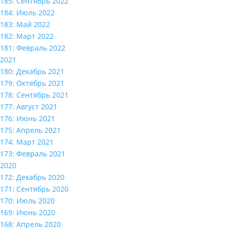
185: Сентябрь 2022
184: Июль 2022
183: Май 2022
182: Март 2022
181: Февраль 2022
2021
180: Декабрь 2021
179: Октябрь 2021
178: Сентябрь 2021
177: Август 2021
176: Июнь 2021
175: Апрель 2021
174: Март 2021
173: Февраль 2021
2020
172: Декабрь 2020
171: Сентябрь 2020
170: Июль 2020
169: Июнь 2020
168: Апрель 2020