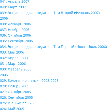
041: Апрель 2007
040: Март 2007
039: Энциклопедия созидания: Том Второй (Февраль 2007)
2006
038: Декабрь 2006
037: Ноябрь 2006
036: Октябрь 2006
035: Сентябрь 2006
034: Энциклопедия созидания: Том Первый (Июнь-Июль 2006)
033: Май 2006
032: Апрель 2006
031: Март 2006
030: Февраль 2006
2005
029: Золотая Коллекция 2003-2005
028: Ноябрь 2005
027: Октябрь 2005
026: Сентябрь 2005
025: Июнь-Июль 2005
024: Май 2005