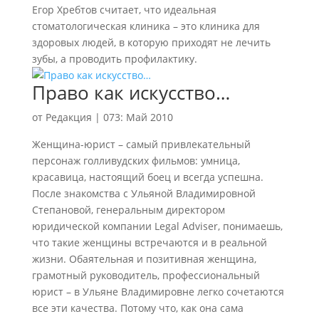
Егор Хребтов считает, что идеальная
стоматологическая клиника – это клиника для
здоровых людей, в которую приходят не лечить
зубы, а проводить профилактику.
Право как искусство…
от
Редакция
|
073: Май 2010
Женщина-юрист – самый привлекательный
персонаж голливудских фильмов: умница,
красавица, настоящий боец и всегда успешна.
После знакомства с Ульяной Владимировной
Степановой, генеральным директором
юридической компании Legal Adviser, понимаешь,
что такие женщины встречаются и в реальной
жизни. Обаятельная и позитивная женщина,
грамотный руководитель, профессиональный
юрист – в Ульяне Владимировне легко сочетаются
все эти качества. Потому что, как она сама