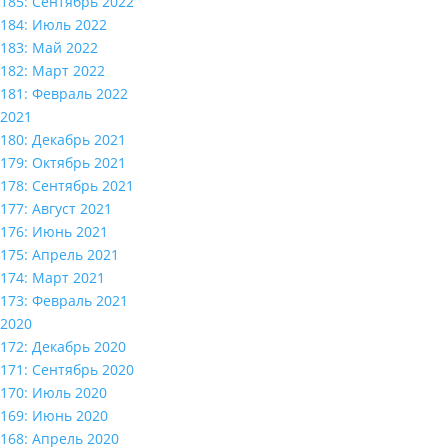
185: Сентябрь 2022
184: Июль 2022
183: Май 2022
182: Март 2022
181: Февраль 2022
2021
180: Декабрь 2021
179: Октябрь 2021
178: Сентябрь 2021
177: Август 2021
176: Июнь 2021
175: Апрель 2021
174: Март 2021
173: Февраль 2021
2020
172: Декабрь 2020
171: Сентябрь 2020
170: Июль 2020
169: Июнь 2020
168: Апрель 2020