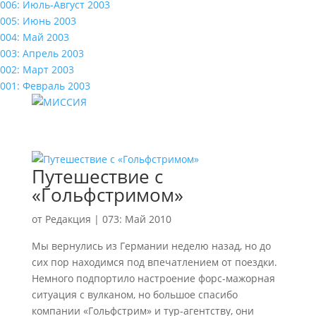
006: Июль-Август 2003
005: Июнь 2003
004: Май 2003
003: Апрель 2003
002: Март 2003
001: Февраль 2003
Путешествие с
«Гольфстримом»
от
Редакция
|
073: Май 2010
Мы вернулись из Германии неделю назад, но до
сих пор находимся под впечатлением от поездки.
Немного подпортило настроение форс-мажорная
ситуация с вулканом, но большое спасибо
компании «Гольфстрим» и тур-агентству, они