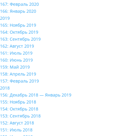
167: Февраль 2020
166: Январь 2020
2019
165: Ноябрь 2019
164: Октябрь 2019
163: Сентябрь 2019
162: Август 2019
161: Июль 2019
160: Июнь 2019
159: Май 2019
158: Апрель 2019
157: Февраль 2019
2018
156: Декабрь 2018 — Январь 2019
155: Ноябрь 2018
154: Октябрь 2018
153: Сентябрь 2018
152: Август 2018
151: Июль 2018