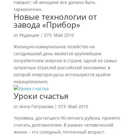
говорит: «В женщине все должно быть
гармонично».
Новые технологии от
завода «Прибор»
от
Редакция
|
073: Май 2010
Жилищно-коммунальное хозяйство на
сегодняшний день является крупнейшим
потребителем энергии в стране, одной из самых
затратных отраслей российской экономики, в
которой энергоресурсы используются крайне
нерационально.
Уроки счастья
от
Анна Патракова
|
073: Май 2010
Человека, достигшего 90-летнего рубежа, принято
считать долгожителем. В рамках человеческой
жизни – это солидный, почтенный возраст.