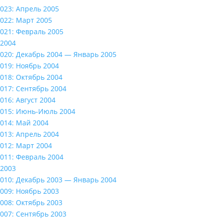
023: Апрель 2005
022: Март 2005
021: Февраль 2005
2004
020: Декабрь 2004 — Январь 2005
019: Ноябрь 2004
018: Октябрь 2004
017: Сентябрь 2004
016: Август 2004
015: Июнь-Июль 2004
014: Май 2004
013: Апрель 2004
012: Март 2004
011: Февраль 2004
2003
010: Декабрь 2003 — Январь 2004
009: Ноябрь 2003
008: Октябрь 2003
007: Сентябрь 2003