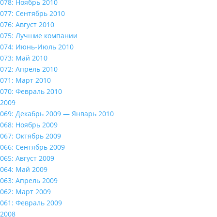
078: Ноябрь 2010
077: Сентябрь 2010
076: Август 2010
075: Лучшие компании
074: Июнь-Июль 2010
073: Май 2010
072: Апрель 2010
071: Март 2010
070: Февраль 2010
2009
069: Декабрь 2009 — Январь 2010
068: Ноябрь 2009
067: Октябрь 2009
066: Сентябрь 2009
065: Август 2009
064: Май 2009
063: Апрель 2009
062: Март 2009
061: Февраль 2009
2008