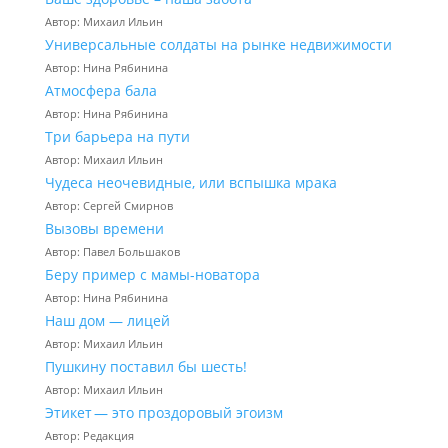
Автор: Михаил Ильин
Универсальные солдаты на рынке недвижимости
Автор: Нина Рябинина
Атмосфера бала
Автор: Нина Рябинина
Три барьера на пути
Автор: Михаил Ильин
Чудеса неочевидные, или вспышка мрака
Автор: Сергей Смирнов
Вызовы времени
Автор: Павел Большаков
Беру пример с мамы-новатора
Автор: Нина Рябинина
Наш дом — лицей
Автор: Михаил Ильин
Пушкину поставил бы шесть!
Автор: Михаил Ильин
Этикет — это проздоровый эгоизм
Автор: Редакция