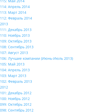
115: Май 2014
114: Апрель 2014
113: Март 2014
112: Февраль 2014
2013
111: Декабрь 2013
110: Ноябрь 2013
109: Октябрь 2013
108: Сентябрь 2013
107: Август 2013
106: Лучшие компании (Июнь-Июль 2013)
105: Май 2013
104: Апрель 2013
103: Март 2013
102: Февраль 2013
2012
101: Декабрь 2012
100: Ноябрь 2012
099: Октябрь 2012
098: Сентябрь 2012