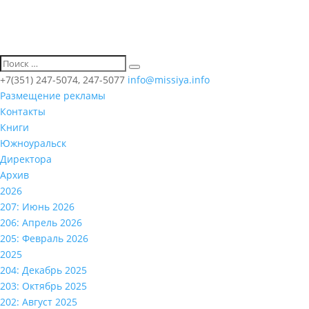
+7(351) 247-5074, 247-5077
info@missiya.info
Размещение рекламы
Контакты
Книги
Южноуральск
Директора
Архив
2026
207: Июнь 2026
206: Апрель 2026
205: Февраль 2026
2025
204: Декабрь 2025
203: Октябрь 2025
202: Август 2025