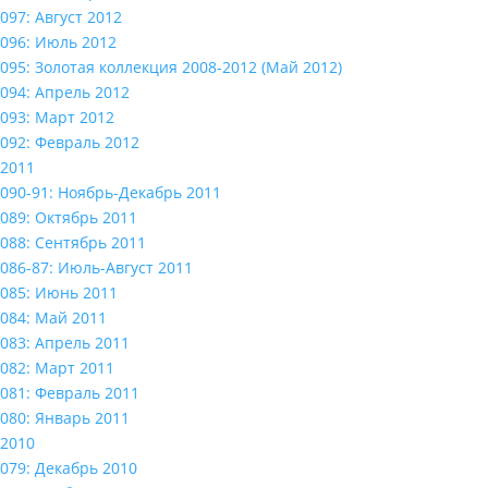
097: Август 2012
096: Июль 2012
095: Золотая коллекция 2008-2012 (Май 2012)
094: Апрель 2012
093: Март 2012
092: Февраль 2012
2011
090-91: Ноябрь-Декабрь 2011
089: Октябрь 2011
088: Сентябрь 2011
086-87: Июль-Август 2011
085: Июнь 2011
084: Май 2011
083: Апрель 2011
082: Март 2011
081: Февраль 2011
080: Январь 2011
2010
079: Декабрь 2010