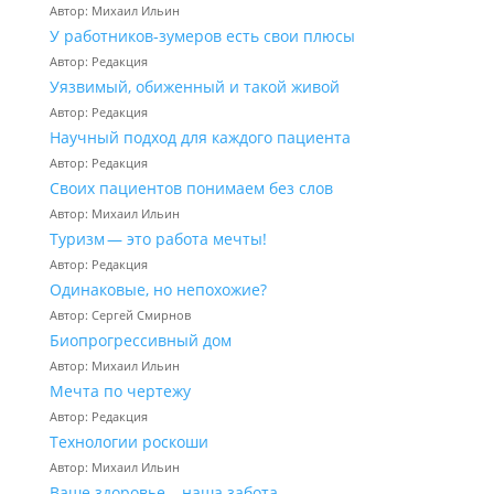
Автор: Михаил Ильин
У работников‑зумеров есть свои плюсы
Автор: Редакция
Уязвимый, обиженный и такой живой
Автор: Редакция
Научный подход для каждого пациента
Автор: Редакция
Своих пациентов понимаем без слов
Автор: Михаил Ильин
Туризм — это работа мечты!
Автор: Редакция
Одинаковые, но непохожие?
Автор: Сергей Смирнов
Биопрогрессивный дом
Автор: Михаил Ильин
Мечта по чертежу
Автор: Редакция
Технологии роскоши
Автор: Михаил Ильин
Ваше здоровье – наша забота