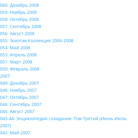
060: Декабрь 2008
059: Ноябрь 2008
058: Октябрь 2008
057: Сентябрь 2008
056: Август 2008
055: Золотая Коллекция 2006-2008
054: Май 2008
053: Апрель 2008
051: Март 2008
050: Февраль 2008
2007
049: Декабрь 2007
048: Ноябрь 2007
047: Октябрь 2007
046: Сентябрь 2007
045: Август 2007
043-44: Энциклопедия созидания: Том Третий (Июнь-Июль
2007)
042: Май 2007