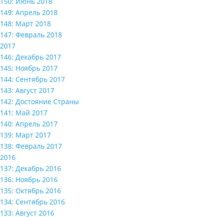
150: Июнь 2018
149: Апрель 2018
148: Март 2018
147: Февраль 2018
2017
146: Декабрь 2017
145: Ноябрь 2017
144: Сентябрь 2017
143: Август 2017
142: Достояние Страны
141: Май 2017
140: Апрель 2017
139: Март 2017
138: Февраль 2017
2016
137: Декабрь 2016
136: Ноябрь 2016
135: Октябрь 2016
134: Сентябрь 2016
133: Август 2016