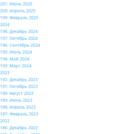
201: Июнь 2025
200: Апрель 2025
199: Февраль 2025
2024
198: Декабрь 2024
197: Октябрь 2024
196: Сентябрь 2024
195: Июль 2024
194: Май 2024
193: Март 2024
2023
192: Декабрь 2023
191: Октябрь 2023
190: Август 2023
189: Июнь 2023
188: Апрель 2023
187: Февраль 2023
2022
186: Декабрь 2022