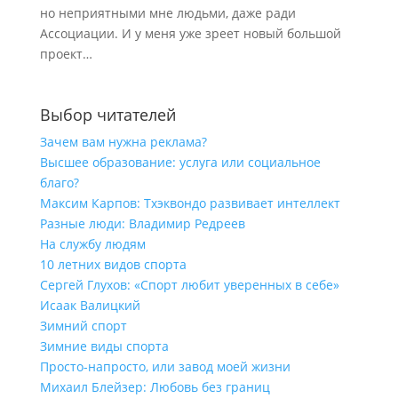
но неприятными мне людьми, даже ради
Ассоциации. И у меня уже зреет новый большой
проект…
Выбор читателей
Зачем вам нужна реклама?
Высшее образование: услуга или социальное
благо?
Максим Карпов: Тхэквондо развивает интеллект
Разные люди: Владимир Редреев
На службу людям
10 летних видов спорта
Сергей Глухов: «Спорт любит уверенных в себе»
Исаак Валицкий
Зимний спорт
Зимние виды спорта
Просто-напросто, или завод моей жизни
Михаил Блейзер: Любовь без границ