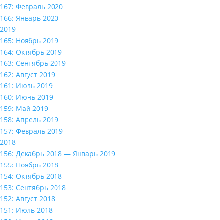
167: Февраль 2020
166: Январь 2020
2019
165: Ноябрь 2019
164: Октябрь 2019
163: Сентябрь 2019
162: Август 2019
161: Июль 2019
160: Июнь 2019
159: Май 2019
158: Апрель 2019
157: Февраль 2019
2018
156: Декабрь 2018 — Январь 2019
155: Ноябрь 2018
154: Октябрь 2018
153: Сентябрь 2018
152: Август 2018
151: Июль 2018