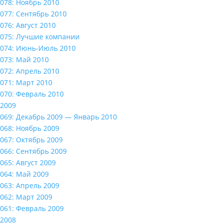
078: Ноябрь 2010
077: Сентябрь 2010
076: Август 2010
075: Лучшие компании
074: Июнь-Июль 2010
073: Май 2010
072: Апрель 2010
071: Март 2010
070: Февраль 2010
2009
069: Декабрь 2009 — Январь 2010
068: Ноябрь 2009
067: Октябрь 2009
066: Сентябрь 2009
065: Август 2009
064: Май 2009
063: Апрель 2009
062: Март 2009
061: Февраль 2009
2008