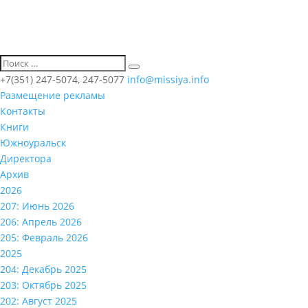
+7(351) 247-5074, 247-5077
info@missiya.info
Размещение рекламы
Контакты
Книги
Южноуральск
Директора
Архив
2026
207: Июнь 2026
206: Апрель 2026
205: Февраль 2026
2025
204: Декабрь 2025
203: Октябрь 2025
202: Август 2025