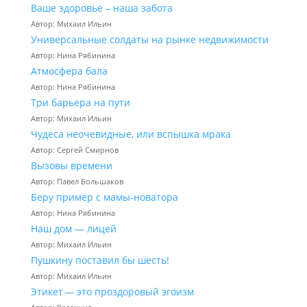
Ваше здоровье – наша забота
Автор: Михаил Ильин
Универсальные солдаты на рынке недвижимости
Автор: Нина Рябинина
Атмосфера бала
Автор: Нина Рябинина
Три барьера на пути
Автор: Михаил Ильин
Чудеса неочевидные, или вспышка мрака
Автор: Сергей Смирнов
Вызовы времени
Автор: Павел Большаков
Беру пример с мамы-новатора
Автор: Нина Рябинина
Наш дом — лицей
Автор: Михаил Ильин
Пушкину поставил бы шесть!
Автор: Михаил Ильин
Этикет — это проздоровый эгоизм