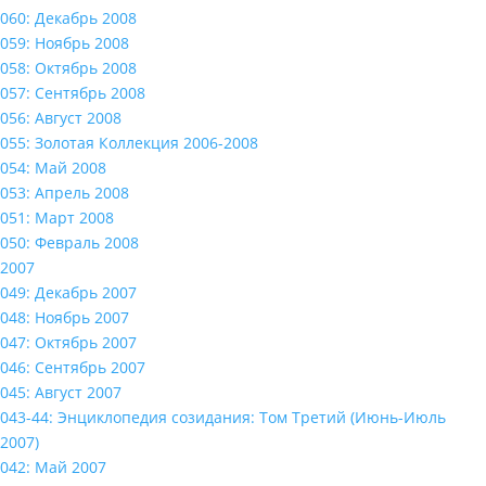
060: Декабрь 2008
059: Ноябрь 2008
058: Октябрь 2008
057: Сентябрь 2008
056: Август 2008
055: Золотая Коллекция 2006-2008
054: Май 2008
053: Апрель 2008
051: Март 2008
050: Февраль 2008
2007
049: Декабрь 2007
048: Ноябрь 2007
047: Октябрь 2007
046: Сентябрь 2007
045: Август 2007
043-44: Энциклопедия созидания: Том Третий (Июнь-Июль
2007)
042: Май 2007