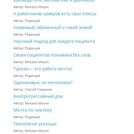
Автор: Михаил Ильин
У работников‑зумеров есть свои плюсы
Автор: Редакция
Уязвимый, обиженный и такой живой
Автор: Редакция
Научный подход для каждого пациента
Автор: Редакция
Своих пациентов понимаем без слов
Автор: Михаил Ильин
Туризм — это работа мечты!
Автор: Редакция
Одинаковые, но непохожие?
Автор: Сергей Смирнов
Биопрогрессивный дом
Автор: Михаил Ильин
Мечта по чертежу
Автор: Редакция
Технологии роскоши
Автор: Михаил Ильин