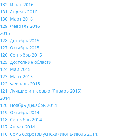
132: Июль 2016
131: Апрель 2016
130: Март 2016
129: Февраль 2016
2015
128: Декабрь 2015
127: Октябрь 2015
126: Сентябрь 2015
125: Достояние области
124: Май 2015
123: Март 2015
122: Февраль 2015
121: Лучшие интервью (Январь 2015)
2014
120: Ноябрь-Декабрь 2014
119: Октябрь 2014
118: Сентябрь 2014
117: Август 2014
116: Семь секретов успеха (Июнь-Июль 2014)