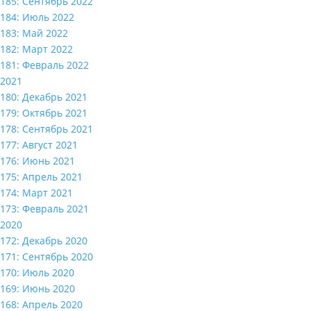
185: Сентябрь 2022
184: Июль 2022
183: Май 2022
182: Март 2022
181: Февраль 2022
2021
180: Декабрь 2021
179: Октябрь 2021
178: Сентябрь 2021
177: Август 2021
176: Июнь 2021
175: Апрель 2021
174: Март 2021
173: Февраль 2021
2020
172: Декабрь 2020
171: Сентябрь 2020
170: Июль 2020
169: Июнь 2020
168: Апрель 2020