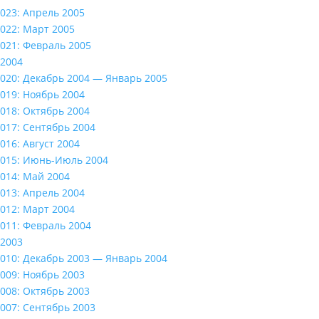
023: Апрель 2005
022: Март 2005
021: Февраль 2005
2004
020: Декабрь 2004 — Январь 2005
019: Ноябрь 2004
018: Октябрь 2004
017: Сентябрь 2004
016: Август 2004
015: Июнь-Июль 2004
014: Май 2004
013: Апрель 2004
012: Март 2004
011: Февраль 2004
2003
010: Декабрь 2003 — Январь 2004
009: Ноябрь 2003
008: Октябрь 2003
007: Сентябрь 2003