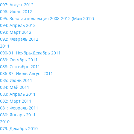
097: Август 2012
096: Июль 2012
095: Золотая коллекция 2008-2012 (Май 2012)
094: Апрель 2012
093: Март 2012
092: Февраль 2012
2011
090-91: Ноябрь-Декабрь 2011
089: Октябрь 2011
088: Сентябрь 2011
086-87: Июль-Август 2011
085: Июнь 2011
084: Май 2011
083: Апрель 2011
082: Март 2011
081: Февраль 2011
080: Январь 2011
2010
079: Декабрь 2010