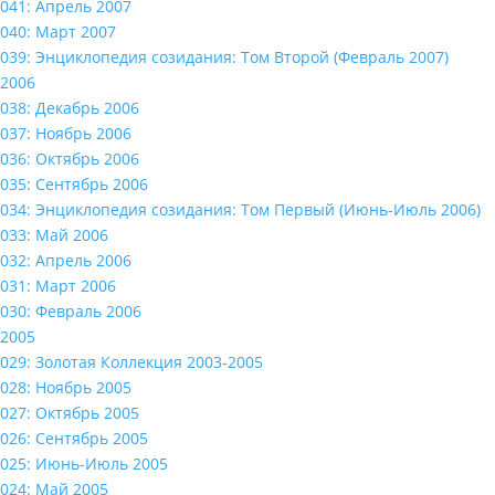
041: Апрель 2007
040: Март 2007
039: Энциклопедия созидания: Том Второй (Февраль 2007)
2006
038: Декабрь 2006
037: Ноябрь 2006
036: Октябрь 2006
035: Сентябрь 2006
034: Энциклопедия созидания: Том Первый (Июнь-Июль 2006)
033: Май 2006
032: Апрель 2006
031: Март 2006
030: Февраль 2006
2005
029: Золотая Коллекция 2003-2005
028: Ноябрь 2005
027: Октябрь 2005
026: Сентябрь 2005
025: Июнь-Июль 2005
024: Май 2005