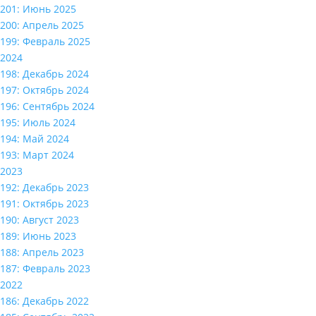
201: Июнь 2025
200: Апрель 2025
199: Февраль 2025
2024
198: Декабрь 2024
197: Октябрь 2024
196: Сентябрь 2024
195: Июль 2024
194: Май 2024
193: Март 2024
2023
192: Декабрь 2023
191: Октябрь 2023
190: Август 2023
189: Июнь 2023
188: Апрель 2023
187: Февраль 2023
2022
186: Декабрь 2022