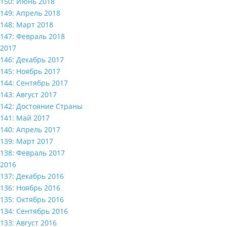
150: Июнь 2018
149: Апрель 2018
148: Март 2018
147: Февраль 2018
2017
146: Декабрь 2017
145: Ноябрь 2017
144: Сентябрь 2017
143: Август 2017
142: Достояние Страны
141: Май 2017
140: Апрель 2017
139: Март 2017
138: Февраль 2017
2016
137: Декабрь 2016
136: Ноябрь 2016
135: Октябрь 2016
134: Сентябрь 2016
133: Август 2016