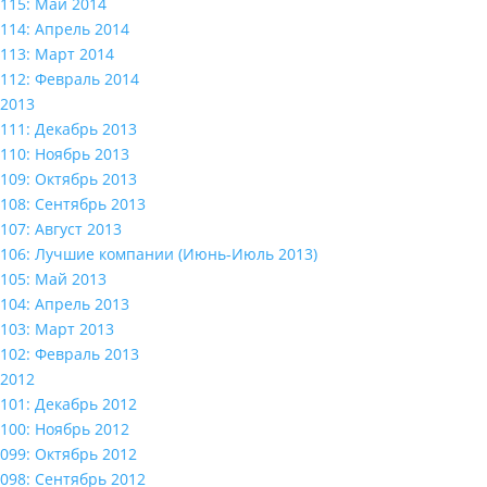
115: Май 2014
114: Апрель 2014
113: Март 2014
112: Февраль 2014
2013
111: Декабрь 2013
110: Ноябрь 2013
109: Октябрь 2013
108: Сентябрь 2013
107: Август 2013
106: Лучшие компании (Июнь-Июль 2013)
105: Май 2013
104: Апрель 2013
103: Март 2013
102: Февраль 2013
2012
101: Декабрь 2012
100: Ноябрь 2012
099: Октябрь 2012
098: Сентябрь 2012