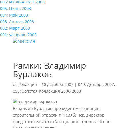
006: Июль-Август 2003
005: Июнь 2003
004: Май 2003
003: Апрель 2003
002: Март 2003
001: Февраль 2003
Рамки: Владимир
Бурлаков
от
Редакция
|
10 декабря 2007
|
049: Декабрь 2007
,
055: Золотая Коллекция 2006-2008
Владимир Бурлаков президент Ассоциации
строительной отрасли г. Челябинск, директор
представительства «Ассоциации строителей» по