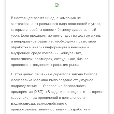
В настоящее время ни одна компания не
застрахована от различного вида опасностей и угроз,
которые способны нанести бизнесу существенный
урон. Если предприятие претендует на долгую жизнь
и непрерывное развитие, необходима правильная
обработка и анализ информации о внешней и
внутренней среде компании, конкурентах,
поставщиках, партнёрах, сотрудниках, бизнес-
процессах и тенденциях развития рынка.
С этой целью решением директора завода Виктора
Алексеевича Маркина было создано структурное
подразделение — Управление безопасности
предприятия (УБП). «В задачи его входят: мониторинг
коррупционных проявлений в деятельности
радиозавода
, взаимодействие с
правоохранительными органами, разработка и