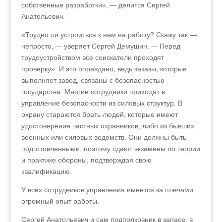
собственные разработки», — делится Сергей
Анатольевич.
«Трудно ли устроиться к нам на работу? Скажу так —
непросто, — уверяет Сергей Демушин. — Перед
трудоустройством все соискатели проходят
проверку». И это оправдано, ведь заказы, которые
выполняет завод, связаны с безопасностью
государства. Многие сотрудники приходят в
управление безопасности из силовых структур. В
охрану стараются брать людей, которые имеют
удостоверение частных охранников, либо из бывших
военных или силовых ведомств. Они должны быть
подготовленными, поэтому сдают экзамены по теории
и практике обороны, подтверждая свою
квалификацию.
У всех сотрудников управления имеется за плечами
огромный опыт работы.
Сергей Анатольевич и сам подполковник в запасе, в