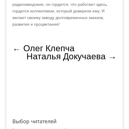
радиозаводчане, он гордится, что работает здесь,
гордится коллективом, который доверили ему. И
желает своему заводу долговременных заказов,
развития и процветания!
←
Олег Клепча
Наталья Докучаева
→
Выбор читателей