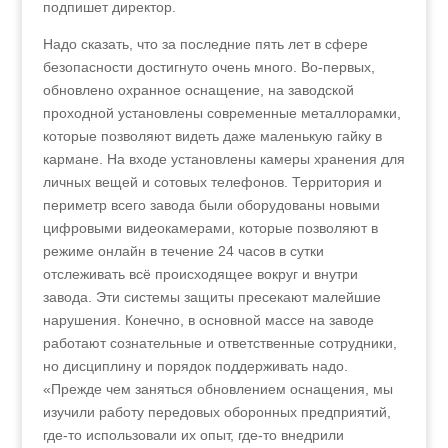
подпишет директор.
Надо сказать, что за последние пять лет в сфере
безопасности достигнуто очень много. Во‑первых,
обновлено охранное оснащение, на заводской
проходной установлены современные металлорамки,
которые позволяют видеть даже маленькую гайку в
кармане. На входе установлены камеры хранения для
личных вещей и сотовых телефонов. Территория и
периметр всего завода были оборудованы новыми
цифровыми видеокамерами, которые позволяют в
режиме онлайн в течение 24 часов в сутки
отслеживать всё происходящее вокруг и внутри
завода. Эти системы защиты пресекают малейшие
нарушения. Конечно, в основной массе на заводе
работают сознательные и ответственные сотрудники,
но дисциплину и порядок поддерживать надо.
«Прежде чем заняться обновлением оснащения, мы
изучили работу передовых оборонных предприятий,
где-то использовали их опыт, где-то внедрили