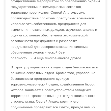
осуществление мероприятий по обеспечению охраны
государственных и коммерческих секретов, —
терпеливо перечисляет Сергей Анатольевич, —
противодействие попыткам преступных элементов
использовать собственность предприятия для
извлечения незаконных доходов; изучение, анализ и
оценка состояния обеспечения экономической
безопасности предприятия и разработка
предложений для совершенствования системы
обеспечения экономической без-
опасности...» И еще многое-многое другое.
В структуру управления входят отдел безопасности и
режимно-секретный отдел. Кроме того, управление
безопасности предприятия курирует
торгово‑коммерческий отдел, хозяйственное бюро,
которое занимается благоустройством заводских
территорий, транспортный цех, отдел капитального
строительства. Сергей Анатольевич и его
подчинённые проверяют все сметы, прежде чем их