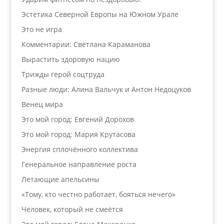
Эстетика Северной Европы на Южном Урале
Это не игра
Комментарии: Светлана Караманова
Вырастить здоровую нацию
Трижды герой соцтруда
Разные люди: Алина Вальчук и Антон Недоцуков
Венец мира
Это мой город: Евгений Дорохов
Это мой город: Мария Крутасова
Энергия сплочённого коллектива
Генеральное направление роста
Летающие апельсины
«Тому, кто честно работает, бояться нечего»
Человек, который не смеётся