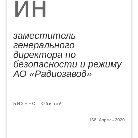
ин
заместитель
генерального
директора по
безопасности и режиму
АО «Радиозавод»
БИЗНЕС: Юбилей
168: Апрель 2020