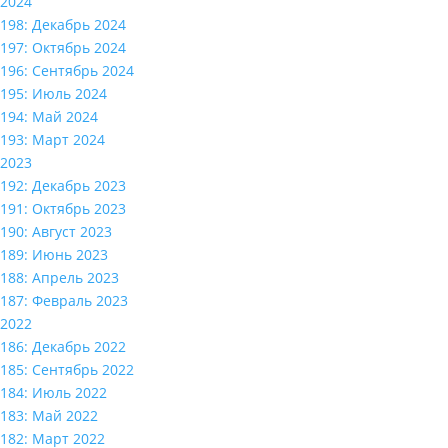
2024
198: Декабрь 2024
197: Октябрь 2024
196: Сентябрь 2024
195: Июль 2024
194: Май 2024
193: Март 2024
2023
192: Декабрь 2023
191: Октябрь 2023
190: Август 2023
189: Июнь 2023
188: Апрель 2023
187: Февраль 2023
2022
186: Декабрь 2022
185: Сентябрь 2022
184: Июль 2022
183: Май 2022
182: Март 2022