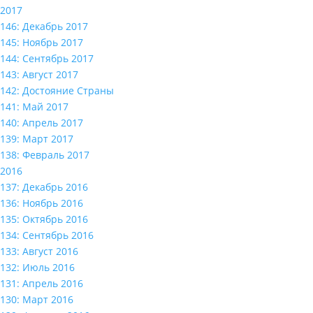
2017
146: Декабрь 2017
145: Ноябрь 2017
144: Сентябрь 2017
143: Август 2017
142: Достояние Страны
141: Май 2017
140: Апрель 2017
139: Март 2017
138: Февраль 2017
2016
137: Декабрь 2016
136: Ноябрь 2016
135: Октябрь 2016
134: Сентябрь 2016
133: Август 2016
132: Июль 2016
131: Апрель 2016
130: Март 2016