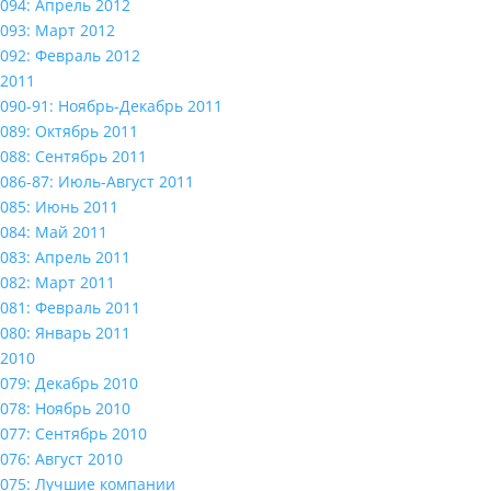
094: Апрель 2012
093: Март 2012
092: Февраль 2012
2011
090-91: Ноябрь-Декабрь 2011
089: Октябрь 2011
088: Сентябрь 2011
086-87: Июль-Август 2011
085: Июнь 2011
084: Май 2011
083: Апрель 2011
082: Март 2011
081: Февраль 2011
080: Январь 2011
2010
079: Декабрь 2010
078: Ноябрь 2010
077: Сентябрь 2010
076: Август 2010
075: Лучшие компании