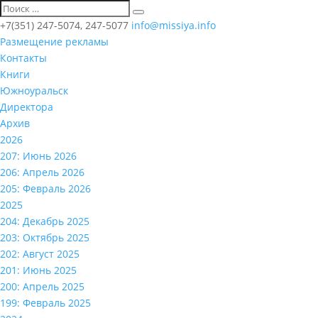
+7(351) 247-5074, 247-5077
info@missiya.info
Размещение рекламы
Контакты
Книги
Южноуральск
Директора
Архив
2026
207: Июнь 2026
206: Апрель 2026
205: Февраль 2026
2025
204: Декабрь 2025
203: Октябрь 2025
202: Август 2025
201: Июнь 2025
200: Апрель 2025
199: Февраль 2025