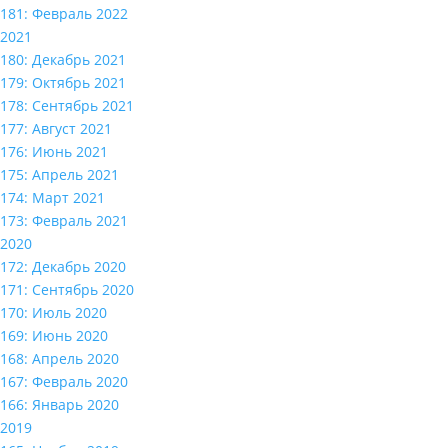
181: Февраль 2022
2021
180: Декабрь 2021
179: Октябрь 2021
178: Сентябрь 2021
177: Август 2021
176: Июнь 2021
175: Апрель 2021
174: Март 2021
173: Февраль 2021
2020
172: Декабрь 2020
171: Сентябрь 2020
170: Июль 2020
169: Июнь 2020
168: Апрель 2020
167: Февраль 2020
166: Январь 2020
2019