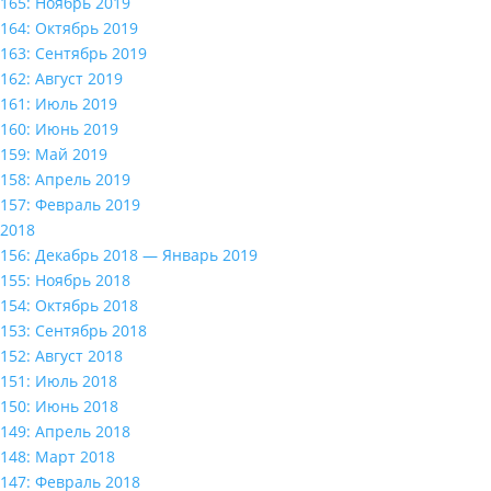
165: Ноябрь 2019
164: Октябрь 2019
163: Сентябрь 2019
162: Август 2019
161: Июль 2019
160: Июнь 2019
159: Май 2019
158: Апрель 2019
157: Февраль 2019
2018
156: Декабрь 2018 — Январь 2019
155: Ноябрь 2018
154: Октябрь 2018
153: Сентябрь 2018
152: Август 2018
151: Июль 2018
150: Июнь 2018
149: Апрель 2018
148: Март 2018
147: Февраль 2018