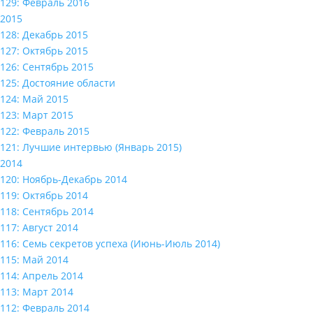
129: Февраль 2016
2015
128: Декабрь 2015
127: Октябрь 2015
126: Сентябрь 2015
125: Достояние области
124: Май 2015
123: Март 2015
122: Февраль 2015
121: Лучшие интервью (Январь 2015)
2014
120: Ноябрь-Декабрь 2014
119: Октябрь 2014
118: Сентябрь 2014
117: Август 2014
116: Семь секретов успеха (Июнь-Июль 2014)
115: Май 2014
114: Апрель 2014
113: Март 2014
112: Февраль 2014