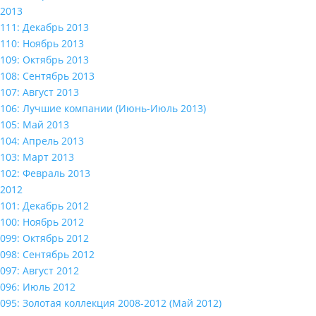
2013
111: Декабрь 2013
110: Ноябрь 2013
109: Октябрь 2013
108: Сентябрь 2013
107: Август 2013
106: Лучшие компании (Июнь-Июль 2013)
105: Май 2013
104: Апрель 2013
103: Март 2013
102: Февраль 2013
2012
101: Декабрь 2012
100: Ноябрь 2012
099: Октябрь 2012
098: Сентябрь 2012
097: Август 2012
096: Июль 2012
095: Золотая коллекция 2008-2012 (Май 2012)