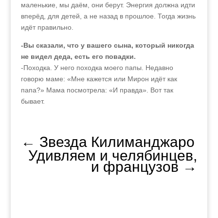
маленькие, мы даём, они берут. Энергия должна идти
вперёд, для детей, а не назад в прошлое. Тогда жизнь
идёт правильно.
-Вы сказали, что у вашего сына, который никогда
не видел деда, есть его повадки.
-Походка. У него походка моего папы. Недавно
говорю маме: «Мне кажется или Мирон идёт как
папа?» Мама посмотрела: «И правда». Вот так
бывает.
←
Звезда Килиманджаро
Удивляем и челябинцев,
и французов
→