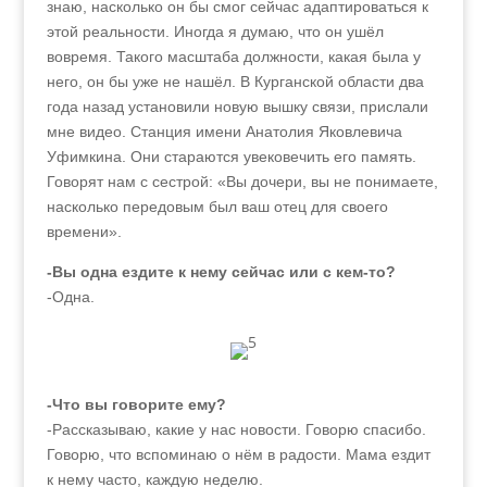
знаю, насколько он бы смог сейчас адаптироваться к
этой реальности. Иногда я думаю, что он ушёл
вовремя. Такого масштаба должности, какая была у
него, он бы уже не нашёл. В Курганской области два
года назад установили новую вышку связи, прислали
мне видео. Станция имени Анатолия Яковлевича
Уфимкина. Они стараются увековечить его память.
Говорят нам с сестрой: «Вы дочери, вы не понимаете,
насколько передовым был ваш отец для своего
времени».
-Вы одна ездите к нему сейчас или с кем-то?
-Одна.
-Что вы говорите ему?
-Рассказываю, какие у нас новости. Говорю спасибо.
Говорю, что вспоминаю о нём в радости. Мама ездит
к нему часто, каждую неделю.