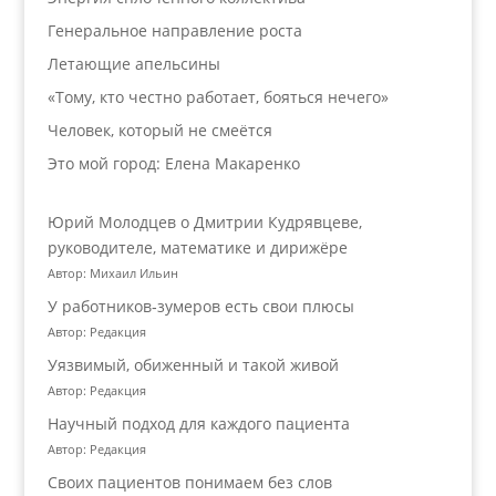
Генеральное направление роста
Летающие апельсины
«Тому, кто честно работает, бояться нечего»
Человек, который не смеётся
Это мой город: Елена Макаренко
Юрий Молодцев о Дмитрии Кудрявцеве,
руководителе, математике и дирижёре
Автор: Михаил Ильин
У работников‑зумеров есть свои плюсы
Автор: Редакция
Уязвимый, обиженный и такой живой
Автор: Редакция
Научный подход для каждого пациента
Автор: Редакция
Своих пациентов понимаем без слов