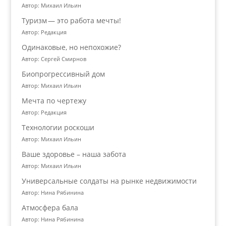
Автор: Михаил Ильин
Туризм — это работа мечты!
Автор: Редакция
Одинаковые, но непохожие?
Автор: Сергей Смирнов
Биопрогрессивный дом
Автор: Михаил Ильин
Мечта по чертежу
Автор: Редакция
Технологии роскоши
Автор: Михаил Ильин
Ваше здоровье – наша забота
Автор: Михаил Ильин
Универсальные солдаты на рынке недвижимости
Автор: Нина Рябинина
Атмосфера бала
Автор: Нина Рябинина