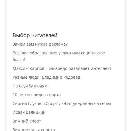
Выбор читателей
Зачем вам нужна реклама?
Высшее образование: услуга или социальное
благо?
Максим Карпов: Тхэквондо развивает интеллект
Разные люди: Владимир Редреев
На службу людям
10 летних видов спорта
Сергей Глухов: «Спорт любит уверенных в себе»
Исаак Валицкий
Зимний спорт
Зимние виды спорта