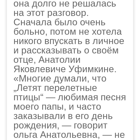
она долго не решалась
на этот разговор.
Сначала было очень
больно, потом не хотела
никого впускать в личное
и рассказывать о своём
отце, Анатолии
Яковлевиче Уфимкине.
«Многие думали, что
„Летят перелетные
птицы“ — любимая песня
моего папы, и часто
заказывали в его день
рождения, — говорит
ольга Анатольевна, — не