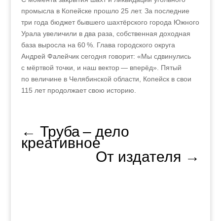
промысла в Копейске прошло 25 лет. За последние
три года бюджет бывшего шахтёрского города Южного
Урала увеличили в два раза, собственная доходная
база выросла на 60 %. Глава городского округа
Андрей Фалейчик сегодня говорит: «Мы сдвинулись
с мёртвой точки, и наш вектор — вперёд». Пятый
по величине в Челябинской области, Копейск в свои
115 лет продолжает свою историю.
←
Труба – дело
креативное
От издателя
→