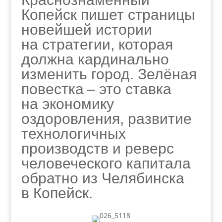
Копейск пишет страницы
новейшей истории
на стратегии, которая
должна кардинально
изменить город. Зелёная
повестка – это ставка
на экономику
оздоровления, развитие
технологичных
производств и реверс
человеческого капитала
обратно из Челябинска
в Копейск.