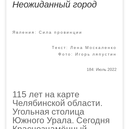
Неожиданный город
Явления: Сила провинции
Текст: Лена Москаленко
Фото: Игорь ляпустин
184: Июль 2022
115 лет на карте
Челябинской области.
Угольная столица
Южного Урала. Сегодня
Краснознамённый