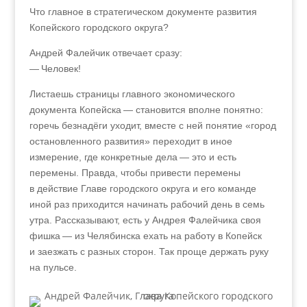
Что главное в стратегическом документе развития
Копейского городского округа?
Андрей Фалейчик отвечает сразу:
— Человек!
Листаешь страницы главного экономического
документа Копейска — становится вполне понятно:
горечь безнадёги уходит, вместе с ней понятие «город
остановленного развития» переходит в иное
измерение, где конкретные дела — это и есть
перемены. Правда, чтобы привести перемены
в действие Главе городского округа и его команде
иной раз приходится начинать рабочий день в семь
утра. Рассказывают, есть у Андрея Фалейчика своя
фишка — из Челябинска ехать на работу в Копейск
и заезжать с разных сторон. Так проще держать руку
на пульсе.