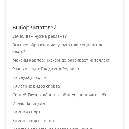
Выбор читателей
Зачем вам нужна реклама?
Высшее образование: услуга или социальное
благо?
Максим Карпов: Тхэквондо развивает интеллект
Разные люди: Владимир Редреев
На службу людям
10 летних видов спорта
Сергей Глухов: «Спорт любит уверенных в себе»
Исаак Валицкий
Зимний спорт
Зимние виды спорта