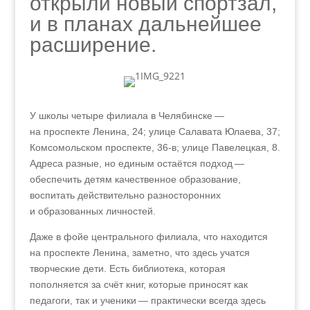
открыли новый спортзал,
и в планах дальнейшее
расширение.
У школы четыре филиала в Челябинске —
на проспекте Ленина, 24; улице Салавата Юлаева, 37;
Комсомольском проспекте, 36‑в; улице Павелецкая, 8.
Адреса разные, но единым остаётся подход —
обеспечить детям качественное образование,
воспитать действительно разносторонних
и образованных личностей.
Даже в фойе центрального филиала, что находится
на проспекте Ленина, заметно, что здесь учатся
творческие дети. Есть библиотека, которая
пополняется за счёт книг, которые приносят как
педагоги, так и ученики — практически всегда здесь