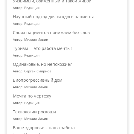
Уязвимый, обиженный и такой живой
Автор: Редакция
Научный подход для каждого пациента
Автор: Редакция
Своих пациентов понимаем без слов
Автор: Михаил Ильин
Туризм — это работа мечты!
Автор: Редакция
Одинаковые, но непохожие?
Автор: Сергей Смирнов
Биопрогрессивный дом
Автор: Михаил Ильин
Мечта по чертежу
Автор: Редакция
Технологии роскоши
Автор: Михаил Ильин
Ваше здоровье – наша забота