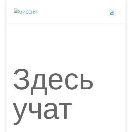
Здесь
учат