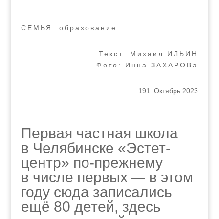
СЕМЬЯ: образование
Текст: Михаил ИЛЬИН
Фото: Инна ЗАХАРОВа
191: Октябрь 2023
Первая частная школа
в Челябинске «Эстет-
центр» по-прежнему
в числе первых — в этом
году сюда записались
ещё 80 детей, здесь