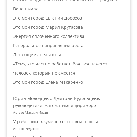
Венец мира
Это мой город: Евгений Дорохов
Это мой город: Мария Крутасова
Энергия сплочённого коллектива
Генеральное направление роста
Летающие апельсины
«Тому, кто честно работает, бояться нечего»
Человек, который не смеётся
Это мой город: Елена Макаренко
Юрий Молодцев о Дмитрии Кудрявцеве,
руководителе, математике и дирижёре
Автор: Михаил Ильин
У работников‑зумеров есть свои плюсы
Автор: Редакция