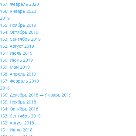
167: Февраль 2020
166: Январь 2020
2019
165: Ноябрь 2019
164: Октябрь 2019
163: Сентябрь 2019
162: Август 2019
161: Июль 2019
160: Июнь 2019
159: Май 2019
158: Апрель 2019
157: Февраль 2019
2018
156: Декабрь 2018 — Январь 2019
155: Ноябрь 2018
154: Октябрь 2018
153: Сентябрь 2018
152: Август 2018
151: Июль 2018