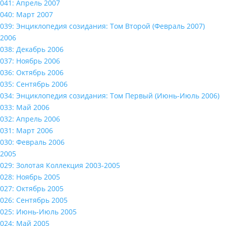
041: Апрель 2007
040: Март 2007
039: Энциклопедия созидания: Том Второй (Февраль 2007)
2006
038: Декабрь 2006
037: Ноябрь 2006
036: Октябрь 2006
035: Сентябрь 2006
034: Энциклопедия созидания: Том Первый (Июнь-Июль 2006)
033: Май 2006
032: Апрель 2006
031: Март 2006
030: Февраль 2006
2005
029: Золотая Коллекция 2003-2005
028: Ноябрь 2005
027: Октябрь 2005
026: Сентябрь 2005
025: Июнь-Июль 2005
024: Май 2005