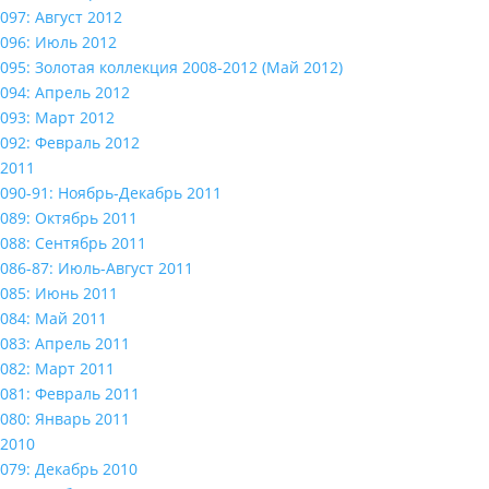
097: Август 2012
096: Июль 2012
095: Золотая коллекция 2008-2012 (Май 2012)
094: Апрель 2012
093: Март 2012
092: Февраль 2012
2011
090-91: Ноябрь-Декабрь 2011
089: Октябрь 2011
088: Сентябрь 2011
086-87: Июль-Август 2011
085: Июнь 2011
084: Май 2011
083: Апрель 2011
082: Март 2011
081: Февраль 2011
080: Январь 2011
2010
079: Декабрь 2010