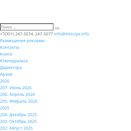
+7(351) 247-5074, 247-5077
info@missiya.info
Размещение рекламы
Контакты
Книги
Южноуральск
Директора
Архив
2026
207: Июнь 2026
206: Апрель 2026
205: Февраль 2026
2025
204: Декабрь 2025
203: Октябрь 2025
202: Август 2025