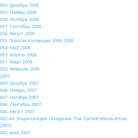
060: Декабрь 2008
059: Ноябрь 2008
058: Октябрь 2008
057: Сентябрь 2008
056: Август 2008
055: Золотая Коллекция 2006-2008
054: Май 2008
053: Апрель 2008
051: Март 2008
050: Февраль 2008
2007
049: Декабрь 2007
048: Ноябрь 2007
047: Октябрь 2007
046: Сентябрь 2007
045: Август 2007
043-44: Энциклопедия созидания: Том Третий (Июнь-Июль
2007)
042: Май 2007