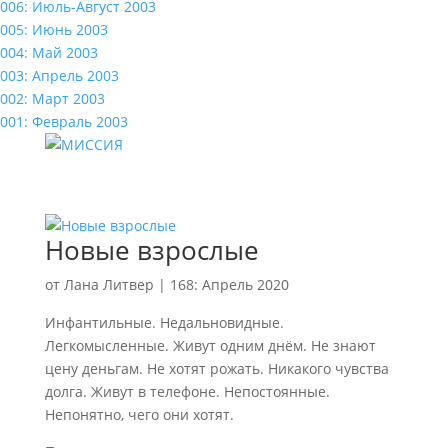
006: Июль-Август 2003
005: Июнь 2003
004: Май 2003
003: Апрель 2003
002: Март 2003
001: Февраль 2003
Новые взрослые
от
Лана Литвер
|
168: Апрель 2020
Инфантильные. Недальновидные.
Легкомысленные. Живут одним днём. Не знают
цену деньгам. Не хотят рожать. Никакого чувства
долга. Живут в телефоне. Непостоянные.
Непонятно, чего они хотят.