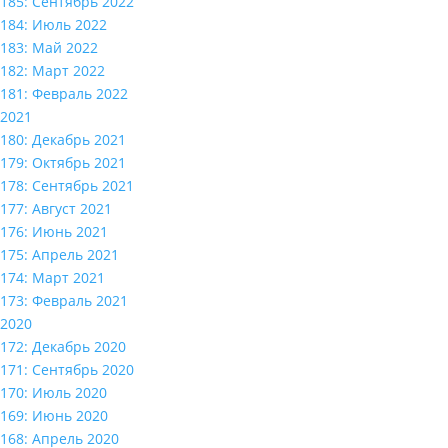
185: Сентябрь 2022
184: Июль 2022
183: Май 2022
182: Март 2022
181: Февраль 2022
2021
180: Декабрь 2021
179: Октябрь 2021
178: Сентябрь 2021
177: Август 2021
176: Июнь 2021
175: Апрель 2021
174: Март 2021
173: Февраль 2021
2020
172: Декабрь 2020
171: Сентябрь 2020
170: Июль 2020
169: Июнь 2020
168: Апрель 2020