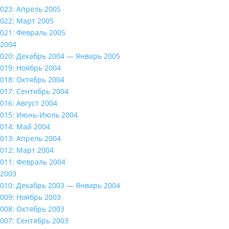
023: Апрель 2005
022: Март 2005
021: Февраль 2005
2004
020: Декабрь 2004 — Январь 2005
019: Ноябрь 2004
018: Октябрь 2004
017: Сентябрь 2004
016: Август 2004
015: Июнь-Июль 2004
014: Май 2004
013: Апрель 2004
012: Март 2004
011: Февраль 2004
2003
010: Декабрь 2003 — Январь 2004
009: Ноябрь 2003
008: Октябрь 2003
007: Сентябрь 2003