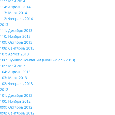
115: Май 2014
114: Апрель 2014
113: Март 2014
112: Февраль 2014
2013
111: Декабрь 2013
110: Ноябрь 2013
109: Октябрь 2013
108: Сентябрь 2013
107: Август 2013
106: Лучшие компании (Июнь-Июль 2013)
105: Май 2013
104: Апрель 2013
103: Март 2013
102: Февраль 2013
2012
101: Декабрь 2012
100: Ноябрь 2012
099: Октябрь 2012
098: Сентябрь 2012