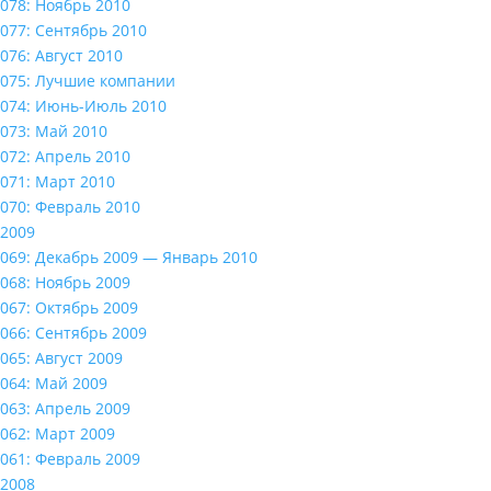
078: Ноябрь 2010
077: Сентябрь 2010
076: Август 2010
075: Лучшие компании
074: Июнь-Июль 2010
073: Май 2010
072: Апрель 2010
071: Март 2010
070: Февраль 2010
2009
069: Декабрь 2009 — Январь 2010
068: Ноябрь 2009
067: Октябрь 2009
066: Сентябрь 2009
065: Август 2009
064: Май 2009
063: Апрель 2009
062: Март 2009
061: Февраль 2009
2008