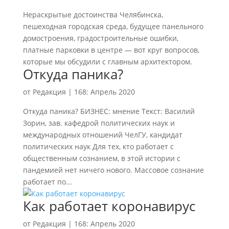
Нераскрытые достоинства Челябинска,
пешеходная городская среда, будущее панельного
домостроения, градостроительные ошибки,
платные парковки в центре — вот круг вопросов,
которые мы обсудили с главным архитектором.
Откуда паника?
от
Редакция
|
168: Апрель 2020
Откуда паника? БИЗНЕС: мнение Текст: Василий
Зорин, зав. кафедрой политических наук и
международных отношений ЧелГУ, кандидат
политических наук Для тех, кто работает с
общественным сознанием, в этой истории с
пандемией нет ничего нового. Массовое сознание
работает по...
Как работает коронавирус
от
Редакция
|
168: Апрель 2020