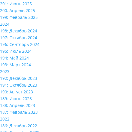
201: Июнь 2025
200: Апрель 2025
199: Февраль 2025
2024
198: Декабрь 2024
197: Октябрь 2024
196: Сентябрь 2024
195: Июль 2024
194: Май 2024
193: Март 2024
2023
192: Декабрь 2023
191: Октябрь 2023
190: Август 2023
189: Июнь 2023
188: Апрель 2023
187: Февраль 2023
2022
186: Декабрь 2022