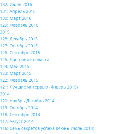
132: Июль 2016
131: Апрель 2016
130: Март 2016
129: Февраль 2016
2015
128: Декабрь 2015
127: Октябрь 2015
126: Сентябрь 2015
125: Достояние области
124: Май 2015
123: Март 2015
122: Февраль 2015
121: Лучшие интервью (Январь 2015)
2014
120: Ноябрь-Декабрь 2014
119: Октябрь 2014
118: Сентябрь 2014
117: Август 2014
116: Семь секретов успеха (Июнь-Июль 2014)