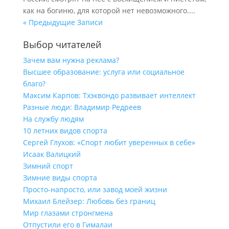
как на богиню, для которой нет невозможного....
« Предыдущие Записи
Выбор читателей
Зачем вам нужна реклама?
Высшее образование: услуга или социальное
благо?
Максим Карпов: Тхэквондо развивает интеллект
Разные люди: Владимир Редреев
На службу людям
10 летних видов спорта
Сергей Глухов: «Спорт любит уверенных в себе»
Исаак Валицкий
Зимний спорт
Зимние виды спорта
Просто-напросто, или завод моей жизни
Михаил Блейзер: Любовь без границ
Мир глазами стронгмена
Отпустили его в Гималаи