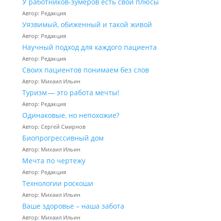
У работников‑зумеров есть свои плюсы
Автор: Редакция
Уязвимый, обиженный и такой живой
Автор: Редакция
Научный подход для каждого пациента
Автор: Редакция
Своих пациентов понимаем без слов
Автор: Михаил Ильин
Туризм — это работа мечты!
Автор: Редакция
Одинаковые, но непохожие?
Автор: Сергей Смирнов
Биопрогрессивный дом
Автор: Михаил Ильин
Мечта по чертежу
Автор: Редакция
Технологии роскоши
Автор: Михаил Ильин
Ваше здоровье – наша забота
Автор: Михаил Ильин