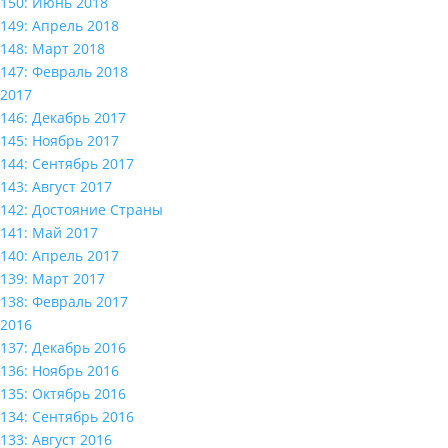
150: Июнь 2018
149: Апрель 2018
148: Март 2018
147: Февраль 2018
2017
146: Декабрь 2017
145: Ноябрь 2017
144: Сентябрь 2017
143: Август 2017
142: Достояние Страны
141: Май 2017
140: Апрель 2017
139: Март 2017
138: Февраль 2017
2016
137: Декабрь 2016
136: Ноябрь 2016
135: Октябрь 2016
134: Сентябрь 2016
133: Август 2016