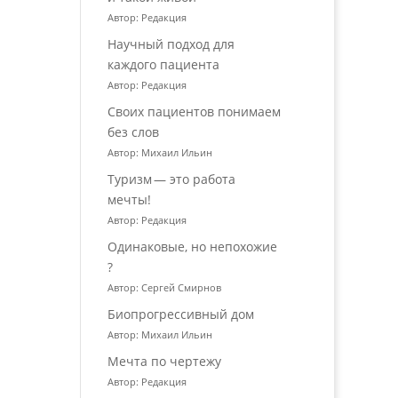
Автор: Редакция
Научный подход для
каждого пациента
Автор: Редакция
Своих пациентов понимаем
без слов
Автор: Михаил Ильин
Туризм — это работа
мечты!
Автор: Редакция
Одинаковые, но непохожие
?
Автор: Сергей Смирнов
Биопрогрессивный дом
Автор: Михаил Ильин
Мечта по чертежу
Автор: Редакция