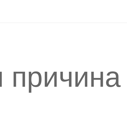
я причина