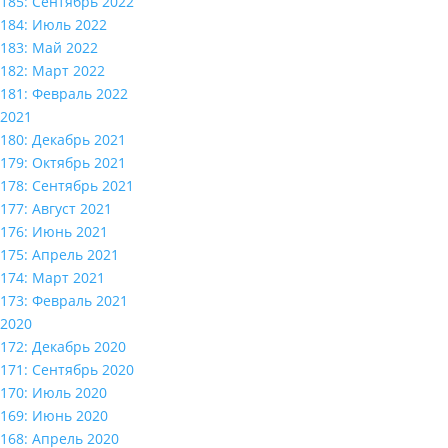
185: Сентябрь 2022
184: Июль 2022
183: Май 2022
182: Март 2022
181: Февраль 2022
2021
180: Декабрь 2021
179: Октябрь 2021
178: Сентябрь 2021
177: Август 2021
176: Июнь 2021
175: Апрель 2021
174: Март 2021
173: Февраль 2021
2020
172: Декабрь 2020
171: Сентябрь 2020
170: Июль 2020
169: Июнь 2020
168: Апрель 2020