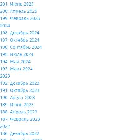
201: Июнь 2025
200: Апрель 2025
199: Февраль 2025
2024
198: Декабрь 2024
197: Октябрь 2024
196: Сентябрь 2024
195: Июль 2024
194: Май 2024
193: Март 2024
2023
192: Декабрь 2023
191: Октябрь 2023
190: Август 2023
189: Июнь 2023
188: Апрель 2023
187: Февраль 2023
2022
186: Декабрь 2022