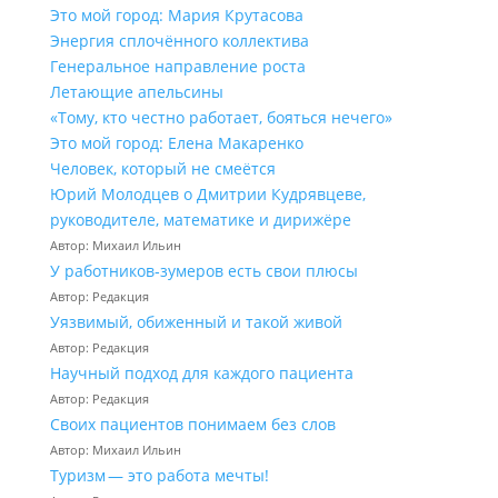
Это мой город: Мария Крутасова
Энергия сплочённого коллектива
Генеральное направление роста
Летающие апельсины
«Тому, кто честно работает, бояться нечего»
Это мой город: Елена Макаренко
Человек, который не смеётся
Юрий Молодцев о Дмитрии Кудрявцеве,
руководителе, математике и дирижёре
Автор: Михаил Ильин
У работников‑зумеров есть свои плюсы
Автор: Редакция
Уязвимый, обиженный и такой живой
Автор: Редакция
Научный подход для каждого пациента
Автор: Редакция
Своих пациентов понимаем без слов
Автор: Михаил Ильин
Туризм — это работа мечты!