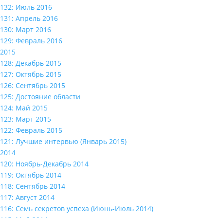
132: Июль 2016
131: Апрель 2016
130: Март 2016
129: Февраль 2016
2015
128: Декабрь 2015
127: Октябрь 2015
126: Сентябрь 2015
125: Достояние области
124: Май 2015
123: Март 2015
122: Февраль 2015
121: Лучшие интервью (Январь 2015)
2014
120: Ноябрь-Декабрь 2014
119: Октябрь 2014
118: Сентябрь 2014
117: Август 2014
116: Семь секретов успеха (Июнь-Июль 2014)