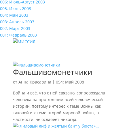
006: Июль-Август 2003
005: Июнь 2003
004: Май 2003
003: Апрель 2003
002: Март 2003
001: Февраль 2003
Фальшивомонетчики
от
Анна Красавина
|
054: Май 2008
Война и всё, что с ней связано, сопровождала
человека на протяжении всей человеческой
истории, поэтому интерес к теме Войны как
таковой и к теме второй мировой войны, в
частности, не ослабеет никогда.