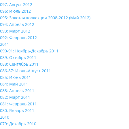
097: Август 2012
096: Июль 2012
095: Золотая коллекция 2008-2012 (Май 2012)
094: Апрель 2012
093: Март 2012
092: Февраль 2012
2011
090-91: Ноябрь-Декабрь 2011
089: Октябрь 2011
088: Сентябрь 2011
086-87: Июль-Август 2011
085: Июнь 2011
084: Май 2011
083: Апрель 2011
082: Март 2011
081: Февраль 2011
080: Январь 2011
2010
079: Декабрь 2010