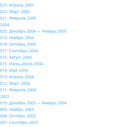
023: Апрель 2005
022: Март 2005
021: Февраль 2005
2004
020: Декабрь 2004 — Январь 2005
019: Ноябрь 2004
018: Октябрь 2004
017: Сентябрь 2004
016: Август 2004
015: Июнь-Июль 2004
014: Май 2004
013: Апрель 2004
012: Март 2004
011: Февраль 2004
2003
010: Декабрь 2003 — Январь 2004
009: Ноябрь 2003
008: Октябрь 2003
007: Сентябрь 2003