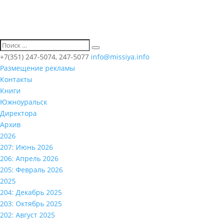
+7(351) 247-5074, 247-5077
info@missiya.info
Размещение рекламы
Контакты
Книги
Южноуральск
Директора
Архив
2026
207: Июнь 2026
206: Апрель 2026
205: Февраль 2026
2025
204: Декабрь 2025
203: Октябрь 2025
202: Август 2025