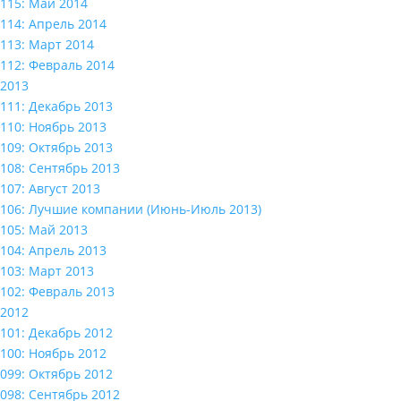
115: Май 2014
114: Апрель 2014
113: Март 2014
112: Февраль 2014
2013
111: Декабрь 2013
110: Ноябрь 2013
109: Октябрь 2013
108: Сентябрь 2013
107: Август 2013
106: Лучшие компании (Июнь-Июль 2013)
105: Май 2013
104: Апрель 2013
103: Март 2013
102: Февраль 2013
2012
101: Декабрь 2012
100: Ноябрь 2012
099: Октябрь 2012
098: Сентябрь 2012