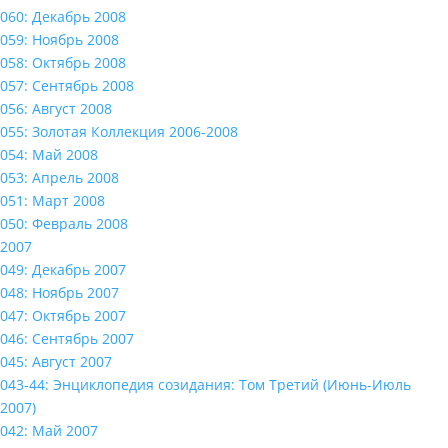
060: Декабрь 2008
059: Ноябрь 2008
058: Октябрь 2008
057: Сентябрь 2008
056: Август 2008
055: Золотая Коллекция 2006-2008
054: Май 2008
053: Апрель 2008
051: Март 2008
050: Февраль 2008
2007
049: Декабрь 2007
048: Ноябрь 2007
047: Октябрь 2007
046: Сентябрь 2007
045: Август 2007
043-44: Энциклопедия созидания: Том Третий (Июнь-Июль
2007)
042: Май 2007