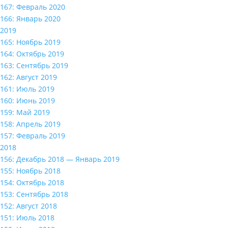
167: Февраль 2020
166: Январь 2020
2019
165: Ноябрь 2019
164: Октябрь 2019
163: Сентябрь 2019
162: Август 2019
161: Июль 2019
160: Июнь 2019
159: Май 2019
158: Апрель 2019
157: Февраль 2019
2018
156: Декабрь 2018 — Январь 2019
155: Ноябрь 2018
154: Октябрь 2018
153: Сентябрь 2018
152: Август 2018
151: Июль 2018