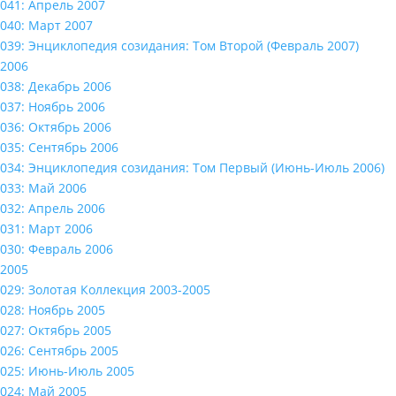
041: Апрель 2007
040: Март 2007
039: Энциклопедия созидания: Том Второй (Февраль 2007)
2006
038: Декабрь 2006
037: Ноябрь 2006
036: Октябрь 2006
035: Сентябрь 2006
034: Энциклопедия созидания: Том Первый (Июнь-Июль 2006)
033: Май 2006
032: Апрель 2006
031: Март 2006
030: Февраль 2006
2005
029: Золотая Коллекция 2003-2005
028: Ноябрь 2005
027: Октябрь 2005
026: Сентябрь 2005
025: Июнь-Июль 2005
024: Май 2005