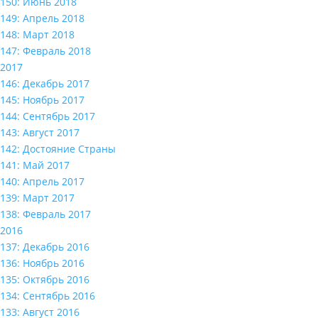
150: Июнь 2018
149: Апрель 2018
148: Март 2018
147: Февраль 2018
2017
146: Декабрь 2017
145: Ноябрь 2017
144: Сентябрь 2017
143: Август 2017
142: Достояние Страны
141: Май 2017
140: Апрель 2017
139: Март 2017
138: Февраль 2017
2016
137: Декабрь 2016
136: Ноябрь 2016
135: Октябрь 2016
134: Сентябрь 2016
133: Август 2016