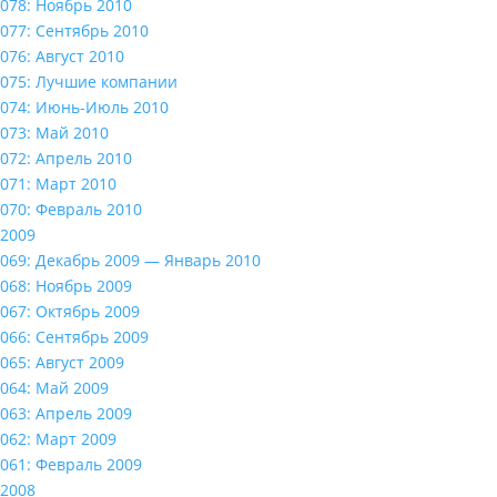
078: Ноябрь 2010
077: Сентябрь 2010
076: Август 2010
075: Лучшие компании
074: Июнь-Июль 2010
073: Май 2010
072: Апрель 2010
071: Март 2010
070: Февраль 2010
2009
069: Декабрь 2009 — Январь 2010
068: Ноябрь 2009
067: Октябрь 2009
066: Сентябрь 2009
065: Август 2009
064: Май 2009
063: Апрель 2009
062: Март 2009
061: Февраль 2009
2008