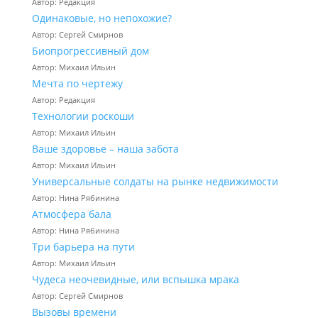
Автор: Редакция
Одинаковые, но непохожие?
Автор: Сергей Смирнов
Биопрогрессивный дом
Автор: Михаил Ильин
Мечта по чертежу
Автор: Редакция
Технологии роскоши
Автор: Михаил Ильин
Ваше здоровье – наша забота
Автор: Михаил Ильин
Универсальные солдаты на рынке недвижимости
Автор: Нина Рябинина
Атмосфера бала
Автор: Нина Рябинина
Три барьера на пути
Автор: Михаил Ильин
Чудеса неочевидные, или вспышка мрака
Автор: Сергей Смирнов
Вызовы времени