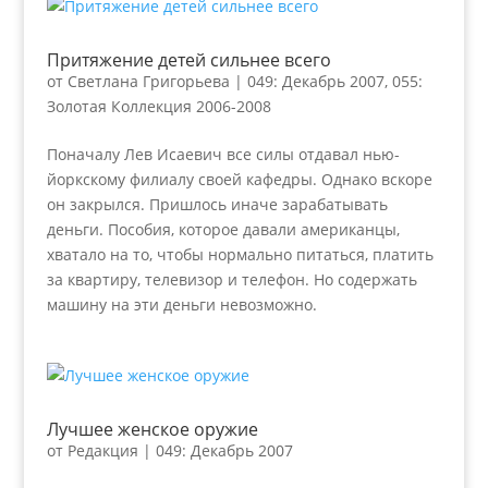
Притяжение детей сильнее всего
от
Светлана Григорьева
|
049: Декабрь 2007
,
055:
Золотая Коллекция 2006-2008
Поначалу Лев Исаевич все силы отдавал нью-
йоркскому филиалу своей кафедры. Однако вскоре
он закрылся. Пришлось иначе зарабатывать
деньги. Пособия, которое давали американцы,
хватало на то, чтобы нормально питаться, платить
за квартиру, телевизор и телефон. Но содержать
машину на эти деньги невозможно.
Лучшее женское оружие
от
Редакция
|
049: Декабрь 2007