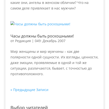
какие они, ангелы в женском обличии? Что на
самом деле привлекает в нас мужчин?
Часы должны быть роскошными!
от
Редакция
|
049: Декабрь 2007
Мир женщины и мир мужчины – как две
полярности одной сущности. Их взгляды, ценности,
даже эмоции, проявляемые в одной и той же
ситуации, различаются, бывает, с точностью до
противоположного.
« Предыдущие Записи
Выбор читателей