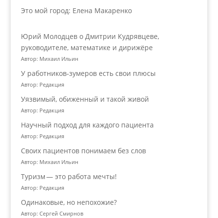
Это мой город: Елена Макаренко
Юрий Молодцев о Дмитрии Кудрявцеве,
руководителе, математике и дирижёре
Автор: Михаил Ильин
У работников‑зумеров есть свои плюсы
Автор: Редакция
Уязвимый, обиженный и такой живой
Автор: Редакция
Научный подход для каждого пациента
Автор: Редакция
Своих пациентов понимаем без слов
Автор: Михаил Ильин
Туризм — это работа мечты!
Автор: Редакция
Одинаковые, но непохожие?
Автор: Сергей Смирнов