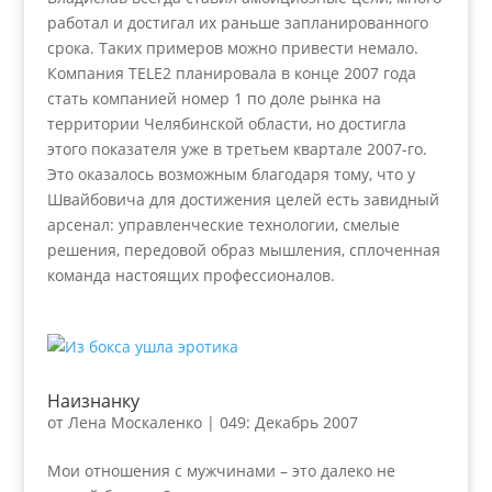
работал и достигал их раньше запланированного
срока. Таких примеров можно привести немало.
Компания TELE2 планировала в конце 2007 года
стать компанией номер 1 по доле рынка на
территории Челябинской области, но достигла
этого показателя уже в третьем квартале 2007-го.
Это оказалось возможным благодаря тому, что у
Швайбовича для достижения целей есть завидный
арсенал: управленческие технологии, смелые
решения, передовой образ мышления, сплоченная
команда настоящих профессионалов.
Наизнанку
от
Лена Москаленко
|
049: Декабрь 2007
Мои отношения с мужчинами – это далеко не