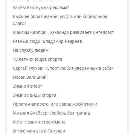
Зачем вам нужна реклама?
Высшее образование: услуга или социальное
благо?
Максим Карпов: Тхэквондо развивает интеллект
Разные люди: Владимир Редреев
На службу людям
10 летних видов спорта
Сергей Глухов: «Спорт любит уверенных в себе»
Исаак Валицкий
Зимний спорт
Зимние виды спорта
Просто-напросто, или завод моей жизни
Михаил Блейзер: Любовь без границ
Мир глазами стронгмена
Отпустили его в Гималаи