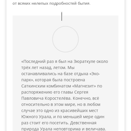
от всяких нелепых подробностей бытия.
«Последний раз я был на Зюраткуле около
трёх лет назад, летом. Мы
останавливались на базе отдыха «Эко-
парк», которая была построена
Саткинским комбинатом «Магнезит» по
распоряжению его главы Сергея
Павловича Коростелёва. Конечно, всё
относительно в этом мире, но в любом
случае это одно из красивейших мест
Южного Урала, и по меньшей мере один
раз стоит его посетить. Девственная
природа Урала неповторима и величава.