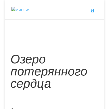
Озеро
потерянного
сердца