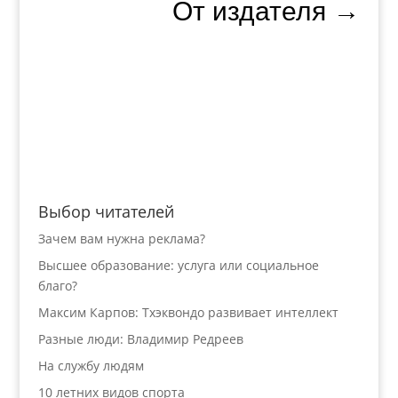
От издателя
→
Выбор читателей
Зачем вам нужна реклама?
Высшее образование: услуга или социальное
благо?
Максим Карпов: Тхэквондо развивает интеллект
Разные люди: Владимир Редреев
На службу людям
10 летних видов спорта