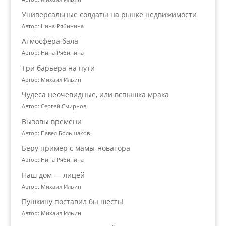
Универсальные солдаты на рынке недвижимости
Автор: Нина Рябинина
Атмосфера бала
Автор: Нина Рябинина
Три барьера на пути
Автор: Михаил Ильин
Чудеса неочевидные, или вспышка мрака
Автор: Сергей Смирнов
Вызовы времени
Автор: Павел Большаков
Беру пример с мамы-новатора
Автор: Нина Рябинина
Наш дом — лицей
Автор: Михаил Ильин
Пушкину поставил бы шесть!
Автор: Михаил Ильин