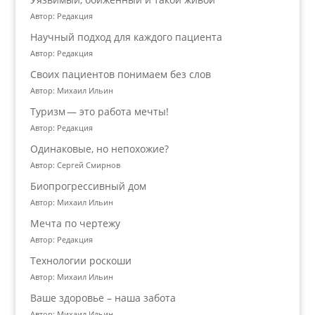
Автор: Редакция
Научный подход для каждого пациента
Автор: Редакция
Своих пациентов понимаем без слов
Автор: Михаил Ильин
Туризм — это работа мечты!
Автор: Редакция
Одинаковые, но непохожие?
Автор: Сергей Смирнов
Биопрогрессивный дом
Автор: Михаил Ильин
Мечта по чертежу
Автор: Редакция
Технологии роскоши
Автор: Михаил Ильин
Ваше здоровье – наша забота
Автор: Михаил Ильин