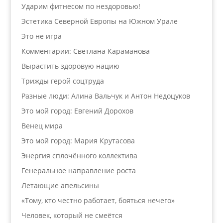
Ударим фитнесом по нездоровью!
Эстетика Северной Европы на Южном Урале
Это не игра
Комментарии: Светлана Караманова
Вырастить здоровую нацию
Трижды герой соцтруда
Разные люди: Алина Вальчук и Антон Недоцуков
Это мой город: Евгений Дорохов
Венец мира
Это мой город: Мария Крутасова
Энергия сплочённого коллектива
Генеральное направление роста
Летающие апельсины
«Тому, кто честно работает, бояться нечего»
Человек, который не смеётся