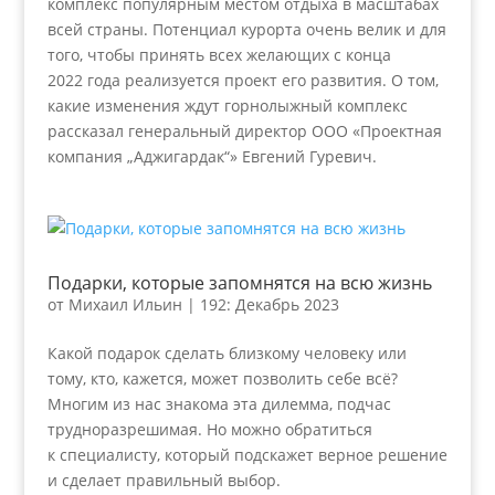
комплекс популярным местом отдыха в масштабах
всей страны. Потенциал курорта очень велик и для
того, чтобы принять всех желающих с конца
2022 года реализуется проект его развития. О том,
какие изменения ждут горнолыжный комплекс
рассказал генеральный директор ООО «Проектная
компания „Аджигардак“» Евгений Гуревич.
Подарки, которые запомнятся на всю жизнь
от
Михаил Ильин
|
192: Декабрь 2023
Какой подарок сделать близкому человеку или
тому, кто, кажется, может позволить себе всё?
Многим из нас знакома эта дилемма, подчас
трудноразрешимая. Но можно обратиться
к специалисту, который подскажет верное решение
и сделает правильный выбор.