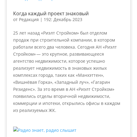
Когда каждый проект знаковый
от
Редакция
|
192: Декабрь 2023
25 лет назад «Риэлт Стройком» был отделом
продаж при строительной компании, в котором
работали всего два человека. Сегодня АН «Риэлт
Стройком» — это крупное, развивающееся
агентство недвижимости, которое успешно
реализует недвижимость в знаковых жилых
комплексах города, таких как «Манхэттен»,
«Вишнёвая Горка», «Западный луч», «Гагарин
Резиденс». За это время в АН «Риэлт Стройком»
появились отделы вторичной недвижимости,
коммерции и ипотеки, открылись офисы в каждом
из реализуемых ЖК.