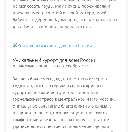
не мог сосать грудь. Мама очень переживала и
поехала вместе со мной к своей матери, моей
бабушке, в деревню Курманово, что находилась на
реке Теча — сейчас этой деревни нет.
Уникальный курорт для всей России
от
Михаил Ильин
|
192: Декабрь 2023
За свою более чем двадцатилетнюю историю
«Аджигардак» стал одним из самых крупных
курортов по количеству и протяжённости
горнолыжных трасс в Центральной части России.
Уникальное сочетание благоприятного климата
и горного рельефа, позволяющего проложить
комфортные и безопасные маршруты, а так же
удачное логистическое расположение сделали