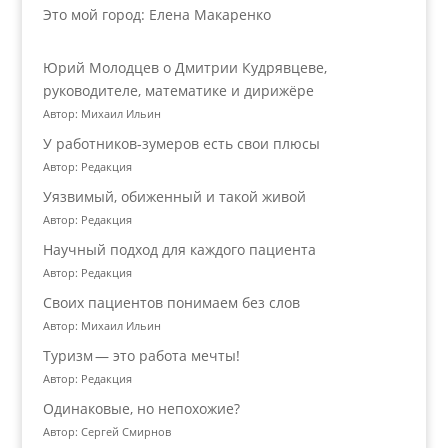
Это мой город: Елена Макаренко
Юрий Молодцев о Дмитрии Кудрявцеве,
руководителе, математике и дирижёре
Автор: Михаил Ильин
У работников‑зумеров есть свои плюсы
Автор: Редакция
Уязвимый, обиженный и такой живой
Автор: Редакция
Научный подход для каждого пациента
Автор: Редакция
Своих пациентов понимаем без слов
Автор: Михаил Ильин
Туризм — это работа мечты!
Автор: Редакция
Одинаковые, но непохожие?
Автор: Сергей Смирнов