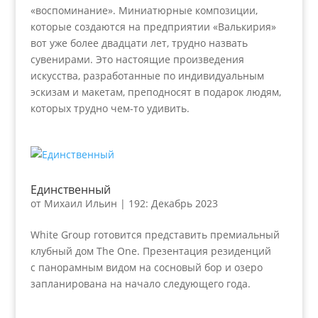
«воспоминание». Миниатюрные композиции,
которые создаются на предприятии «Валькирия»
вот уже более двадцати лет, трудно назвать
сувенирами. Это настоящие произведения
искусства, разработанные по индивидуальным
эскизам и макетам, преподносят в подарок людям,
которых трудно чем-то удивить.
Единственный
от
Михаил Ильин
|
192: Декабрь 2023
White Group готовится представить премиальный
клубный дом The One. Презентация резиденций
с панорамным видом на сосновый бор и озеро
запланирована на начало следующего года.