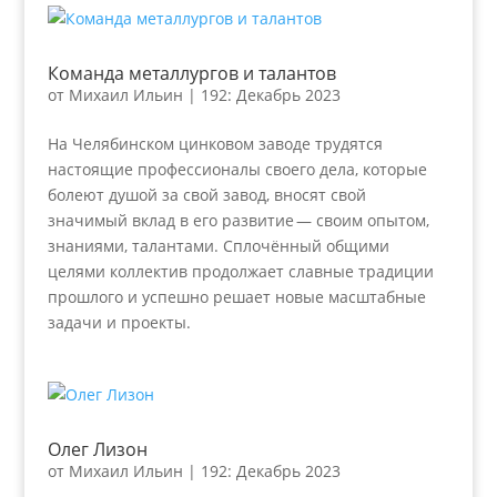
Команда металлургов и талантов
от
Михаил Ильин
|
192: Декабрь 2023
На Челябинском цинковом заводе трудятся
настоящие профессионалы своего дела, которые
болеют душой за свой завод, вносят свой
значимый вклад в его развитие — своим опытом,
знаниями, талантами. Сплочённый общими
целями коллектив продолжает славные традиции
прошлого и успешно решает новые масштабные
задачи и проекты.
Олег Лизон
от
Михаил Ильин
|
192: Декабрь 2023