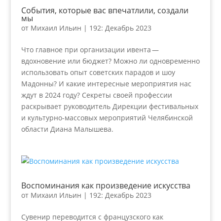
События, которые вас впечатлили, создали
мы
от
Михаил Ильин
|
192: Декабрь 2023
Что главное при организации ивента —
вдохновение или бюджет? Можно ли одновременно
использовать опыт советских парадов и шоу
Мадонны? И какие интересные мероприятия нас
ждут в 2024 году? Секреты своей профессии
раскрывает руководитель Дирекции фестивальных
и культурно-массовых мероприятий Челябинской
области Диана Малышева.
Воспоминания как произведение искусства
от
Михаил Ильин
|
192: Декабрь 2023
Сувенир переводится с французского как