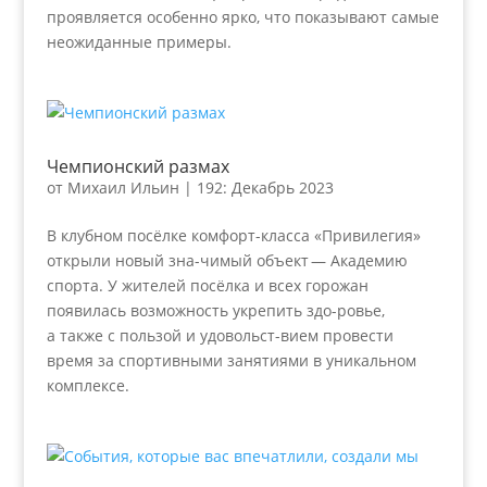
проявляется особенно ярко, что показывают самые
неожиданные примеры.
Чемпионский размах
от
Михаил Ильин
|
192: Декабрь 2023
В клубном посёлке комфорт-класса «Привилегия»
открыли новый зна-чимый объект — Академию
спорта. У жителей посёлка и всех горожан
появилась возможность укрепить здо-ровье,
а также с пользой и удовольст-вием провести
время за спортивными занятиями в уникальном
комплексе.