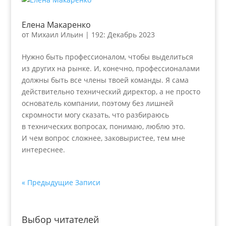
Елена Макаренко
от
Михаил Ильин
|
192: Декабрь 2023
Нужно быть профессионалом, чтобы выделиться
из других на рынке. И, конечно, профессионалами
должны быть все члены твоей команды. Я сама
действительно технический директор, а не просто
основатель компании, поэтому без лишней
скромности могу сказать, что разбираюсь
в технических вопросах, понимаю, люблю это.
И чем вопрос сложнее, заковыристее, тем мне
интереснее.
« Предыдущие Записи
Выбор читателей