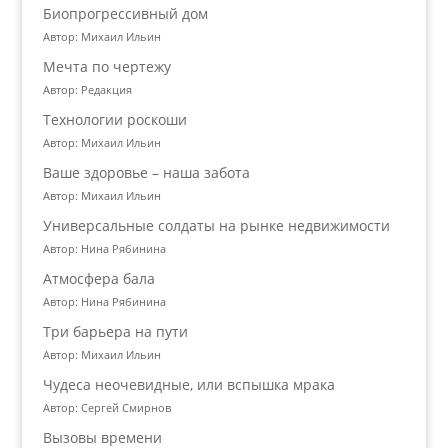
Биопрогрессивный дом
Автор: Михаил Ильин
Мечта по чертежу
Автор: Редакция
Технологии роскоши
Автор: Михаил Ильин
Ваше здоровье – наша забота
Автор: Михаил Ильин
Универсальные солдаты на рынке недвижимости
Автор: Нина Рябинина
Атмосфера бала
Автор: Нина Рябинина
Три барьера на пути
Автор: Михаил Ильин
Чудеса неочевидные, или вспышка мрака
Автор: Сергей Смирнов
Вызовы времени