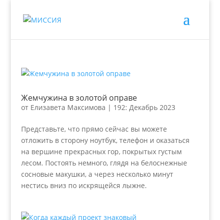
Жемчужина в золотой оправе
от
Елизавета Максимова
|
192: Декабрь 2023
Представьте, что прямо сейчас вы можете
отложить в сторону ноутбук, телефон и оказаться
на вершине прекрасных гор, покрытых густым
лесом. Постоять немного, глядя на белоснежные
сосновые макушки, а через несколько минут
нестись вниз по искрящейся лыжне.