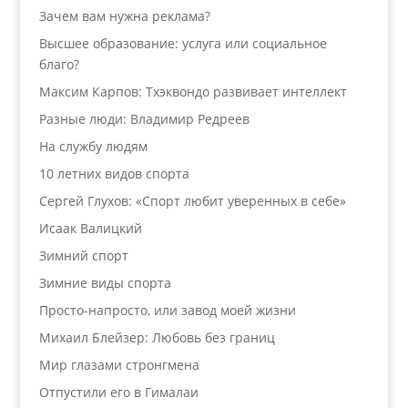
Зачем вам нужна реклама?
Высшее образование: услуга или социальное
благо?
Максим Карпов: Тхэквондо развивает интеллект
Разные люди: Владимир Редреев
На службу людям
10 летних видов спорта
Сергей Глухов: «Спорт любит уверенных в себе»
Исаак Валицкий
Зимний спорт
Зимние виды спорта
Просто-напросто, или завод моей жизни
Михаил Блейзер: Любовь без границ
Мир глазами стронгмена
Отпустили его в Гималаи