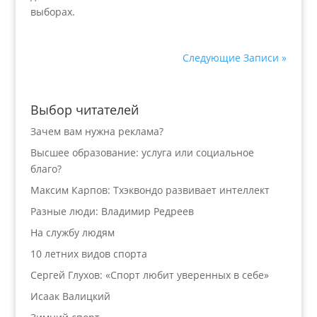
выборах.
Следующие Записи »
Выбор читателей
Зачем вам нужна реклама?
Высшее образование: услуга или социальное
благо?
Максим Карпов: Тхэквондо развивает интеллект
Разные люди: Владимир Редреев
На службу людям
10 летних видов спорта
Сергей Глухов: «Спорт любит уверенных в себе»
Исаак Валицкий