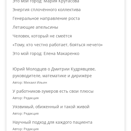
Это мой город: Мария Крутасова
Энергия сплочённого коллектива
Генеральное направление роста
Летающие апельсины
Человек, который не смеётся
«Тому, кто честно работает, бояться нечего»
Это мой город: Елена Макаренко
Юрий Молодцев о Дмитрии Кудрявцеве,
руководителе, математике и дирижёре
Автор: Михаил Ильин
У работников‑зумеров есть свои плюсы
Автор: Редакция
Уязвимый, обиженный и такой живой
Автор: Редакция
Научный подход для каждого пациента
Автор: Редакция