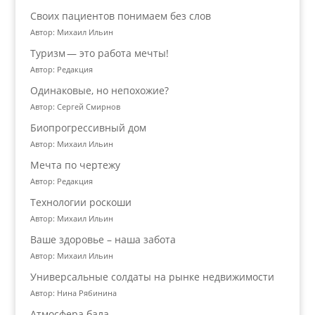
Своих пациентов понимаем без слов
Автор: Михаил Ильин
Туризм — это работа мечты!
Автор: Редакция
Одинаковые, но непохожие?
Автор: Сергей Смирнов
Биопрогрессивный дом
Автор: Михаил Ильин
Мечта по чертежу
Автор: Редакция
Технологии роскоши
Автор: Михаил Ильин
Ваше здоровье – наша забота
Автор: Михаил Ильин
Универсальные солдаты на рынке недвижимости
Автор: Нина Рябинина
Атмосфера бала