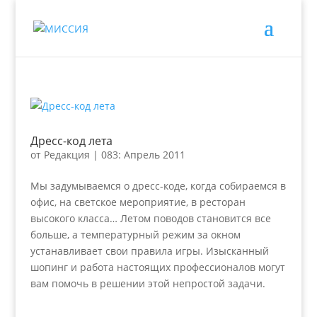
Дресс-код лета
от
Редакция
|
083: Апрель 2011
Мы задумываемся о дресс-коде, когда собираемся в
офис, на светское мероприятие, в ресторан
высокого класса… Летом поводов становится все
больше, а температурный режим за окном
устанавливает свои правила игры. Изысканный
шопинг и работа настоящих профессионалов могут
вам помочь в решении этой непростой задачи.