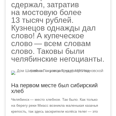
сдержал, затратив
на мостовую более
13 тысяч рублей.
Кузнецов однажды дал
слово! А купеческое
слово — всем словам
слово. Таковы были
челябинские негоцианты.
На первом месте был сибирский
хлеб
Челябинск — место хлебное. Так было. Как только
на берегу реки Миасс возникла маленькая казачья
крепость, так здесь заскрипели колёса телег — это