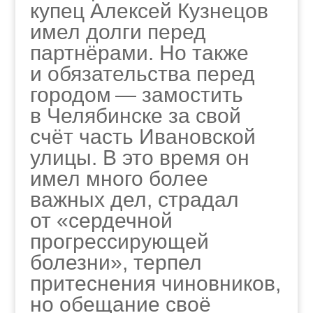
купец Алексей Кузнецов
имел долги перед
партнёрами. Но также
и обязательства перед
городом — замостить
в Челябинске за свой
счёт часть Ивановской
улицы. В это время он
имел много более
важных дел, страдал
от «сердечной
прогрессирующей
болезни», терпел
притеснения чиновников,
но обещание своё