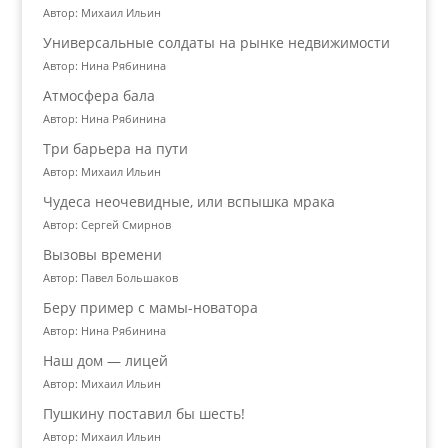
Автор: Михаил Ильин
Универсальные солдаты на рынке недвижимости
Автор: Нина Рябинина
Атмосфера бала
Автор: Нина Рябинина
Три барьера на пути
Автор: Михаил Ильин
Чудеса неочевидные, или вспышка мрака
Автор: Сергей Смирнов
Вызовы времени
Автор: Павел Большаков
Беру пример с мамы-новатора
Автор: Нина Рябинина
Наш дом — лицей
Автор: Михаил Ильин
Пушкину поставил бы шесть!
Автор: Михаил Ильин