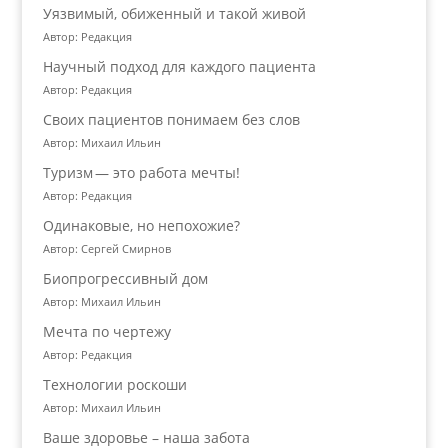
Уязвимый, обиженный и такой живой
Автор: Редакция
Научный подход для каждого пациента
Автор: Редакция
Своих пациентов понимаем без слов
Автор: Михаил Ильин
Туризм — это работа мечты!
Автор: Редакция
Одинаковые, но непохожие?
Автор: Сергей Смирнов
Биопрогрессивный дом
Автор: Михаил Ильин
Мечта по чертежу
Автор: Редакция
Технологии роскоши
Автор: Михаил Ильин
Ваше здоровье – наша забота