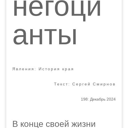
негоци
анты
Явления: История края
Текст: Сергей Смирнов
198: Декабрь 2024
В конце своей жизни