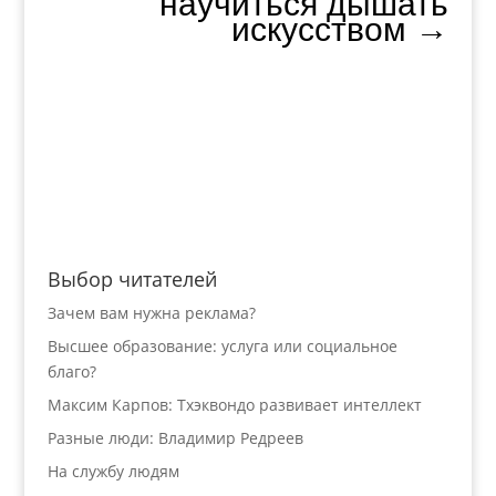
научиться дышать
искусством
→
Выбор читателей
Зачем вам нужна реклама?
Высшее образование: услуга или социальное
благо?
Максим Карпов: Тхэквондо развивает интеллект
Разные люди: Владимир Редреев
На службу людям