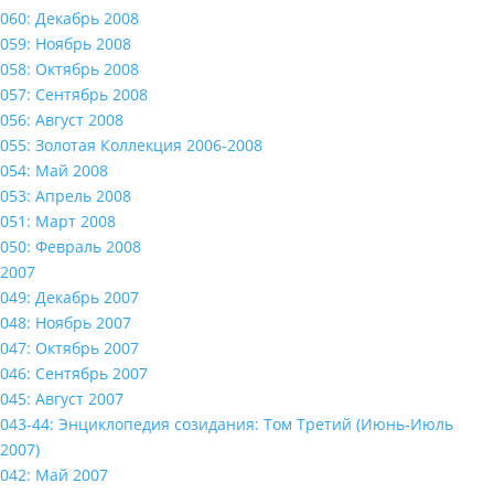
060: Декабрь 2008
059: Ноябрь 2008
058: Октябрь 2008
057: Сентябрь 2008
056: Август 2008
055: Золотая Коллекция 2006-2008
054: Май 2008
053: Апрель 2008
051: Март 2008
050: Февраль 2008
2007
049: Декабрь 2007
048: Ноябрь 2007
047: Октябрь 2007
046: Сентябрь 2007
045: Август 2007
043-44: Энциклопедия созидания: Том Третий (Июнь-Июль
2007)
042: Май 2007