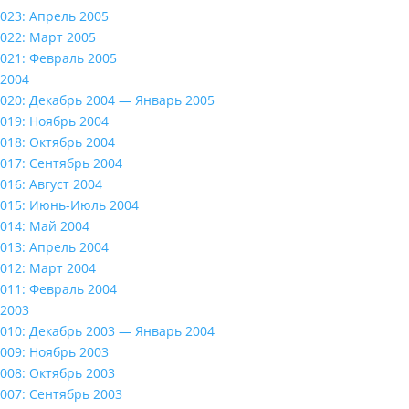
023: Апрель 2005
022: Март 2005
021: Февраль 2005
2004
020: Декабрь 2004 — Январь 2005
019: Ноябрь 2004
018: Октябрь 2004
017: Сентябрь 2004
016: Август 2004
015: Июнь-Июль 2004
014: Май 2004
013: Апрель 2004
012: Март 2004
011: Февраль 2004
2003
010: Декабрь 2003 — Январь 2004
009: Ноябрь 2003
008: Октябрь 2003
007: Сентябрь 2003