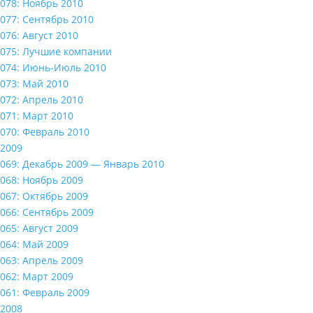
078: Ноябрь 2010
077: Сентябрь 2010
076: Август 2010
075: Лучшие компании
074: Июнь-Июль 2010
073: Май 2010
072: Апрель 2010
071: Март 2010
070: Февраль 2010
2009
069: Декабрь 2009 — Январь 2010
068: Ноябрь 2009
067: Октябрь 2009
066: Сентябрь 2009
065: Август 2009
064: Май 2009
063: Апрель 2009
062: Март 2009
061: Февраль 2009
2008