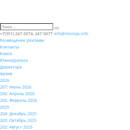
+7(351) 247-5074, 247-5077
info@missiya.info
Размещение рекламы
Контакты
Книги
Южноуральск
Директора
Архив
2026
207: Июнь 2026
206: Апрель 2026
205: Февраль 2026
2025
204: Декабрь 2025
203: Октябрь 2025
202: Август 2025