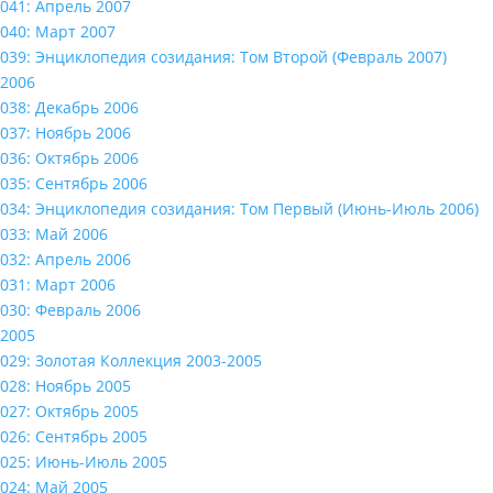
041: Апрель 2007
040: Март 2007
039: Энциклопедия созидания: Том Второй (Февраль 2007)
2006
038: Декабрь 2006
037: Ноябрь 2006
036: Октябрь 2006
035: Сентябрь 2006
034: Энциклопедия созидания: Том Первый (Июнь-Июль 2006)
033: Май 2006
032: Апрель 2006
031: Март 2006
030: Февраль 2006
2005
029: Золотая Коллекция 2003-2005
028: Ноябрь 2005
027: Октябрь 2005
026: Сентябрь 2005
025: Июнь-Июль 2005
024: Май 2005