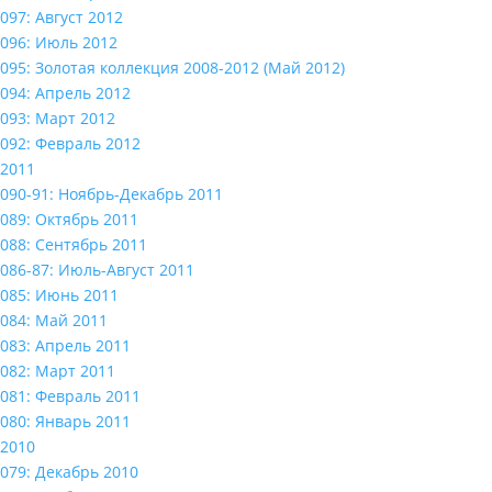
097: Август 2012
096: Июль 2012
095: Золотая коллекция 2008-2012 (Май 2012)
094: Апрель 2012
093: Март 2012
092: Февраль 2012
2011
090-91: Ноябрь-Декабрь 2011
089: Октябрь 2011
088: Сентябрь 2011
086-87: Июль-Август 2011
085: Июнь 2011
084: Май 2011
083: Апрель 2011
082: Март 2011
081: Февраль 2011
080: Январь 2011
2010
079: Декабрь 2010