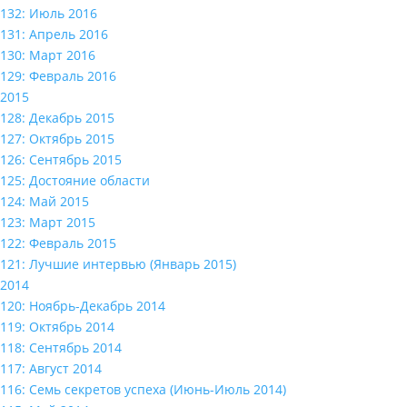
132: Июль 2016
131: Апрель 2016
130: Март 2016
129: Февраль 2016
2015
128: Декабрь 2015
127: Октябрь 2015
126: Сентябрь 2015
125: Достояние области
124: Май 2015
123: Март 2015
122: Февраль 2015
121: Лучшие интервью (Январь 2015)
2014
120: Ноябрь-Декабрь 2014
119: Октябрь 2014
118: Сентябрь 2014
117: Август 2014
116: Семь секретов успеха (Июнь-Июль 2014)