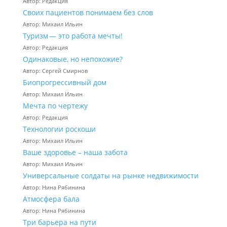
Автор: Редакция
Своих пациентов понимаем без слов
Автор: Михаил Ильин
Туризм — это работа мечты!
Автор: Редакция
Одинаковые, но непохожие?
Автор: Сергей Смирнов
Биопрогрессивный дом
Автор: Михаил Ильин
Мечта по чертежу
Автор: Редакция
Технологии роскоши
Автор: Михаил Ильин
Ваше здоровье – наша забота
Автор: Михаил Ильин
Универсальные солдаты на рынке недвижимости
Автор: Нина Рябинина
Атмосфера бала
Автор: Нина Рябинина
Три барьера на пути