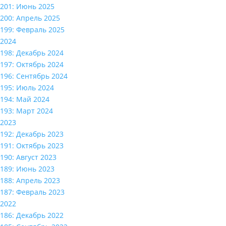
201: Июнь 2025
200: Апрель 2025
199: Февраль 2025
2024
198: Декабрь 2024
197: Октябрь 2024
196: Сентябрь 2024
195: Июль 2024
194: Май 2024
193: Март 2024
2023
192: Декабрь 2023
191: Октябрь 2023
190: Август 2023
189: Июнь 2023
188: Апрель 2023
187: Февраль 2023
2022
186: Декабрь 2022