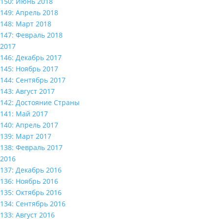
150: Июнь 2018
149: Апрель 2018
148: Март 2018
147: Февраль 2018
2017
146: Декабрь 2017
145: Ноябрь 2017
144: Сентябрь 2017
143: Август 2017
142: Достояние Страны
141: Май 2017
140: Апрель 2017
139: Март 2017
138: Февраль 2017
2016
137: Декабрь 2016
136: Ноябрь 2016
135: Октябрь 2016
134: Сентябрь 2016
133: Август 2016