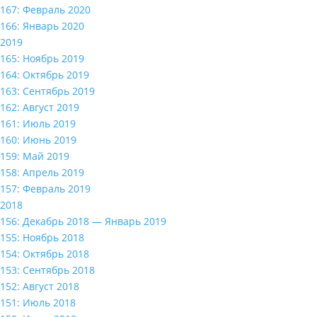
167: Февраль 2020
166: Январь 2020
2019
165: Ноябрь 2019
164: Октябрь 2019
163: Сентябрь 2019
162: Август 2019
161: Июль 2019
160: Июнь 2019
159: Май 2019
158: Апрель 2019
157: Февраль 2019
2018
156: Декабрь 2018 — Январь 2019
155: Ноябрь 2018
154: Октябрь 2018
153: Сентябрь 2018
152: Август 2018
151: Июль 2018