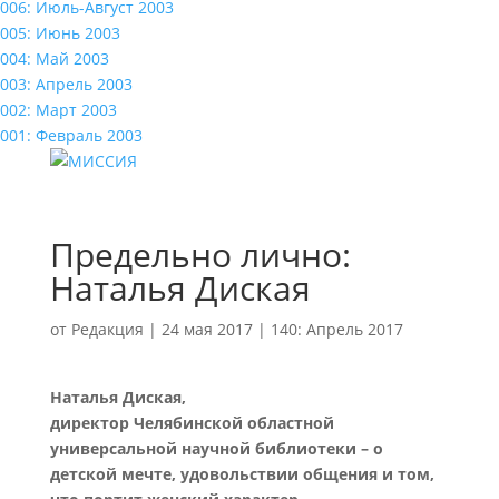
006: Июль-Август 2003
005: Июнь 2003
004: Май 2003
003: Апрель 2003
002: Март 2003
001: Февраль 2003
Предельно лично:
Наталья Диская
от
Редакция
|
24 мая 2017
|
140: Апрель 2017
Наталья Диская,
директор Челябинской областной
универсальной научной библиотеки – о
детской мечте, удовольствии общения и том,