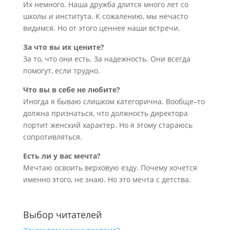
Их немного. Наша дружба длится много лет со
школы и института. К сожалению, мы нечасто
видимся. Но от этого ценнее наши встречи.
За что вы их цените?
За то, что они есть. За надежность. Они всегда
помогут, если трудно.
Что вы в себе не любите?
Иногда я бываю слишком категорична. Вообще–то
должна признаться, что должность директора
портит женский характер. Но я этому стараюсь
сопротивляться.
Есть ли у вас мечта?
Мечтаю освоить верховую езду. Почему хочется
именно этого, не знаю. Но это мечта с детства.
Выбор читателей