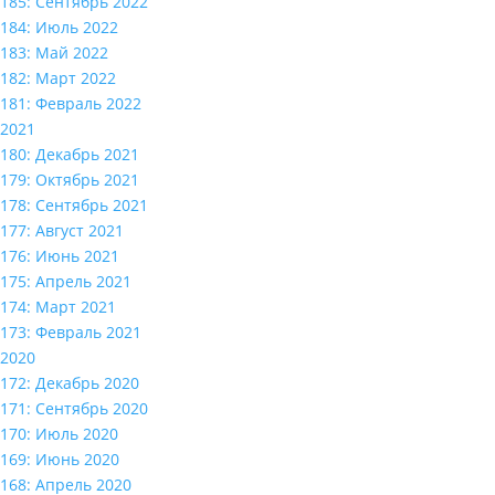
185: Сентябрь 2022
184: Июль 2022
183: Май 2022
182: Март 2022
181: Февраль 2022
2021
180: Декабрь 2021
179: Октябрь 2021
178: Сентябрь 2021
177: Август 2021
176: Июнь 2021
175: Апрель 2021
174: Март 2021
173: Февраль 2021
2020
172: Декабрь 2020
171: Сентябрь 2020
170: Июль 2020
169: Июнь 2020
168: Апрель 2020