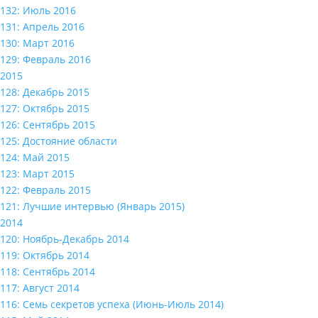
132: Июль 2016
131: Апрель 2016
130: Март 2016
129: Февраль 2016
2015
128: Декабрь 2015
127: Октябрь 2015
126: Сентябрь 2015
125: Достояние области
124: Май 2015
123: Март 2015
122: Февраль 2015
121: Лучшие интервью (Январь 2015)
2014
120: Ноябрь-Декабрь 2014
119: Октябрь 2014
118: Сентябрь 2014
117: Август 2014
116: Семь секретов успеха (Июнь-Июль 2014)