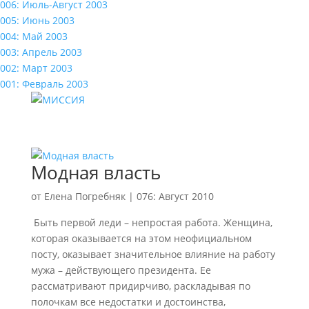
006: Июль-Август 2003
005: Июнь 2003
004: Май 2003
003: Апрель 2003
002: Март 2003
001: Февраль 2003
Модная власть
от
Елена Погребняк
|
076: Август 2010
Быть первой леди – непростая работа. Женщина,
которая оказывается на этом неофициальном
посту, оказывает значительное влияние на работу
мужа – действующего президента. Ее
рассматривают придирчиво, раскладывая по
полочкам все недостатки и достоинства,