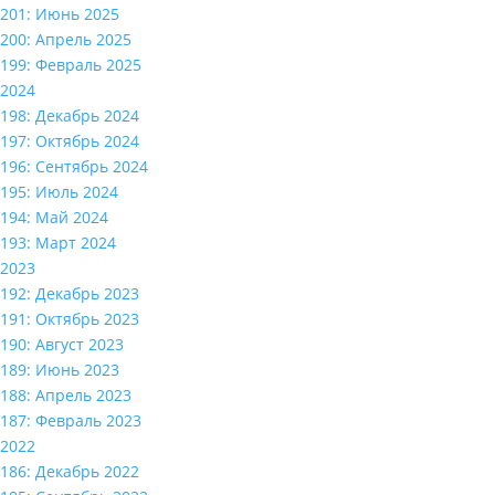
201: Июнь 2025
200: Апрель 2025
199: Февраль 2025
2024
198: Декабрь 2024
197: Октябрь 2024
196: Сентябрь 2024
195: Июль 2024
194: Май 2024
193: Март 2024
2023
192: Декабрь 2023
191: Октябрь 2023
190: Август 2023
189: Июнь 2023
188: Апрель 2023
187: Февраль 2023
2022
186: Декабрь 2022