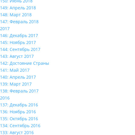
150: Июнь 2018
149: Апрель 2018
148: Март 2018
147: Февраль 2018
2017
146: Декабрь 2017
145: Ноябрь 2017
144: Сентябрь 2017
143: Август 2017
142: Достояние Страны
141: Май 2017
140: Апрель 2017
139: Март 2017
138: Февраль 2017
2016
137: Декабрь 2016
136: Ноябрь 2016
135: Октябрь 2016
134: Сентябрь 2016
133: Август 2016