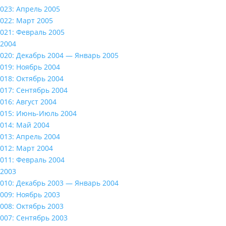
023: Апрель 2005
022: Март 2005
021: Февраль 2005
2004
020: Декабрь 2004 — Январь 2005
019: Ноябрь 2004
018: Октябрь 2004
017: Сентябрь 2004
016: Август 2004
015: Июнь-Июль 2004
014: Май 2004
013: Апрель 2004
012: Март 2004
011: Февраль 2004
2003
010: Декабрь 2003 — Январь 2004
009: Ноябрь 2003
008: Октябрь 2003
007: Сентябрь 2003