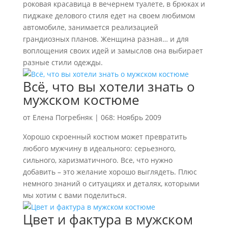
роковая красавица в вечернем туалете, в брюках и
пиджаке делового стиля едет на своем любимом
автомобиле, занимается реализацией
грандиозных планов. Женщина разная… и для
воплощения своих идей и замыслов она выбирает
разные стили одежды.
Всё, что вы хотели знать о
мужском костюме
от
Елена Погребняк
|
068: Ноябрь 2009
Хорошо скроенный костюм может превратить
любого мужчину в идеального: серьезного,
сильного, харизматичного. Все, что нужно
добавить – это желание хорошо выглядеть. Плюс
немного знаний о ситуациях и деталях, которыми
мы хотим с вами поделиться.
Цвет и фактура в мужском