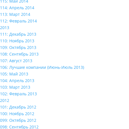
115: Май 2014
114: Апрель 2014
113: Март 2014
112: Февраль 2014
2013
111: Декабрь 2013
110: Ноябрь 2013
109: Октябрь 2013
108: Сентябрь 2013
107: Август 2013
106: Лучшие компании (Июнь-Июль 2013)
105: Май 2013
104: Апрель 2013
103: Март 2013
102: Февраль 2013
2012
101: Декабрь 2012
100: Ноябрь 2012
099: Октябрь 2012
098: Сентябрь 2012