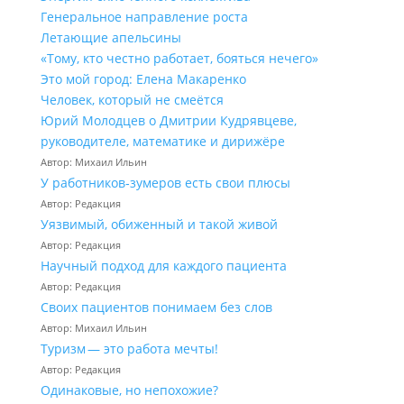
Генеральное направление роста
Летающие апельсины
«Тому, кто честно работает, бояться нечего»
Это мой город: Елена Макаренко
Человек, который не смеётся
Юрий Молодцев о Дмитрии Кудрявцеве,
руководителе, математике и дирижёре
Автор: Михаил Ильин
У работников‑зумеров есть свои плюсы
Автор: Редакция
Уязвимый, обиженный и такой живой
Автор: Редакция
Научный подход для каждого пациента
Автор: Редакция
Своих пациентов понимаем без слов
Автор: Михаил Ильин
Туризм — это работа мечты!
Автор: Редакция
Одинаковые, но непохожие?