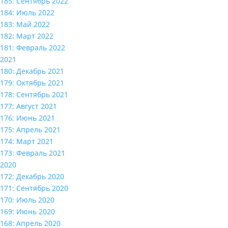
185: Сентябрь 2022
184: Июль 2022
183: Май 2022
182: Март 2022
181: Февраль 2022
2021
180: Декабрь 2021
179: Октябрь 2021
178: Сентябрь 2021
177: Август 2021
176: Июнь 2021
175: Апрель 2021
174: Март 2021
173: Февраль 2021
2020
172: Декабрь 2020
171: Сентябрь 2020
170: Июль 2020
169: Июнь 2020
168: Апрель 2020