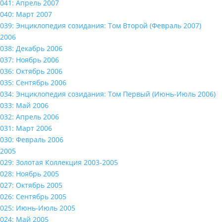
041: Апрель 2007
040: Март 2007
039: Энциклопедия созидания: Том Второй (Февраль 2007)
2006
038: Декабрь 2006
037: Ноябрь 2006
036: Октябрь 2006
035: Сентябрь 2006
034: Энциклопедия созидания: Том Первый (Июнь-Июль 2006)
033: Май 2006
032: Апрель 2006
031: Март 2006
030: Февраль 2006
2005
029: Золотая Коллекция 2003-2005
028: Ноябрь 2005
027: Октябрь 2005
026: Сентябрь 2005
025: Июнь-Июль 2005
024: Май 2005