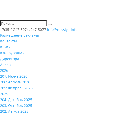
+7(351) 247-5074, 247-5077
info@missiya.info
Размещение рекламы
Контакты
Книги
Южноуральск
Директора
Архив
2026
207: Июнь 2026
206: Апрель 2026
205: Февраль 2026
2025
204: Декабрь 2025
203: Октябрь 2025
202: Август 2025