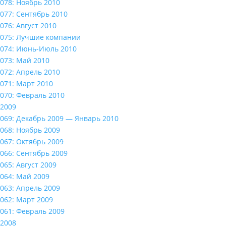
078: Ноябрь 2010
077: Сентябрь 2010
076: Август 2010
075: Лучшие компании
074: Июнь-Июль 2010
073: Май 2010
072: Апрель 2010
071: Март 2010
070: Февраль 2010
2009
069: Декабрь 2009 — Январь 2010
068: Ноябрь 2009
067: Октябрь 2009
066: Сентябрь 2009
065: Август 2009
064: Май 2009
063: Апрель 2009
062: Март 2009
061: Февраль 2009
2008