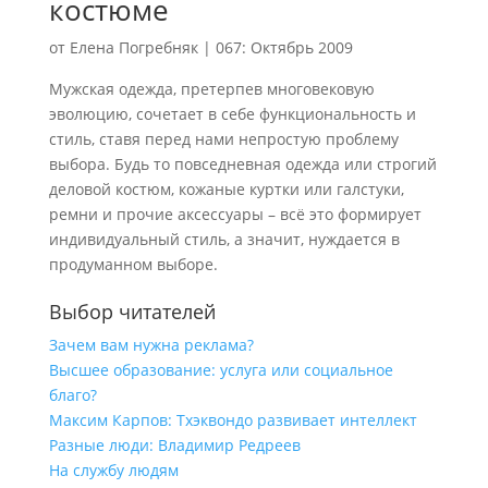
костюме
от
Елена Погребняк
|
067: Октябрь 2009
Мужская одежда, претерпев многовековую
эволюцию, сочетает в себе функциональность и
стиль, ставя перед нами непростую проблему
выбора. Будь то повседневная одежда или строгий
деловой костюм, кожаные куртки или галстуки,
ремни и прочие аксессуары – всё это формирует
индивидуальный стиль, а значит, нуждается в
продуманном выборе.
Выбор читателей
Зачем вам нужна реклама?
Высшее образование: услуга или социальное
благо?
Максим Карпов: Тхэквондо развивает интеллект
Разные люди: Владимир Редреев
На службу людям