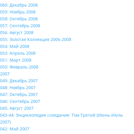
060: Декабрь 2008
059: Ноябрь 2008
058: Октябрь 2008
057: Сентябрь 2008
056: Август 2008
055: Золотая Коллекция 2006-2008
054: Май 2008
053: Апрель 2008
051: Март 2008
050: Февраль 2008
2007
049: Декабрь 2007
048: Ноябрь 2007
047: Октябрь 2007
046: Сентябрь 2007
045: Август 2007
043-44: Энциклопедия созидания: Том Третий (Июнь-Июль
2007)
042: Май 2007