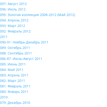
097: Август 2012
096: Июль 2012
095: Золотая коллекция 2008-2012 (Май 2012)
094: Апрель 2012
093: Март 2012
092: Февраль 2012
2011
090-91: Ноябрь-Декабрь 2011
089: Октябрь 2011
088: Сентябрь 2011
086-87: Июль-Август 2011
085: Июнь 2011
084: Май 2011
083: Апрель 2011
082: Март 2011
081: Февраль 2011
080: Январь 2011
2010
079: Декабрь 2010