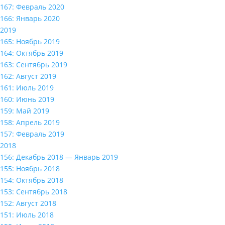
167: Февраль 2020
166: Январь 2020
2019
165: Ноябрь 2019
164: Октябрь 2019
163: Сентябрь 2019
162: Август 2019
161: Июль 2019
160: Июнь 2019
159: Май 2019
158: Апрель 2019
157: Февраль 2019
2018
156: Декабрь 2018 — Январь 2019
155: Ноябрь 2018
154: Октябрь 2018
153: Сентябрь 2018
152: Август 2018
151: Июль 2018