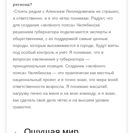
региона?
-Стоять рядом с Алексеем Леонидовичем не страшно,
а ответственно, и я это чётко понимаю. Радует, что
для создания «зелёного пояса» Челябинска
решением губернатора подключаются эксперты и
общественники, с их поддержкой самые ценные
породы, которые высаживаются в городе, будут взяты
под особый контроль и учёт. Я понимаю, что в
вопросах озеленения у губернатора —
принципиальная позиция. Создание «зелёного
пояса» Челябинска — это практически как местный
национальный проект, и я точно знаю, что мера моей
ответственности возросла. Я понимаю масштаб,
нагрузку лично на меня и на мою команду, и я знаю,
как сделать своё дело чётко и на высшем уровне
грамотно.
←
Ощущая мир