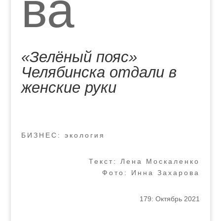
ва
«Зелёный пояс»
Челябинска отдали в
женские руки
БИЗНЕС: экология
Текст: Лена Москаленко
Фото: Инна Захарова
179: Октябрь 2021