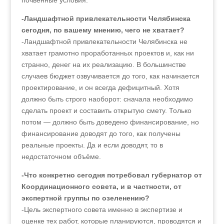
почвенные условия.
-Ландшафтной привлекательности Челябинска
сегодня, по вашему мнению, чего не хватает?
-Ландшафтной привлекательности Челябинска не
хватает грамотно проработанных проектов и, как ни
странно, денег на их реализацию. В большинстве
случаев бюджет озвучивается до того, как начинается
проектирование, и он всегда дефицитный. Хотя
должно быть строго наоборот: сначала необходимо
сделать проект и составить открытую смету. Только
потом — должно быть доведено финансирование, но
финансирование доводят до того, как получены
реальные проекты. Да и если доводят, то в
недостаточном объёме.
-Что конкретно сегодня потребовал губернатор от
Координационного совета, и в частности, от
экспертной группы по озеленению?
-Цель экспертного совета именно в экспертизе и
оценке тех работ, которые планируются, проводятся и