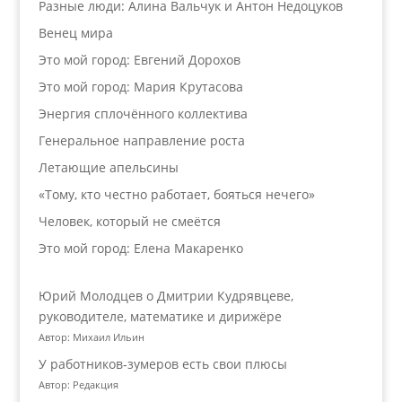
Разные люди: Алина Вальчук и Антон Недоцуков
Венец мира
Это мой город: Евгений Дорохов
Это мой город: Мария Крутасова
Энергия сплочённого коллектива
Генеральное направление роста
Летающие апельсины
«Тому, кто честно работает, бояться нечего»
Человек, который не смеётся
Это мой город: Елена Макаренко
Юрий Молодцев о Дмитрии Кудрявцеве,
руководителе, математике и дирижёре
Автор: Михаил Ильин
У работников‑зумеров есть свои плюсы
Автор: Редакция