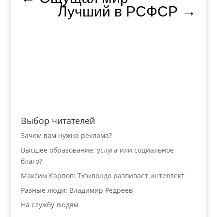
Лучший в РСФСР
→
Выбор читателей
Зачем вам нужна реклама?
Высшее образование: услуга или социальное
благо?
Максим Карпов: Тхэквондо развивает интеллект
Разные люди: Владимир Редреев
На службу людям