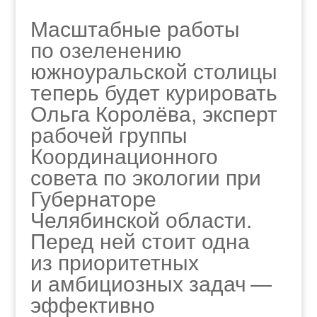
Масштабные работы
по озеленению
южноуральской столицы
теперь будет курировать
Ольга Королёва, эксперт
рабочей группы
Координационного
совета по экологии при
Губернаторе
Челябинской области.
Перед ней стоит одна
из приоритетных
и амбициозных задач —
эффективно