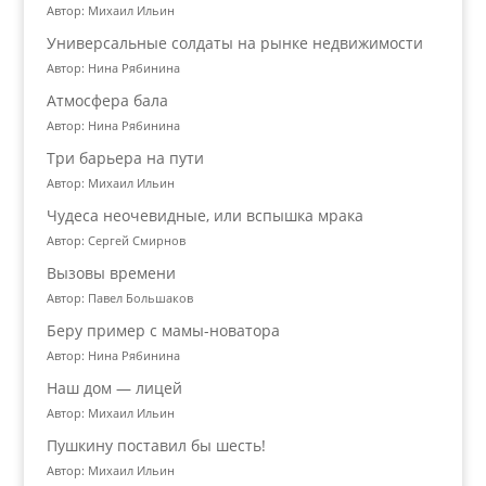
Автор: Михаил Ильин
Универсальные солдаты на рынке недвижимости
Автор: Нина Рябинина
Атмосфера бала
Автор: Нина Рябинина
Три барьера на пути
Автор: Михаил Ильин
Чудеса неочевидные, или вспышка мрака
Автор: Сергей Смирнов
Вызовы времени
Автор: Павел Большаков
Беру пример с мамы-новатора
Автор: Нина Рябинина
Наш дом — лицей
Автор: Михаил Ильин
Пушкину поставил бы шесть!
Автор: Михаил Ильин