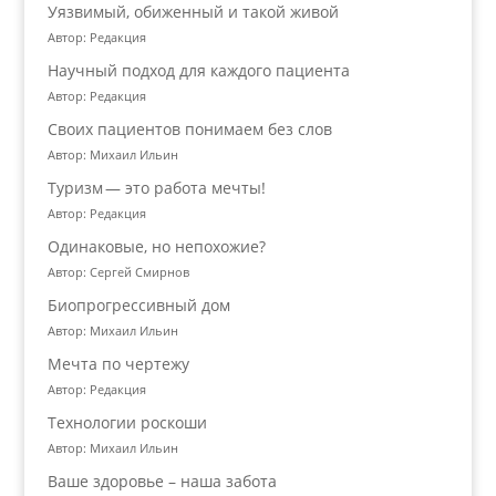
Уязвимый, обиженный и такой живой
Автор: Редакция
Научный подход для каждого пациента
Автор: Редакция
Своих пациентов понимаем без слов
Автор: Михаил Ильин
Туризм — это работа мечты!
Автор: Редакция
Одинаковые, но непохожие?
Автор: Сергей Смирнов
Биопрогрессивный дом
Автор: Михаил Ильин
Мечта по чертежу
Автор: Редакция
Технологии роскоши
Автор: Михаил Ильин
Ваше здоровье – наша забота