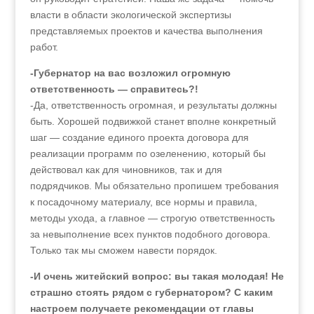
власти в области экологической экспертизы
представляемых проектов и качества выполнения
работ.
-Губернатор на вас возложил огромную
ответственность — справитесь?!
-Да, ответственность огромная, и результаты должны
быть. Хорошей подвижкой станет вполне конкретный
шаг — создание единого проекта договора для
реализации программ по озеленению, который бы
действовал как для чиновников, так и для
подрядчиков. Мы обязательно пропишем требования
к посадочному материалу, все нормы и правила,
методы ухода, а главное — строгую ответственность
за невыполнение всех пунктов подобного договора.
Только так мы сможем навести порядок.
-И очень житейский вопрос: вы такая молодая! Не
страшно стоять рядом с губернатором? С каким
настроем получаете рекомендации от главы