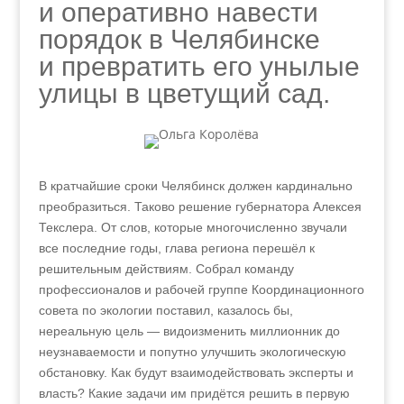
и оперативно навести
порядок в Челябинске
и превратить его унылые
улицы в цветущий сад.
В кратчайшие сроки Челябинск должен кардинально
преобразиться. Таково решение губернатора Алексея
Текслера. От слов, которые многочисленно звучали
все последние годы, глава региона перешёл к
решительным действиям. Собрал команду
профессионалов и рабочей группе Координационного
совета по экологии поставил, казалось бы,
нереальную цель — видоизменить миллионник до
неузнаваемости и попутно улучшить экологическую
обстановку. Как будут взаимодействовать эксперты и
власть? Какие задачи им придётся решить в первую