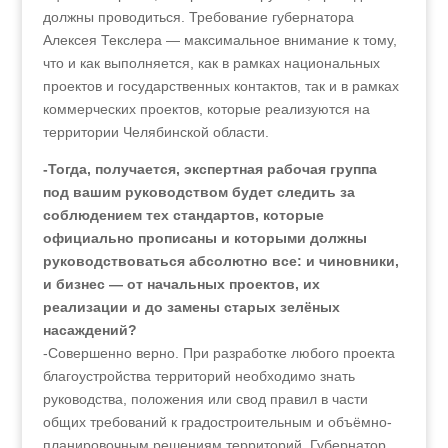
должны проводиться. Требование губернатора
Алексея Текслера — максимальное внимание к тому,
что и как выполняется, как в рамках национальных
проектов и государственных контактов, так и в рамках
коммерческих проектов, которые реализуются на
территории Челябинской области.
-Тогда, получается, экспертная рабочая группа
под вашим руководством будет следить за
соблюдением тех стандартов, которые
официально прописаны и которыми должны
руководствоваться абсолютно все: и чиновники,
и бизнес — от начальных проектов, их
реализации и до замены старых зелёных
насаждений?
-Совершенно верно. При разработке любого проекта
благоустройства территорий необходимо знать
руководства, положения или свод правил в части
общих требований к градостроительным и объёмно-
планировочным решениям территорий. Губернатор