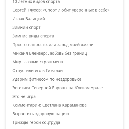
10 летних видов спорта
Сергей Глухов: «Спорт любит уверенных в себе»
Исаак Валицкий
Зимний спорт
Зимние виды спорта
Просто-напросто, или завод моей жизни
Михаил Блейзер: Любовь без границ
Мир глазами стронгмена
Отпустили его в Гималаи
Ударим фитнесом по нездоровью!
Эстетика Северной Европы на Южном Урале
Это не игра
Комментарии: Светлана Караманова
Вырастить здоровую нацию
Трижды герой соцтруда