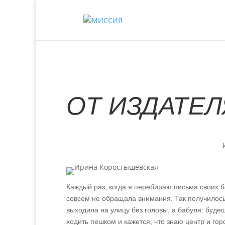
ОТ ИЗДАТЕЛ
Каждый раз, когда я перебираю письма своих ба
совсем не обращала внимания. Так получилось и
выходила на улицу без головы, а бабуля: буде
ходить пешком и кажется, что знаю центр и гор