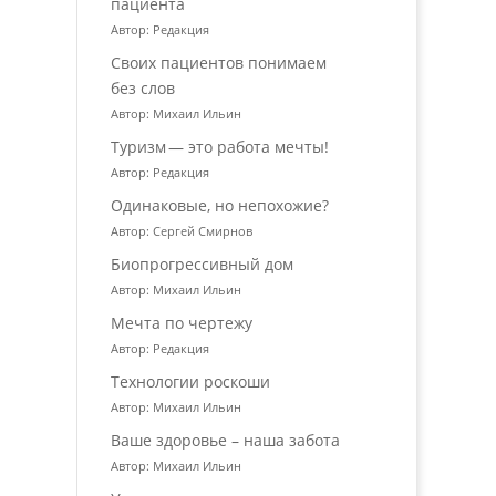
пациента
Автор: Редакция
Своих пациентов понимаем
без слов
Автор: Михаил Ильин
Туризм — это работа мечты!
Автор: Редакция
Одинаковые, но непохожие?
Автор: Сергей Смирнов
Биопрогрессивный дом
Автор: Михаил Ильин
Мечта по чертежу
Автор: Редакция
Технологии роскоши
Автор: Михаил Ильин
Ваше здоровье – наша забота
Автор: Михаил Ильин