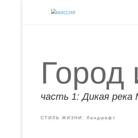
Город 
часть 1: Дикая река
СТИЛЬ ЖИЗНИ: Ландшафт