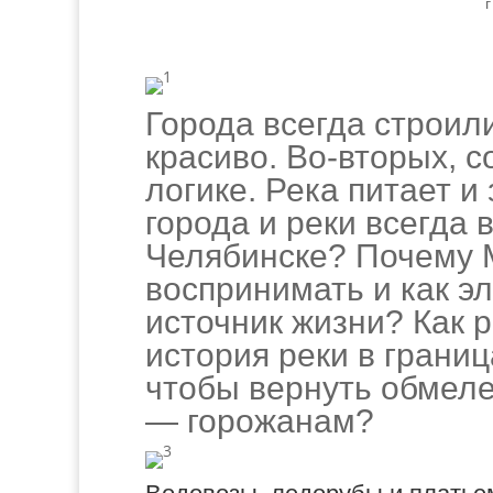
Города всегда строили
красиво. Во‑вторых, 
логике. Река питает 
города и реки всегда 
Челябинске? Почему 
воспринимать и как эл
источник жизни? Как 
история реки в границ
чтобы вернуть обмеле
— горожанам?