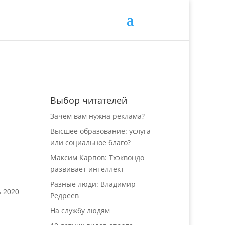
Выбор читателей
Зачем вам нужна реклама?
Высшее образование: услуга
или социальное благо?
Максим Карпов: Тхэквондо
развивает интеллект
Разные люди: Владимир
ь 2020
Редреев
На службу людям