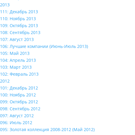
2013
111: Декабрь 2013
110: Ноябрь 2013
109: Октябрь 2013
108: Сентябрь 2013
107: Август 2013
106: Лучшие компании (Июнь-Июль 2013)
105: Май 2013
104: Апрель 2013
103: Март 2013
102: Февраль 2013
2012
101: Декабрь 2012
100: Ноябрь 2012
099: Октябрь 2012
098: Сентябрь 2012
097: Август 2012
096: Июль 2012
095: Золотая коллекция 2008-2012 (Май 2012)