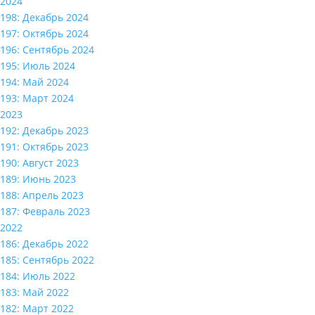
2024
198: Декабрь 2024
197: Октябрь 2024
196: Сентябрь 2024
195: Июль 2024
194: Май 2024
193: Март 2024
2023
192: Декабрь 2023
191: Октябрь 2023
190: Август 2023
189: Июнь 2023
188: Апрель 2023
187: Февраль 2023
2022
186: Декабрь 2022
185: Сентябрь 2022
184: Июль 2022
183: Май 2022
182: Март 2022