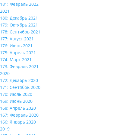
181: Февраль 2022
2021
180: Декабрь 2021
179: Октябрь 2021
178: Сентябрь 2021
177: Август 2021
176: Июнь 2021
175: Апрель 2021
174: Март 2021
173: Февраль 2021
2020
172: Декабрь 2020
171: Сентябрь 2020
170: Июль 2020
169: Июнь 2020
168: Апрель 2020
167: Февраль 2020
166: Январь 2020
2019