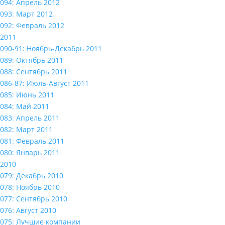
094: Апрель 2012
093: Март 2012
092: Февраль 2012
2011
090-91: Ноябрь-Декабрь 2011
089: Октябрь 2011
088: Сентябрь 2011
086-87: Июль-Август 2011
085: Июнь 2011
084: Май 2011
083: Апрель 2011
082: Март 2011
081: Февраль 2011
080: Январь 2011
2010
079: Декабрь 2010
078: Ноябрь 2010
077: Сентябрь 2010
076: Август 2010
075: Лучшие компании