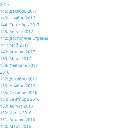
2017
146: Декабрь 2017
145: Ноябрь 2017
144: Сентябрь 2017
143: Август 2017
142: Достояние Страны
141: Май 2017
140: Апрель 2017
139: Март 2017
138: Февраль 2017
2016
137: Декабрь 2016
136: Ноябрь 2016
135: Октябрь 2016
134: Сентябрь 2016
133: Август 2016
132: Июль 2016
131: Апрель 2016
130: Март 2016