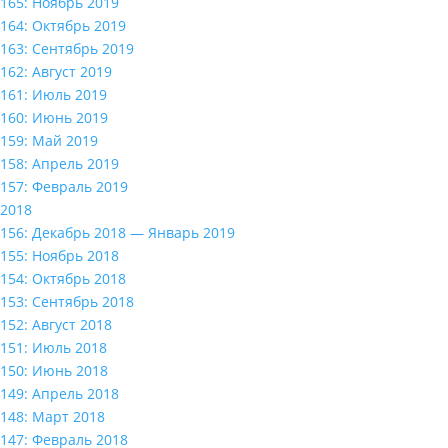
165: Ноябрь 2019
164: Октябрь 2019
163: Сентябрь 2019
162: Август 2019
161: Июль 2019
160: Июнь 2019
159: Май 2019
158: Апрель 2019
157: Февраль 2019
2018
156: Декабрь 2018 — Январь 2019
155: Ноябрь 2018
154: Октябрь 2018
153: Сентябрь 2018
152: Август 2018
151: Июль 2018
150: Июнь 2018
149: Апрель 2018
148: Март 2018
147: Февраль 2018