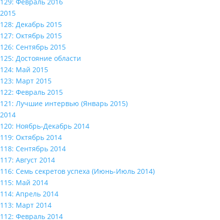
129: Февраль 2016
2015
128: Декабрь 2015
127: Октябрь 2015
126: Сентябрь 2015
125: Достояние области
124: Май 2015
123: Март 2015
122: Февраль 2015
121: Лучшие интервью (Январь 2015)
2014
120: Ноябрь-Декабрь 2014
119: Октябрь 2014
118: Сентябрь 2014
117: Август 2014
116: Семь секретов успеха (Июнь-Июль 2014)
115: Май 2014
114: Апрель 2014
113: Март 2014
112: Февраль 2014