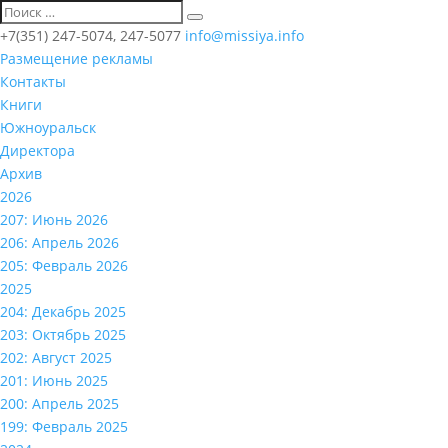
+7(351) 247-5074, 247-5077
info@missiya.info
Размещение рекламы
Контакты
Книги
Южноуральск
Директора
Архив
2026
207: Июнь 2026
206: Апрель 2026
205: Февраль 2026
2025
204: Декабрь 2025
203: Октябрь 2025
202: Август 2025
201: Июнь 2025
200: Апрель 2025
199: Февраль 2025