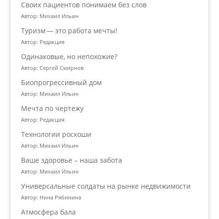
Своих пациентов понимаем без слов
Автор: Михаил Ильин
Туризм — это работа мечты!
Автор: Редакция
Одинаковые, но непохожие?
Автор: Сергей Смирнов
Биопрогрессивный дом
Автор: Михаил Ильин
Мечта по чертежу
Автор: Редакция
Технологии роскоши
Автор: Михаил Ильин
Ваше здоровье – наша забота
Автор: Михаил Ильин
Универсальные солдаты на рынке недвижимости
Автор: Нина Рябинина
Атмосфера бала