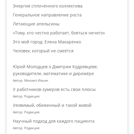
Энергия сплочённого коллектива
Генеральное направление роста
Летающие апельсины
«Тому, кто честно работает, бояться нечего»
Это мой город: Елена Макаренко
Человек, который не смеётся
Юрий Молодцев о Дмитрии Кудрявцеве,
руководителе, математике и дирижёре
Автор: Михаил Ильин
У работников‑зумеров есть свои плюсы
Автор: Редакция
Уязвимый, обиженный и такой живой
Автор: Редакция
Научный подход для каждого пациента
Автор: Редакция