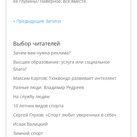
ее глубины? Наверное, все вместе.
« Предыдущие Записи
Выбор читателей
Зачем вам нужна реклама?
Высшее образование: услуга или социальное
благо?
Максим Карпов: Тхэквондо развивает интеллект
Разные люди: Владимир Редреев
На службу людям
10 летних видов спорта
Сергей Глухов: «Спорт любит уверенных в себе»
Исаак Валицкий
Зимний спорт