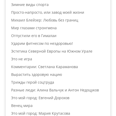
Зимние виды спорта
Просто-напросто, или завод моей жизни
Михаил Блейзер: Любовь без границ
Мир глазами стронгмена
Отпустили его в Гималаи
Ударим фитнесом по нездоровью!
Эстетика Северной Европы на Южном Урале
Это не игра
Комментарии: Светлана Караманова
Вырастить здоровую нацию
Трижды герой соцтруда
Разные люди: Алина Вальчук и Антон Недоцуков
Это мой город: Евгений Дорохов
Венец мира
Это мой город: Мария Крутасова