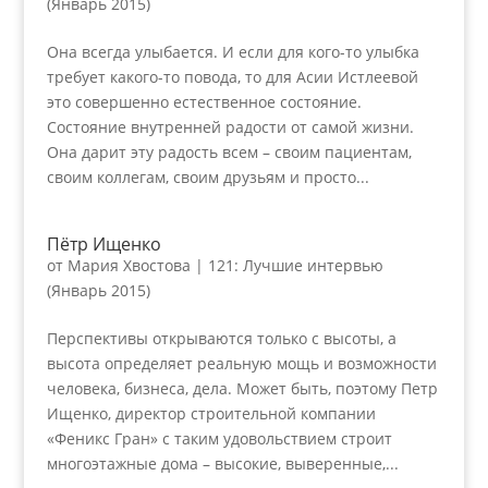
(Январь 2015)
Она всегда улыбается. И если для кого-то улыбка
требует какого-то повода, то для Асии Истлеевой
это совершенно естественное состояние.
Состояние внутренней радости от самой жизни.
Она дарит эту радость всем – своим пациентам,
своим коллегам, своим друзьям и просто...
Пётр Ищенко
от
Мария Хвостова
|
121: Лучшие интервью
(Январь 2015)
Перспективы открываются только с высоты, а
высота определяет реальную мощь и возможности
человека, бизнеса, дела. Может быть, поэтому Петр
Ищенко, директор строительной компании
«Феникс Гран» с таким удовольствием строит
многоэтажные дома – высокие, выверенные,...