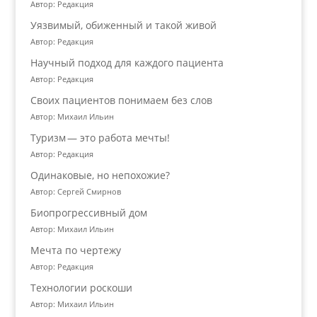
Автор: Редакция
Уязвимый, обиженный и такой живой
Автор: Редакция
Научный подход для каждого пациента
Автор: Редакция
Своих пациентов понимаем без слов
Автор: Михаил Ильин
Туризм — это работа мечты!
Автор: Редакция
Одинаковые, но непохожие?
Автор: Сергей Смирнов
Биопрогрессивный дом
Автор: Михаил Ильин
Мечта по чертежу
Автор: Редакция
Технологии роскоши
Автор: Михаил Ильин