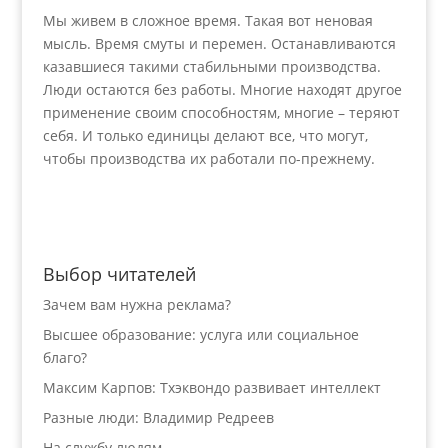
Мы живем в сложное время. Такая вот неновая
мысль. Время смуты и перемен. Останавливаются
казавшиеся такими стабильными производства.
Люди остаются без работы. Многие находят другое
применение своим способностям, многие – теряют
себя. И только единицы делают все, что могут,
чтобы производства их работали по-прежнему.
Выбор читателей
Зачем вам нужна реклама?
Высшее образование: услуга или социальное
благо?
Максим Карпов: Тхэквондо развивает интеллект
Разные люди: Владимир Редреев
На службу людям