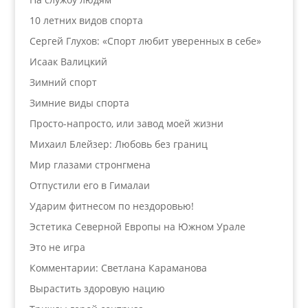
10 летних видов спорта
Сергей Глухов: «Спорт любит уверенных в себе»
Исаак Валицкий
Зимний спорт
Зимние виды спорта
Просто-напросто, или завод моей жизни
Михаил Блейзер: Любовь без границ
Мир глазами стронгмена
Отпустили его в Гималаи
Ударим фитнесом по нездоровью!
Эстетика Северной Европы на Южном Урале
Это не игра
Комментарии: Светлана Караманова
Вырастить здоровую нацию