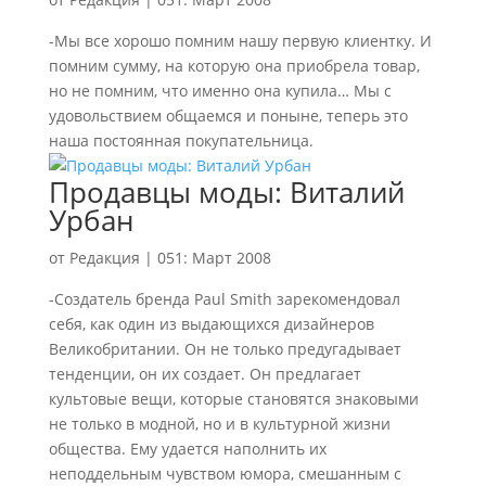
-Мы все хорошо помним нашу первую клиентку. И
помним сумму, на которую она приобрела товар,
но не помним, что именно она купила… Мы с
удовольствием общаемся и поныне, теперь это
наша постоянная покупательница.
Продавцы моды: Виталий
Урбан
от
Редакция
|
051: Март 2008
-Создатель бренда Paul Smith зарекомендовал
себя, как один из выдающихся дизайнеров
Великобритании. Он не только предугадывает
тенденции, он их создает. Он предлагает
культовые вещи, которые становятся знаковыми
не только в модной, но и в культурной жизни
общества. Ему удается наполнить их
неподдельным чувством юмора, смешанным с