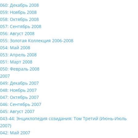
060: Декабрь 2008
059: Ноябрь 2008
058: Октябрь 2008
057: Сентябрь 2008
056: Август 2008
055: Золотая Коллекция 2006-2008
054: Май 2008
053: Апрель 2008
051: Март 2008
050: Февраль 2008
2007
049: Декабрь 2007
048: Ноябрь 2007
047: Октябрь 2007
046: Сентябрь 2007
045: Август 2007
043-44: Энциклопедия созидания: Том Третий (Июнь-Июль
2007)
042: Май 2007