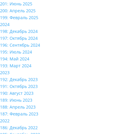
201: Июнь 2025
200: Апрель 2025
199: Февраль 2025
2024
198: Декабрь 2024
197: Октябрь 2024
196: Сентябрь 2024
195: Июль 2024
194: Май 2024
193: Март 2024
2023
192: Декабрь 2023
191: Октябрь 2023
190: Август 2023
189: Июнь 2023
188: Апрель 2023
187: Февраль 2023
2022
186: Декабрь 2022