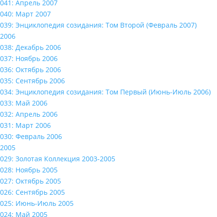
041: Апрель 2007
040: Март 2007
039: Энциклопедия созидания: Том Второй (Февраль 2007)
2006
038: Декабрь 2006
037: Ноябрь 2006
036: Октябрь 2006
035: Сентябрь 2006
034: Энциклопедия созидания: Том Первый (Июнь-Июль 2006)
033: Май 2006
032: Апрель 2006
031: Март 2006
030: Февраль 2006
2005
029: Золотая Коллекция 2003-2005
028: Ноябрь 2005
027: Октябрь 2005
026: Сентябрь 2005
025: Июнь-Июль 2005
024: Май 2005