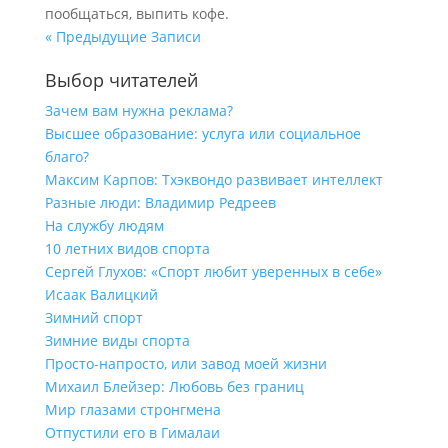
пообщаться, выпить кофе.
« Предыдущие Записи
Выбор читателей
Зачем вам нужна реклама?
Высшее образование: услуга или социальное
благо?
Максим Карпов: Тхэквондо развивает интеллект
Разные люди: Владимир Редреев
На службу людям
10 летних видов спорта
Сергей Глухов: «Спорт любит уверенных в себе»
Исаак Валицкий
Зимний спорт
Зимние виды спорта
Просто-напросто, или завод моей жизни
Михаил Блейзер: Любовь без границ
Мир глазами стронгмена
Отпустили его в Гималаи