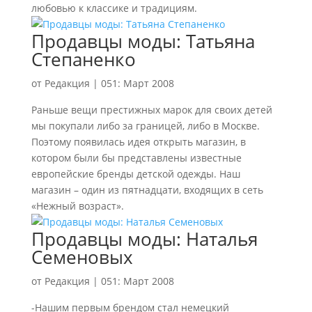
любовью к классике и традициям.
Продавцы моды: Татьяна
Степаненко
от
Редакция
|
051: Март 2008
Раньше вещи престижных марок для своих детей
мы покупали либо за границей, либо в Москве.
Поэтому появилась идея открыть магазин, в
котором были бы представлены известные
европейские бренды детской одежды. Наш
магазин – один из пятнадцати, входящих в сеть
«Нежный возраст».
Продавцы моды: Наталья
Семеновых
от
Редакция
|
051: Март 2008
-Нашим первым брендом стал немецкий