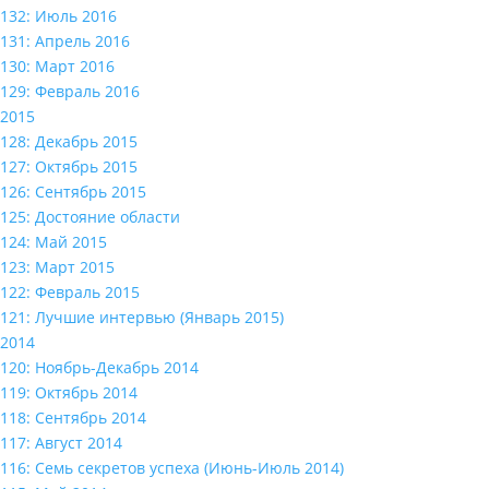
132: Июль 2016
131: Апрель 2016
130: Март 2016
129: Февраль 2016
2015
128: Декабрь 2015
127: Октябрь 2015
126: Сентябрь 2015
125: Достояние области
124: Май 2015
123: Март 2015
122: Февраль 2015
121: Лучшие интервью (Январь 2015)
2014
120: Ноябрь-Декабрь 2014
119: Октябрь 2014
118: Сентябрь 2014
117: Август 2014
116: Семь секретов успеха (Июнь-Июль 2014)