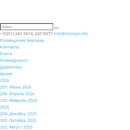
+7(351) 247-5074, 247-5077
info@missiya.info
Размещение рекламы
Контакты
Книги
Южноуральск
Директора
Архив
2026
207: Июнь 2026
206: Апрель 2026
205: Февраль 2026
2025
204: Декабрь 2025
203: Октябрь 2025
202: Август 2025