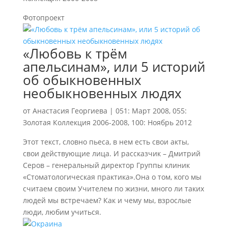
Фотопроект
«Любовь к трём
апельсинам», или 5 историй
об обыкновенных
необыкновенных людях
от
Анастасия Георгиева
|
051: Март 2008
,
055:
Золотая Коллекция 2006-2008
,
100: Ноябрь 2012
Этот текст, словно пьеса, в нем есть свои акты,
свои действующие лица. И рассказчик – Дмитрий
Серов – генеральный директор Группы клиник
«Стоматологическая практика».Она о том, кого мы
считаем своим Учителем по жизни, много ли таких
людей мы встречаем? Как и чему мы, взрослые
люди, любим учиться.