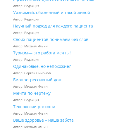
Автор: Редакция
Уязвимый, обиженный и такой живой
Автор: Редакция
Научный подход для каждого пациента
Автор: Редакция
Своих пациентов понимаем без слов
Автор: Михаил Ильин
Туризм — это работа мечты!
Автор: Редакция
Одинаковые, но непохожие?
Автор: Сергей Смирнов
Биопрогрессивный дом
Автор: Михаил Ильин
Мечта по чертежу
Автор: Редакция
Технологии роскоши
Автор: Михаил Ильин
Ваше здоровье – наша забота
Автор: Михаил Ильин