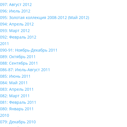
097: Август 2012
096: Июль 2012
095: Золотая коллекция 2008-2012 (Май 2012)
094: Апрель 2012
093: Март 2012
092: Февраль 2012
2011
090-91: Ноябрь-Декабрь 2011
089: Октябрь 2011
088: Сентябрь 2011
086-87: Июль-Август 2011
085: Июнь 2011
084: Май 2011
083: Апрель 2011
082: Март 2011
081: Февраль 2011
080: Январь 2011
2010
079: Декабрь 2010