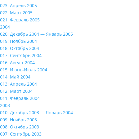
023: Апрель 2005
022: Март 2005
021: Февраль 2005
2004
020: Декабрь 2004 — Январь 2005
019: Ноябрь 2004
018: Октябрь 2004
017: Сентябрь 2004
016: Август 2004
015: Июнь-Июль 2004
014: Май 2004
013: Апрель 2004
012: Март 2004
011: Февраль 2004
2003
010: Декабрь 2003 — Январь 2004
009: Ноябрь 2003
008: Октябрь 2003
007: Сентябрь 2003