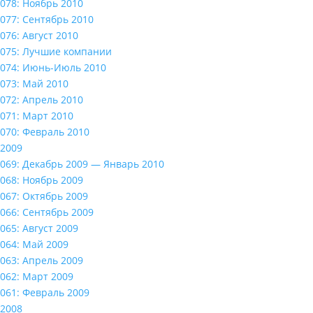
078: Ноябрь 2010
077: Сентябрь 2010
076: Август 2010
075: Лучшие компании
074: Июнь-Июль 2010
073: Май 2010
072: Апрель 2010
071: Март 2010
070: Февраль 2010
2009
069: Декабрь 2009 — Январь 2010
068: Ноябрь 2009
067: Октябрь 2009
066: Сентябрь 2009
065: Август 2009
064: Май 2009
063: Апрель 2009
062: Март 2009
061: Февраль 2009
2008