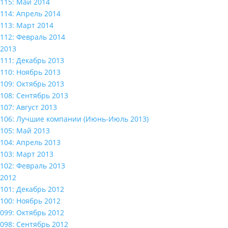
115: Май 2014
114: Апрель 2014
113: Март 2014
112: Февраль 2014
2013
111: Декабрь 2013
110: Ноябрь 2013
109: Октябрь 2013
108: Сентябрь 2013
107: Август 2013
106: Лучшие компании (Июнь-Июль 2013)
105: Май 2013
104: Апрель 2013
103: Март 2013
102: Февраль 2013
2012
101: Декабрь 2012
100: Ноябрь 2012
099: Октябрь 2012
098: Сентябрь 2012