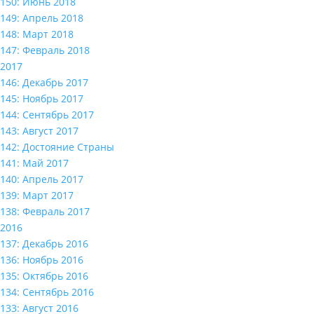
150: Июнь 2018
149: Апрель 2018
148: Март 2018
147: Февраль 2018
2017
146: Декабрь 2017
145: Ноябрь 2017
144: Сентябрь 2017
143: Август 2017
142: Достояние Страны
141: Май 2017
140: Апрель 2017
139: Март 2017
138: Февраль 2017
2016
137: Декабрь 2016
136: Ноябрь 2016
135: Октябрь 2016
134: Сентябрь 2016
133: Август 2016