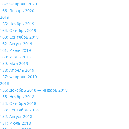
167: Февраль 2020
166: Январь 2020
2019
165: Ноябрь 2019
164: Октябрь 2019
163: Сентябрь 2019
162: Август 2019
161: Июль 2019
160: Июнь 2019
159: Май 2019
158: Апрель 2019
157: Февраль 2019
2018
156: Декабрь 2018 — Январь 2019
155: Ноябрь 2018
154: Октябрь 2018
153: Сентябрь 2018
152: Август 2018
151: Июль 2018