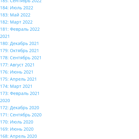
185: Сентябрь 2022
184: Июль 2022
183: Май 2022
182: Март 2022
181: Февраль 2022
2021
180: Декабрь 2021
179: Октябрь 2021
178: Сентябрь 2021
177: Август 2021
176: Июнь 2021
175: Апрель 2021
174: Март 2021
173: Февраль 2021
2020
172: Декабрь 2020
171: Сентябрь 2020
170: Июль 2020
169: Июнь 2020
168: Апрель 2020