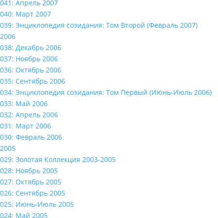
041: Апрель 2007
040: Март 2007
039: Энциклопедия созидания: Том Второй (Февраль 2007)
2006
038: Декабрь 2006
037: Ноябрь 2006
036: Октябрь 2006
035: Сентябрь 2006
034: Энциклопедия созидания: Том Первый (Июнь-Июль 2006)
033: Май 2006
032: Апрель 2006
031: Март 2006
030: Февраль 2006
2005
029: Золотая Коллекция 2003-2005
028: Ноябрь 2005
027: Октябрь 2005
026: Сентябрь 2005
025: Июнь-Июль 2005
024: Май 2005