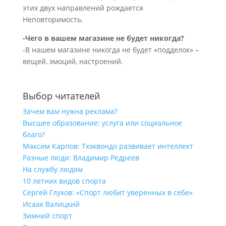
этих двух направлений рождается
Неповторимость.
-Чего в вашем магазине не будет никогда?
-В нашем магазине никогда не будет «подделок» –
вещей, эмоций, настроений.
Выбор читателей
Зачем вам нужна реклама?
Высшее образование: услуга или социальное
благо?
Максим Карпов: Тхэквондо развивает интеллект
Разные люди: Владимир Редреев
На службу людям
10 летних видов спорта
Сергей Глухов: «Спорт любит уверенных в себе»
Исаак Валицкий
Зимний спорт