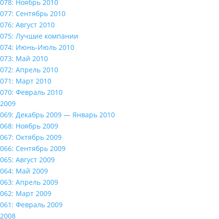
078: Ноябрь 2010
077: Сентябрь 2010
076: Август 2010
075: Лучшие компании
074: Июнь-Июль 2010
073: Май 2010
072: Апрель 2010
071: Март 2010
070: Февраль 2010
2009
069: Декабрь 2009 — Январь 2010
068: Ноябрь 2009
067: Октябрь 2009
066: Сентябрь 2009
065: Август 2009
064: Май 2009
063: Апрель 2009
062: Март 2009
061: Февраль 2009
2008