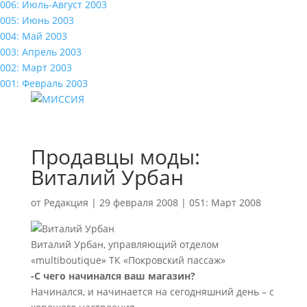
006: Июль-Август 2003
005: Июнь 2003
004: Май 2003
003: Апрель 2003
002: Март 2003
001: Февраль 2003
Продавцы моды:
Виталий Урбан
от
Редакция
|
29 февраля 2008
|
051: Март 2008
Виталий Урбан, управляющий отделом
«multiboutique» ТК «Покровский пассаж»
-С чего начинался ваш магазин?
Начинался, и начинается на сегодняшний день – с