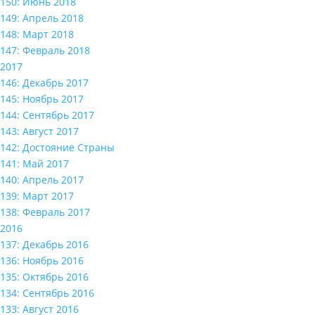
150: Июнь 2018
149: Апрель 2018
148: Март 2018
147: Февраль 2018
2017
146: Декабрь 2017
145: Ноябрь 2017
144: Сентябрь 2017
143: Август 2017
142: Достояние Страны
141: Май 2017
140: Апрель 2017
139: Март 2017
138: Февраль 2017
2016
137: Декабрь 2016
136: Ноябрь 2016
135: Октябрь 2016
134: Сентябрь 2016
133: Август 2016