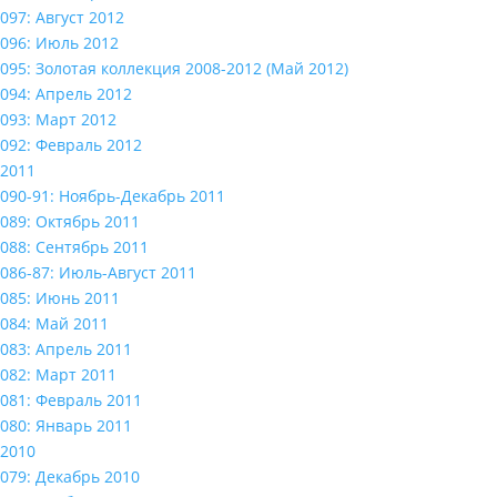
097: Август 2012
096: Июль 2012
095: Золотая коллекция 2008-2012 (Май 2012)
094: Апрель 2012
093: Март 2012
092: Февраль 2012
2011
090-91: Ноябрь-Декабрь 2011
089: Октябрь 2011
088: Сентябрь 2011
086-87: Июль-Август 2011
085: Июнь 2011
084: Май 2011
083: Апрель 2011
082: Март 2011
081: Февраль 2011
080: Январь 2011
2010
079: Декабрь 2010