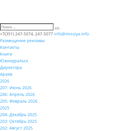
+7(351) 247-5074, 247-5077
info@missiya.info
Размещение рекламы
Контакты
Книги
Южноуральск
Директора
Архив
2026
207: Июнь 2026
206: Апрель 2026
205: Февраль 2026
2025
204: Декабрь 2025
203: Октябрь 2025
202: Август 2025