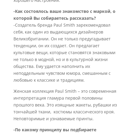
хорошего настроения.
-Как состоялось ваше знакомство с маркой, о
которой Вы собираетесь рассказать?
-Создатель бренда Paul Smith зарекомендовал
себя, как один из выдающихся дизайнеров
Великобритании. Он не только предугадывает
тенденции, он их создает. Он предлагает
культовые вещи, которые становятся знаковыми
не только в модной, но и в культурной жизни
общества. Ему удается наполнить их
неподдельным чувством юмора, смешанным с
любовью к классике и традициям.
Женская коллекция Paul Smith – это современная
интерпретация гламура первой половины
прошлого века. Это изящные жакеты, рубашки из
тончайшей ткани, костюмы классического кроя.
Неповторимые и узнаваемые принты.
-По какому принципу вы подбираете