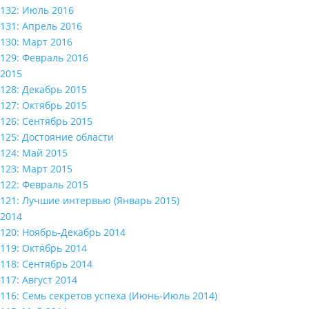
132: Июль 2016
131: Апрель 2016
130: Март 2016
129: Февраль 2016
2015
128: Декабрь 2015
127: Октябрь 2015
126: Сентябрь 2015
125: Достояние области
124: Май 2015
123: Март 2015
122: Февраль 2015
121: Лучшие интервью (Январь 2015)
2014
120: Ноябрь-Декабрь 2014
119: Октябрь 2014
118: Сентябрь 2014
117: Август 2014
116: Семь секретов успеха (Июнь-Июль 2014)