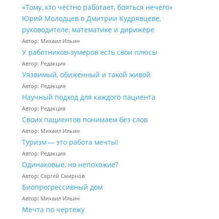
«Тому, кто честно работает, бояться нечего»
Юрий Молодцев о Дмитрии Кудрявцеве,
руководителе, математике и дирижёре
Автор: Михаил Ильин
У работников‑зумеров есть свои плюсы
Автор: Редакция
Уязвимый, обиженный и такой живой
Автор: Редакция
Научный подход для каждого пациента
Автор: Редакция
Своих пациентов понимаем без слов
Автор: Михаил Ильин
Туризм — это работа мечты!
Автор: Редакция
Одинаковые, но непохожие?
Автор: Сергей Смирнов
Биопрогрессивный дом
Автор: Михаил Ильин
Мечта по чертежу