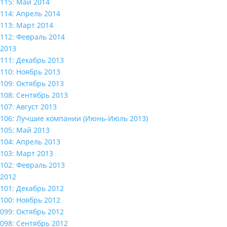
115: Май 2014
114: Апрель 2014
113: Март 2014
112: Февраль 2014
2013
111: Декабрь 2013
110: Ноябрь 2013
109: Октябрь 2013
108: Сентябрь 2013
107: Август 2013
106: Лучшие компании (Июнь-Июль 2013)
105: Май 2013
104: Апрель 2013
103: Март 2013
102: Февраль 2013
2012
101: Декабрь 2012
100: Ноябрь 2012
099: Октябрь 2012
098: Сентябрь 2012