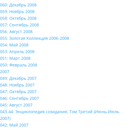
060: Декабрь 2008
059: Ноябрь 2008
058: Октябрь 2008
057: Сентябрь 2008
056: Август 2008
055: Золотая Коллекция 2006-2008
054: Май 2008
053: Апрель 2008
051: Март 2008
050: Февраль 2008
2007
049: Декабрь 2007
048: Ноябрь 2007
047: Октябрь 2007
046: Сентябрь 2007
045: Август 2007
043-44: Энциклопедия созидания: Том Третий (Июнь-Июль
2007)
042: Май 2007