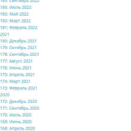
185: Сентябрь 2022
184: Июль 2022
183: Май 2022
182: Март 2022
181: Февраль 2022
2021
180: Декабрь 2021
179: Октябрь 2021
178: Сентябрь 2021
177: Август 2021
176: Июнь 2021
175: Апрель 2021
174: Март 2021
173: Февраль 2021
2020
172: Декабрь 2020
171: Сентябрь 2020
170: Июль 2020
169: Июнь 2020
168: Апрель 2020