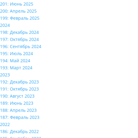
201: Июнь 2025
200: Апрель 2025
199: Февраль 2025
2024
198: Декабрь 2024
197: Октябрь 2024
196: Сентябрь 2024
195: Июль 2024
194: Май 2024
193: Март 2024
2023
192: Декабрь 2023
191: Октябрь 2023
190: Август 2023
189: Июнь 2023
188: Апрель 2023
187: Февраль 2023
2022
186: Декабрь 2022