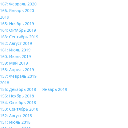
167: Февраль 2020
166: Январь 2020
2019
165: Ноябрь 2019
164: Октябрь 2019
163: Сентябрь 2019
162: Август 2019
161: Июль 2019
160: Июнь 2019
159: Май 2019
158: Апрель 2019
157: Февраль 2019
2018
156: Декабрь 2018 — Январь 2019
155: Ноябрь 2018
154: Октябрь 2018
153: Сентябрь 2018
152: Август 2018
151: Июль 2018