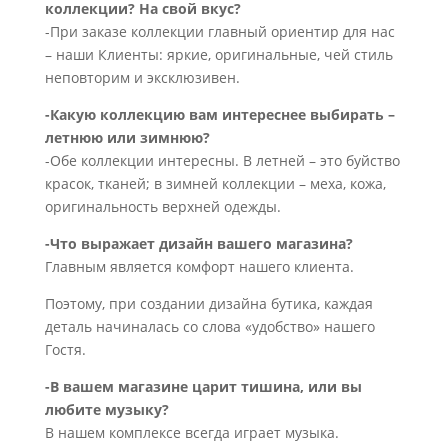
коллекции? На свой вкус?
-При заказе коллекции главный ориентир для нас
– наши Клиенты: яркие, оригинальные, чей стиль
неповторим и эксклюзивен.
-Какую коллекцию вам интереснее выбирать –
летнюю или зимнюю?
-Обе коллекции интересны. В летней – это буйство
красок, тканей; в зимней коллекции – меха, кожа,
оригинальность верхней одежды.
-Что выражает дизайн вашего магазина?
Главным является комфорт нашего клиента.
Поэтому, при создании дизайна бутика, каждая
деталь начиналась со слова «удобство» нашего
Гостя.
-В вашем магазине царит тишина, или вы
любите музыку?
В нашем комплексе всегда играет музыка.