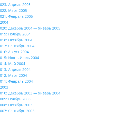
023: Апрель 2005
022: Март 2005
021: Февраль 2005
2004
020: Декабрь 2004 — Январь 2005
019: Ноябрь 2004
018: Октябрь 2004
017: Сентябрь 2004
016: Август 2004
015: Июнь-Июль 2004
014: Май 2004
013: Апрель 2004
012: Март 2004
011: Февраль 2004
2003
010: Декабрь 2003 — Январь 2004
009: Ноябрь 2003
008: Октябрь 2003
007: Сентябрь 2003