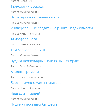
Автор: Редакция
Технологии роскоши
Автор: Михаил Ильин
Ваше здоровье – наша забота
Автор: Михаил Ильин
Универсальные солдаты на рынке недвижимости
Автор: Нина Рябинина
Атмосфера бала
Автор: Нина Рябинина
Три барьера на пути
Автор: Михаил Ильин
Чудеса неочевидные, или вспышка мрака
Автор: Сергей Смирнов
Вызовы времени
Автор: Павел Большаков
Беру пример с мамы-новатора
Автор: Нина Рябинина
Наш дом — лицей
Автор: Михаил Ильин
Пушкину поставил бы шесть!