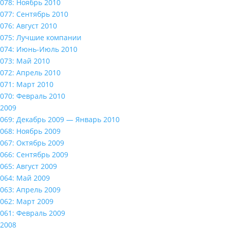
078: Ноябрь 2010
077: Сентябрь 2010
076: Август 2010
075: Лучшие компании
074: Июнь-Июль 2010
073: Май 2010
072: Апрель 2010
071: Март 2010
070: Февраль 2010
2009
069: Декабрь 2009 — Январь 2010
068: Ноябрь 2009
067: Октябрь 2009
066: Сентябрь 2009
065: Август 2009
064: Май 2009
063: Апрель 2009
062: Март 2009
061: Февраль 2009
2008