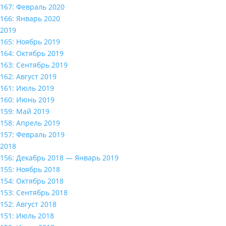
167: Февраль 2020
166: Январь 2020
2019
165: Ноябрь 2019
164: Октябрь 2019
163: Сентябрь 2019
162: Август 2019
161: Июль 2019
160: Июнь 2019
159: Май 2019
158: Апрель 2019
157: Февраль 2019
2018
156: Декабрь 2018 — Январь 2019
155: Ноябрь 2018
154: Октябрь 2018
153: Сентябрь 2018
152: Август 2018
151: Июль 2018