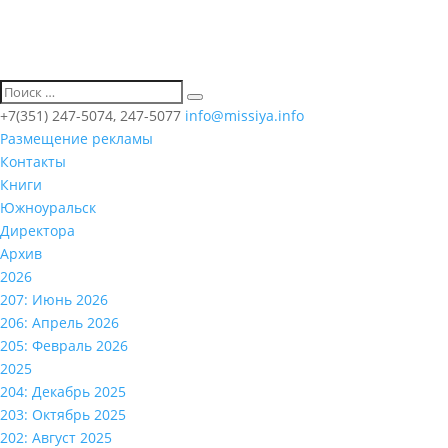
+7(351) 247-5074, 247-5077
info@missiya.info
Размещение рекламы
Контакты
Книги
Южноуральск
Директора
Архив
2026
207: Июнь 2026
206: Апрель 2026
205: Февраль 2026
2025
204: Декабрь 2025
203: Октябрь 2025
202: Август 2025