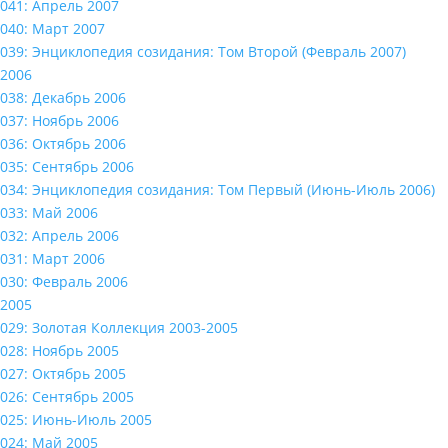
041: Апрель 2007
040: Март 2007
039: Энциклопедия созидания: Том Второй (Февраль 2007)
2006
038: Декабрь 2006
037: Ноябрь 2006
036: Октябрь 2006
035: Сентябрь 2006
034: Энциклопедия созидания: Том Первый (Июнь-Июль 2006)
033: Май 2006
032: Апрель 2006
031: Март 2006
030: Февраль 2006
2005
029: Золотая Коллекция 2003-2005
028: Ноябрь 2005
027: Октябрь 2005
026: Сентябрь 2005
025: Июнь-Июль 2005
024: Май 2005