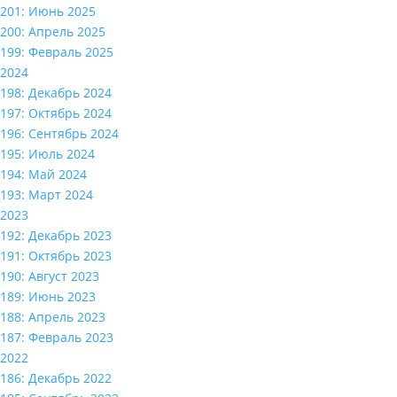
201: Июнь 2025
200: Апрель 2025
199: Февраль 2025
2024
198: Декабрь 2024
197: Октябрь 2024
196: Сентябрь 2024
195: Июль 2024
194: Май 2024
193: Март 2024
2023
192: Декабрь 2023
191: Октябрь 2023
190: Август 2023
189: Июнь 2023
188: Апрель 2023
187: Февраль 2023
2022
186: Декабрь 2022