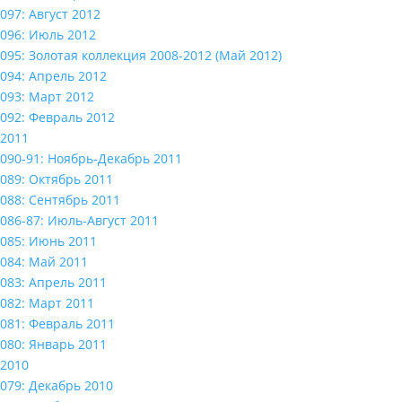
097: Август 2012
096: Июль 2012
095: Золотая коллекция 2008-2012 (Май 2012)
094: Апрель 2012
093: Март 2012
092: Февраль 2012
2011
090-91: Ноябрь-Декабрь 2011
089: Октябрь 2011
088: Сентябрь 2011
086-87: Июль-Август 2011
085: Июнь 2011
084: Май 2011
083: Апрель 2011
082: Март 2011
081: Февраль 2011
080: Январь 2011
2010
079: Декабрь 2010