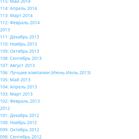
115: Май 2014
114: Апрель 2014
113: Март 2014
112: Февраль 2014
2013
111: Декабрь 2013
110: Ноябрь 2013
109: Октябрь 2013
108: Сентябрь 2013
107: Август 2013
106: Лучшие компании (Июнь-Июль 2013)
105: Май 2013
104: Апрель 2013
103: Март 2013
102: Февраль 2013
2012
101: Декабрь 2012
100: Ноябрь 2012
099: Октябрь 2012
098: Сентябрь 2012