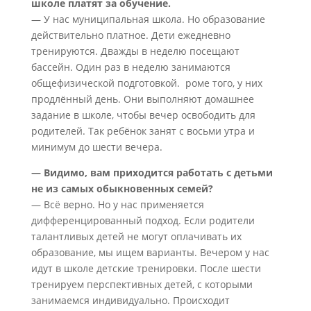
школе платят за обучение.
— У нас муниципальная школа. Но образование
действительно платное. Дети ежедневно
тренируются. Дважды в неделю посещают
бассейн. Один раз в неделю занимаются
общефизической подготовкой. роме того, у них
продлённый день. Они выполняют домашнее
задание в школе, чтобы вечер освободить для
родителей. Так ребёнок занят с восьми утра и
минимум до шести вечера.
— Видимо, вам приходится работать с детьми
не из самых обыкновенных семей?
— Всё верно. Но у нас применяется
дифференцированный подход. Если родители
талантливых детей не могут оплачивать их
образование, мы ищем варианты. Вечером у нас
идут в школе детские тренировки. После шести
тренируем перспективных детей, с которыми
занимаемся индивидуально. Происходит