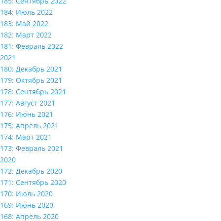
185: Сентябрь 2022
184: Июль 2022
183: Май 2022
182: Март 2022
181: Февраль 2022
2021
180: Декабрь 2021
179: Октябрь 2021
178: Сентябрь 2021
177: Август 2021
176: Июнь 2021
175: Апрель 2021
174: Март 2021
173: Февраль 2021
2020
172: Декабрь 2020
171: Сентябрь 2020
170: Июль 2020
169: Июнь 2020
168: Апрель 2020