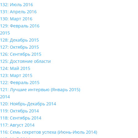
132: Июль 2016
131: Апрель 2016
130: Март 2016
129: Февраль 2016
2015
128: Декабрь 2015
127: Октябрь 2015
126: Сентябрь 2015
125: Достояние области
124: Май 2015
123: Март 2015
122: Февраль 2015
121: Лучшие интервью (Январь 2015)
2014
120: Ноябрь-Декабрь 2014
119: Октябрь 2014
118: Сентябрь 2014
117: Август 2014
116: Семь секретов успеха (Июнь-Июль 2014)