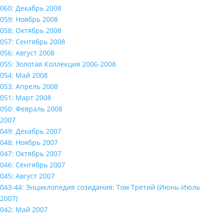
060: Декабрь 2008
059: Ноябрь 2008
058: Октябрь 2008
057: Сентябрь 2008
056: Август 2008
055: Золотая Коллекция 2006-2008
054: Май 2008
053: Апрель 2008
051: Март 2008
050: Февраль 2008
2007
049: Декабрь 2007
048: Ноябрь 2007
047: Октябрь 2007
046: Сентябрь 2007
045: Август 2007
043-44: Энциклопедия созидания: Том Третий (Июнь-Июль
2007)
042: Май 2007