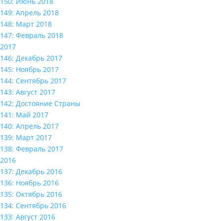
150: Июнь 2018
149: Апрель 2018
148: Март 2018
147: Февраль 2018
2017
146: Декабрь 2017
145: Ноябрь 2017
144: Сентябрь 2017
143: Август 2017
142: Достояние Страны
141: Май 2017
140: Апрель 2017
139: Март 2017
138: Февраль 2017
2016
137: Декабрь 2016
136: Ноябрь 2016
135: Октябрь 2016
134: Сентябрь 2016
133: Август 2016