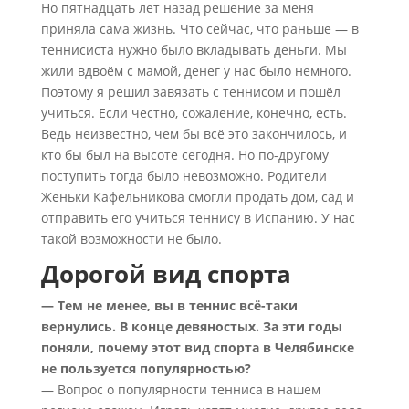
Но пятнадцать лет назад решение за меня
приняла сама жизнь. Что сейчас, что раньше — в
теннисиста нужно было вкладывать деньги. Мы
жили вдвоём с мамой, денег у нас было немного.
Поэтому я решил завязать с теннисом и пошёл
учиться. Если честно, сожаление, конечно, есть.
Ведь неизвестно, чем бы всё это закончилось, и
кто бы был на высоте сегодня. Но по-другому
поступить тогда было невозможно. Родители
Женьки Кафельникова смогли продать дом, сад и
отправить его учиться теннису в Испанию. У нас
такой возможности не было.
Дорогой вид спорта
— Тем не менее, вы в теннис всё-таки
вернулись. В конце девяностых. За эти годы
поняли, почему этот вид спорта в Челябинске
не пользуется популярностью?
— Вопрос о популярности тенниса в нашем