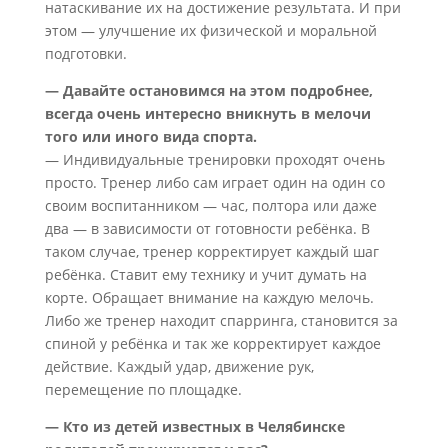
натаскивание их на достижение результата. И при
этом — улучшение их физической и моральной
подготовки.
— Давайте остановимся на этом подробнее,
всегда очень интересно вникнуть в мелочи
того или иного вида спорта.
— Индивидуальные тренировки проходят очень
просто. Тренер либо сам играет один на один со
своим воспитанником — час, полтора или даже
два — в зависимости от готовности ребёнка. В
таком случае, тренер корректирует каждый шаг
ребёнка. Ставит ему технику и учит думать на
корте. Обращает внимание на каждую мелочь.
Либо же тренер находит спарринга, становится за
спиной у ребёнка и так же корректирует каждое
действие. Каждый удар, движение рук,
перемещение по площадке.
— Кто из детей известных в Челябинске