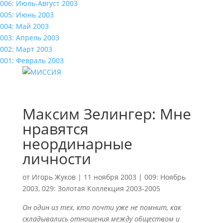
006: Июль-Август 2003
005: Июнь 2003
004: Май 2003
003: Апрель 2003
002: Март 2003
001: Февраль 2003
Максим Зелингер: Мне
нравятся
неординарные
личности
от
Игорь Жуков
|
11 ноября 2003
|
009: Ноябрь
2003
,
029: Золотая Коллекция 2003-2005
Он один из тех, кто почти уже не помнит, как
складывались отношения между обществом и