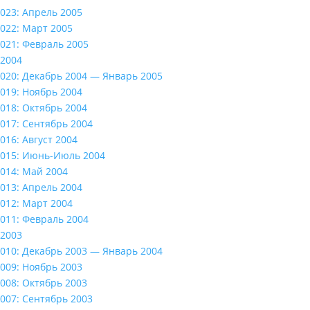
023: Апрель 2005
022: Март 2005
021: Февраль 2005
2004
020: Декабрь 2004 — Январь 2005
019: Ноябрь 2004
018: Октябрь 2004
017: Сентябрь 2004
016: Август 2004
015: Июнь-Июль 2004
014: Май 2004
013: Апрель 2004
012: Март 2004
011: Февраль 2004
2003
010: Декабрь 2003 — Январь 2004
009: Ноябрь 2003
008: Октябрь 2003
007: Сентябрь 2003