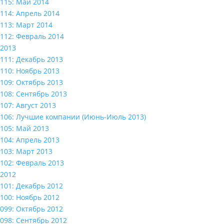
115: Май 2014
114: Апрель 2014
113: Март 2014
112: Февраль 2014
2013
111: Декабрь 2013
110: Ноябрь 2013
109: Октябрь 2013
108: Сентябрь 2013
107: Август 2013
106: Лучшие компании (Июнь-Июль 2013)
105: Май 2013
104: Апрель 2013
103: Март 2013
102: Февраль 2013
2012
101: Декабрь 2012
100: Ноябрь 2012
099: Октябрь 2012
098: Сентябрь 2012