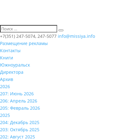
+7(351) 247-5074, 247-5077
info@missiya.info
Размещение рекламы
Контакты
Книги
Южноуральск
Директора
Архив
2026
207: Июнь 2026
206: Апрель 2026
205: Февраль 2026
2025
204: Декабрь 2025
203: Октябрь 2025
202: Август 2025