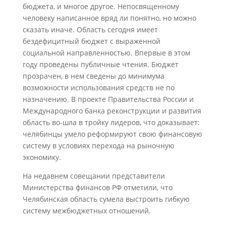
бюджета, и многое другое. Непосвященному
человеку написанное вряд ли понятно, но можно
сказать иначе. Область сегодня имеет
бездефицитный бюджет с выраженной
социальной направленностью. Впервые в этом
году проведены публичные чтения. Бюджет
прозрачен, в нем сведены до минимума
возможности использования средств не по
назначению. В проекте Правительства России и
Международного банка реконструкции и развития
область во-шла в тройку лидеров, что доказывает:
челябинцы умело реформируют свою финансовую
систему в условиях перехода на рыночную
экономику.
На недавнем совещании представители
Министерства финансов РФ отметили, что
Челябинская область сумела выстроить гибкую
систему межбюджетных отношений.