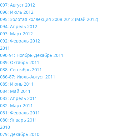
097: Август 2012
096: Июль 2012
095: Золотая коллекция 2008-2012 (Май 2012)
094: Апрель 2012
093: Март 2012
092: Февраль 2012
2011
090-91: Ноябрь-Декабрь 2011
089: Октябрь 2011
088: Сентябрь 2011
086-87: Июль-Август 2011
085: Июнь 2011
084: Май 2011
083: Апрель 2011
082: Март 2011
081: Февраль 2011
080: Январь 2011
2010
079: Декабрь 2010