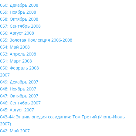
060: Декабрь 2008
059: Ноябрь 2008
058: Октябрь 2008
057: Сентябрь 2008
056: Август 2008
055: Золотая Коллекция 2006-2008
054: Май 2008
053: Апрель 2008
051: Март 2008
050: Февраль 2008
2007
049: Декабрь 2007
048: Ноябрь 2007
047: Октябрь 2007
046: Сентябрь 2007
045: Август 2007
043-44: Энциклопедия созидания: Том Третий (Июнь-Июль
2007)
042: Май 2007