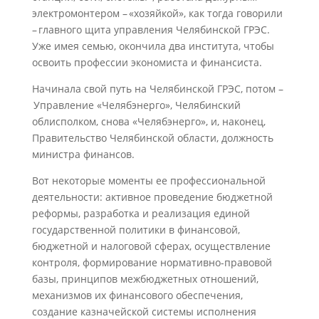
электромонтером – «хозяйкой», как тогда говорили
– главного щита управления Челябинской ГРЭС.
Уже имея семью, окончила два института, чтобы
освоить профессии экономиста и финансиста.
Начинала свой путь на Челябинской ГРЭС, потом –
Управление «Челябэнерго», Челябинский
облисполком, снова «Челябэнерго», и, наконец,
Правительство Челябинской области, должность
министра финансов.
Вот некоторые моменты ее профессиональной
деятельности: активное проведение бюджетной
реформы, разработка и реализация единой
государственной политики в финансовой,
бюджетной и налоговой сферах, осуществление
контроля, формирование нормативно-правовой
базы, принципов межбюджетных отношений,
механизмов их финансового обеспечения,
создание казначейской системы исполнения