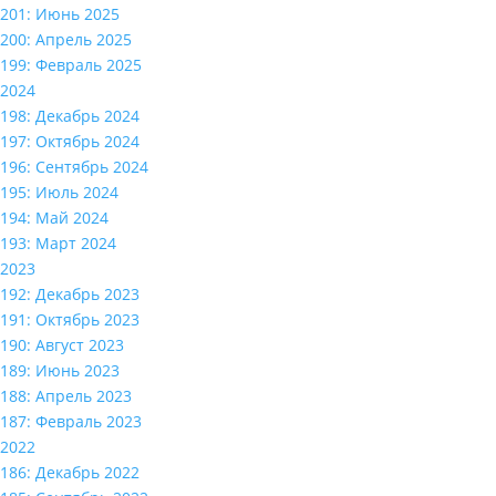
201: Июнь 2025
200: Апрель 2025
199: Февраль 2025
2024
198: Декабрь 2024
197: Октябрь 2024
196: Сентябрь 2024
195: Июль 2024
194: Май 2024
193: Март 2024
2023
192: Декабрь 2023
191: Октябрь 2023
190: Август 2023
189: Июнь 2023
188: Апрель 2023
187: Февраль 2023
2022
186: Декабрь 2022