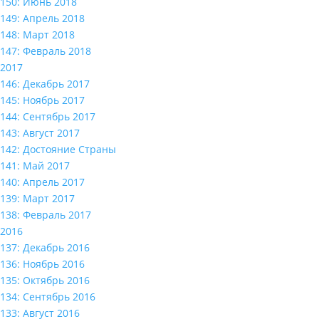
150: Июнь 2018
149: Апрель 2018
148: Март 2018
147: Февраль 2018
2017
146: Декабрь 2017
145: Ноябрь 2017
144: Сентябрь 2017
143: Август 2017
142: Достояние Страны
141: Май 2017
140: Апрель 2017
139: Март 2017
138: Февраль 2017
2016
137: Декабрь 2016
136: Ноябрь 2016
135: Октябрь 2016
134: Сентябрь 2016
133: Август 2016