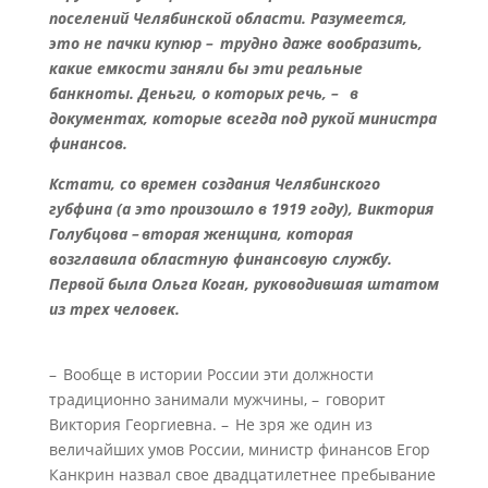
поселений Челябинской области. Разумеется,
это не пачки купюр – трудно даже вообразить,
какие емкости заняли бы эти реальные
банкноты. Деньги, о которых речь, – в
документах, которые всегда под рукой министра
финансов.
Кстати, со времен создания Челябинского
губфина (а это произошло в 1919 году), Виктория
Голубцова – вторая женщина, которая
возглавила областную финансовую службу.
Первой была Ольга Коган, руководившая штатом
из трех человек.
– Вообще в истории России эти должности
традиционно занимали мужчины, – говорит
Виктория Георгиевна. – Не зря же один из
величайших умов России, министр финансов Егор
Канкрин назвал свое двадцатилетнее пребывание