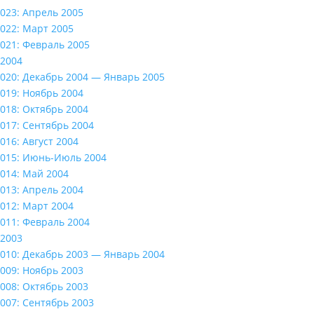
023: Апрель 2005
022: Март 2005
021: Февраль 2005
2004
020: Декабрь 2004 — Январь 2005
019: Ноябрь 2004
018: Октябрь 2004
017: Сентябрь 2004
016: Август 2004
015: Июнь-Июль 2004
014: Май 2004
013: Апрель 2004
012: Март 2004
011: Февраль 2004
2003
010: Декабрь 2003 — Январь 2004
009: Ноябрь 2003
008: Октябрь 2003
007: Сентябрь 2003