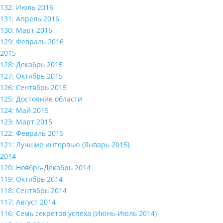
132: Июль 2016
131: Апрель 2016
130: Март 2016
129: Февраль 2016
2015
128: Декабрь 2015
127: Октябрь 2015
126: Сентябрь 2015
125: Достояние области
124: Май 2015
123: Март 2015
122: Февраль 2015
121: Лучшие интервью (Январь 2015)
2014
120: Ноябрь-Декабрь 2014
119: Октябрь 2014
118: Сентябрь 2014
117: Август 2014
116: Семь секретов успеха (Июнь-Июль 2014)