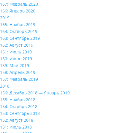
167: Февраль 2020
166: Январь 2020
2019
165: Ноябрь 2019
164: Октябрь 2019
163: Сентябрь 2019
162: Август 2019
161: Июль 2019
160: Июнь 2019
159: Май 2019
158: Апрель 2019
157: Февраль 2019
2018
156: Декабрь 2018 — Январь 2019
155: Ноябрь 2018
154: Октябрь 2018
153: Сентябрь 2018
152: Август 2018
151: Июль 2018