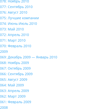
078: Ноябрь 2010
077: Сентябрь 2010
076: Август 2010
075: Лучшие компании
074: Июнь-Июль 2010
073: Май 2010
072: Апрель 2010
071: Март 2010
070: Февраль 2010
2009
069: Декабрь 2009 — Январь 2010
068: Ноябрь 2009
067: Октябрь 2009
066: Сентябрь 2009
065: Август 2009
064: Май 2009
063: Апрель 2009
062: Март 2009
061: Февраль 2009
2008