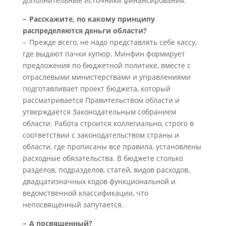
дополнительные источники финансирования.
– Расскажите, по какому принципу
распределяются деньги области?
– Прежде всего, не надо представлять себе кассу,
где выдают пачки купюр. Минфин формирует
предложения по бюджетной политике, вместе с
отраслевыми министерствами и управлениями
подготавливает проект бюджета, который
рассматривается Правительством области и
утверждается Законодательным собранием
области. Работа строится коллегиально, строго в
соответствии с законодательством страны и
области, где прописаны все правила, установлены
расходные обязательства. В бюджете столько
разделов, подразделов, статей, видов расходов,
двадцатизначных кодов функциональной и
ведомственной классификации, что
непосвященный запутается.
– А посвященный?