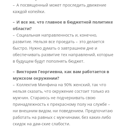
– А посвященный может проследить движение
каждой копейки.
– И все же, что главное в бюджетной политике
области?
– Социальная направленность и, конечно,
развитие. Нельзя все проедать – это делается
быстро. Нужно думать о завтрашнем дне и
обеспечивать развитие тех направлений, которые
в будущем будут пополнять бюджет.
– Виктория Георгиевна, как вам работается в
мужском окружении?
– Коллектив Минфина на 90% женский, так что
нельзя сказать, что окружение состоит только из
мужчин. Стараюсь не подчеркивать свою
принадлежность к прекрасному полу на службе –
ни внешним видом, ни поведением. Предпочитаю
работать на равных с мужчинами, без каких-либо
скидок на дам-ские слабости.