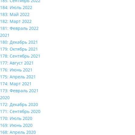
185: Сентябрь 2022
184: Июль 2022
183: Май 2022
182: Март 2022
181: Февраль 2022
2021
180: Декабрь 2021
179: Октябрь 2021
178: Сентябрь 2021
177: Август 2021
176: Июнь 2021
175: Апрель 2021
174: Март 2021
173: Февраль 2021
2020
172: Декабрь 2020
171: Сентябрь 2020
170: Июль 2020
169: Июнь 2020
168: Апрель 2020