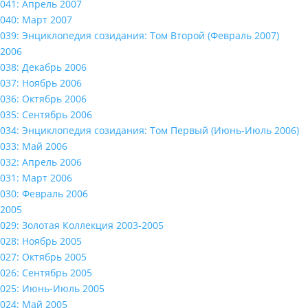
041: Апрель 2007
040: Март 2007
039: Энциклопедия созидания: Том Второй (Февраль 2007)
2006
038: Декабрь 2006
037: Ноябрь 2006
036: Октябрь 2006
035: Сентябрь 2006
034: Энциклопедия созидания: Том Первый (Июнь-Июль 2006)
033: Май 2006
032: Апрель 2006
031: Март 2006
030: Февраль 2006
2005
029: Золотая Коллекция 2003-2005
028: Ноябрь 2005
027: Октябрь 2005
026: Сентябрь 2005
025: Июнь-Июль 2005
024: Май 2005