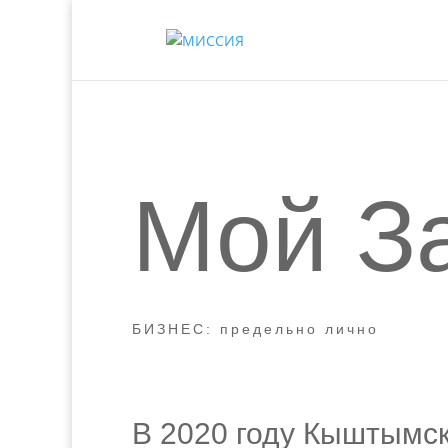
Мой З
БИЗНЕС: предельно лично
В 2020 году Кыштымск