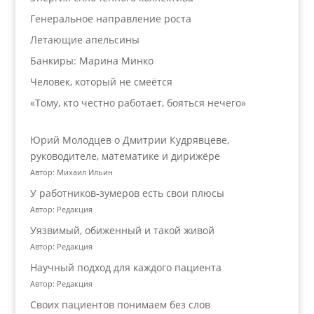
Генеральное направление роста
Летающие апельсины
Банкиры: Марина Минко
Человек, который не смеётся
«Тому, кто честно работает, бояться нечего»
Юрий Молодцев о Дмитрии Кудрявцеве,
руководителе, математике и дирижёре
Автор: Михаил Ильин
У работников‑зумеров есть свои плюсы
Автор: Редакция
Уязвимый, обиженный и такой живой
Автор: Редакция
Научный подход для каждого пациента
Автор: Редакция
Своих пациентов понимаем без слов