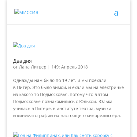
Два дня
от
Лана Литвер
|
149: Апрель 2018
Однажды нам было по 19 лет, и мы поехали
в Питер. Это было зимой, и ехали мы на электричке
из какого-то Подмосковья, потому что в этом
Подмосковье познакомились с Юлькой. Юлька
училась в Питере, в институте театра, музыки
и кинематографии на настоящего кинорежиссёра.