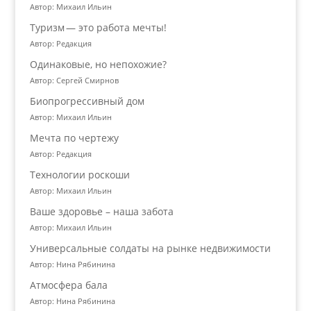
Автор: Михаил Ильин
Туризм — это работа мечты!
Автор: Редакция
Одинаковые, но непохожие?
Автор: Сергей Смирнов
Биопрогрессивный дом
Автор: Михаил Ильин
Мечта по чертежу
Автор: Редакция
Технологии роскоши
Автор: Михаил Ильин
Ваше здоровье – наша забота
Автор: Михаил Ильин
Универсальные солдаты на рынке недвижимости
Автор: Нина Рябинина
Атмосфера бала
Автор: Нина Рябинина