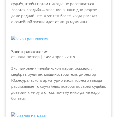
судьбу, чтобы потом никогда не расставаться.
Золотая свадьба — явление в наши дни редкое,
даже редчайшее. А уж тем более, когда рассказ
о семейной жизни идёт от лица мужчины.
Закон равновесия
от
Лана Литвер
|
149: Апрель 2018
Экс-чиновник челябинской мэрии, хоккеист,
медбрат, хулиган, машиностроитель, директор
Южноуральского арматурно-изоляторного завода
рассказывает о случайных поворотах своей судьбы,
доверии к миру и о том, почему никогда не надо
бояться.