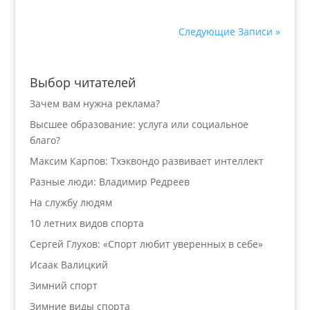
Следующие Записи »
Выбор читателей
Зачем вам нужна реклама?
Высшее образование: услуга или социальное
благо?
Максим Карпов: Тхэквондо развивает интеллект
Разные люди: Владимир Редреев
На службу людям
10 летних видов спорта
Сергей Глухов: «Спорт любит уверенных в себе»
Исаак Валицкий
Зимний спорт
Зимние виды спорта