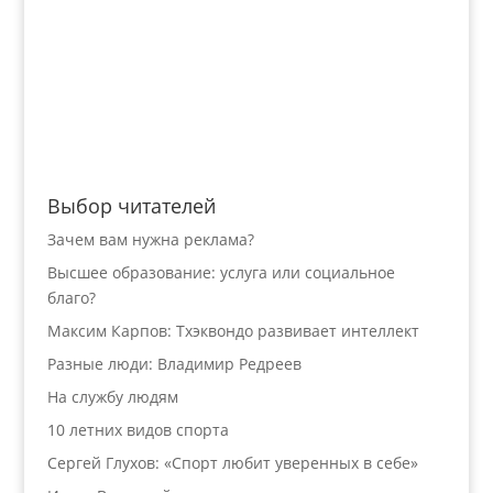
Выбор читателей
Зачем вам нужна реклама?
Высшее образование: услуга или социальное
благо?
Максим Карпов: Тхэквондо развивает интеллект
Разные люди: Владимир Редреев
На службу людям
10 летних видов спорта
Сергей Глухов: «Спорт любит уверенных в себе»