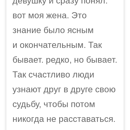
девушку и сразу понял:
вот моя жена. Это
знание было ясным
и окончательным. Так
бывает. редко, но бывает.
Так счастливо люди
узнают друг в друге свою
судьбу, чтобы потом
никогда не расставаться.