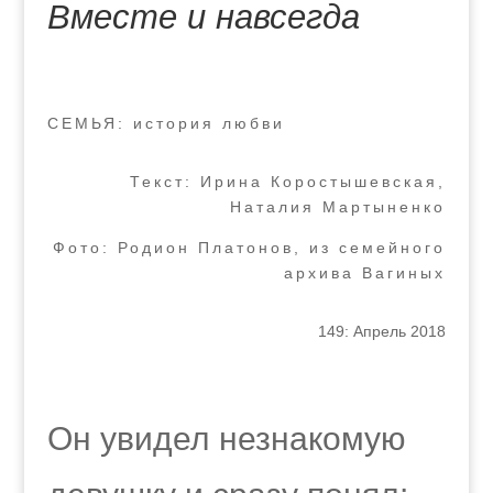
Вместе и навсегда
СЕМЬЯ: история любви
Текст: Ирина Коростышевская,
Наталия Мартыненко
Фото: Родион Платонов, из семейного
архива Вагиных
149: Апрель 2018
Он увидел незнакомую