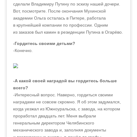
сделали Владимиру Путину по эскизу нашей дочери.
Вот, посмотрите. После окончания Мухинской
академии Ольга осталась в Питере, работала
в крупнейшей компании по профессии. Одним
из заказов был камин в резиденции Путина в Огарёво.
-Гордитесь своими детьми?
-Конечно.
-А какой своей наградой вы гордитесь больше
всего?
-Интересный вопрос. Наверно, гордиться своими
наградами не совсем скромно. Я об этом задумался,
когда уезжал из Южноуральска, с завода, на котором
проработал двадцать лет. Меня выбрали
генеральным директором Челябинского
механического завода и, заполняя документы