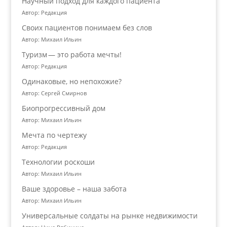
Научный подход для каждого пациента
Автор: Редакция
Своих пациентов понимаем без слов
Автор: Михаил Ильин
Туризм — это работа мечты!
Автор: Редакция
Одинаковые, но непохожие?
Автор: Сергей Смирнов
Биопрогрессивный дом
Автор: Михаил Ильин
Мечта по чертежу
Автор: Редакция
Технологии роскоши
Автор: Михаил Ильин
Ваше здоровье – наша забота
Автор: Михаил Ильин
Универсальные солдаты на рынке недвижимости