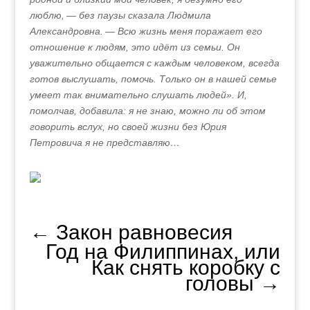
люблю, — без паузы сказала Людмила
Александровна. — Всю жизнь меня поражает его
отношение к людям, это идёт из семьи. Он
уважительно общается с каждым человеком, всегда
готов выслушать, помочь. Только он в нашей семье
умеет так внимательно слушать людей». И,
помолчав, добавила: я не знаю, можно ли об этом
говорить вслух, но своей жизни без Юрия
Петровича я не представляю…
←
Закон равновесия
Год на Филиппинах, или
Как снять коробку с
головы
→