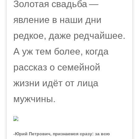
Золотая свадьба —
явление в наши дни
редкое, даже редчайшее.
А уж тем более, когда
рассказ о семейной
жизни идёт от лица
мужчины.
-Юрий Петрович, признаемся сразу: за всю