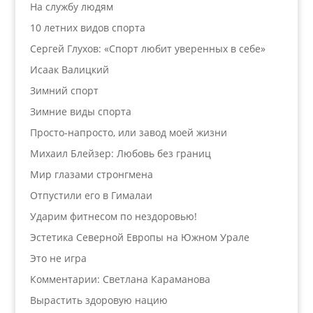
На службу людям
10 летних видов спорта
Сергей Глухов: «Спорт любит уверенных в себе»
Исаак Валицкий
Зимний спорт
Зимние виды спорта
Просто-напросто, или завод моей жизни
Михаил Блейзер: Любовь без границ
Мир глазами стронгмена
Отпустили его в Гималаи
Ударим фитнесом по нездоровью!
Эстетика Северной Европы на Южном Урале
Это не игра
Комментарии: Светлана Караманова
Вырастить здоровую нацию