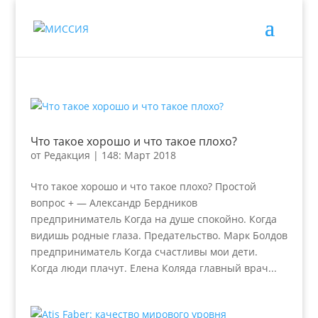
Что такое хорошо и что такое плохо?
от
Редакция
|
148: Март 2018
Что такое хорошо и что такое плохо? Простой
вопрос + — Александр Бердников
предприниматель Когда на душе спокойно. Когда
видишь родные глаза. Предательство. Марк Болдов
предприниматель Когда счастливы мои дети.
Когда люди плачут. Елена Коляда главный врач...