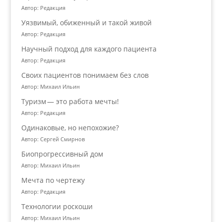
Автор: Редакция
Уязвимый, обиженный и такой живой
Автор: Редакция
Научный подход для каждого пациента
Автор: Редакция
Своих пациентов понимаем без слов
Автор: Михаил Ильин
Туризм — это работа мечты!
Автор: Редакция
Одинаковые, но непохожие?
Автор: Сергей Смирнов
Биопрогрессивный дом
Автор: Михаил Ильин
Мечта по чертежу
Автор: Редакция
Технологии роскоши
Автор: Михаил Ильин