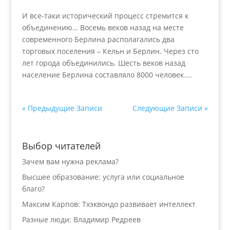
И все-таки исторический процесс стремится к
объединению… Восемь веков назад на месте
современного Берлина располагались два
торговых поселения – Кельн и Берлин. Через сто
лет города объединились. Шесть веков назад
население Берлина составляло 8000 человек....
« Предыдущие Записи
Следующие Записи »
Выбор читателей
Зачем вам нужна реклама?
Высшее образование: услуга или социальное
благо?
Максим Карпов: Тхэквондо развивает интеллект
Разные люди: Владимир Редреев