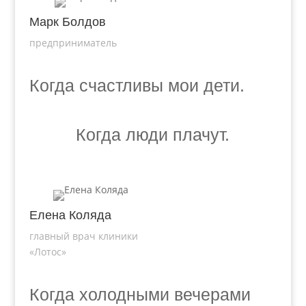
Марк Болдов
предприниматель
Когда счастливы мои дети.
Когда люди плачут.
Елена Коляда
главный врач клиники
«Лотос»
Когда холодными вечерами