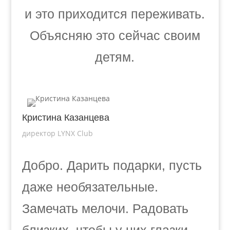
и это приходится переживать.
Объясняю это сейчас своим
детям.
Кристина Казанцева
директор LYNX Club
Добро. Дарить подарки, пусть
даже необязательные.
Замечать мелочи. Радовать