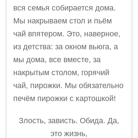
вся семья собирается дома.
Мы накрываем стол и пьём
чай впятером. Это, наверное,
из детства: за окном вьюга, а
мы дома, все вместе, за
накрытым столом, горячий
чай, пирожки. Мы обязательно
печём пирожки с картошкой!
Злость, зависть. Обида. Да,
это жизнь,