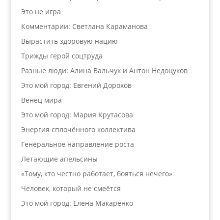
Это не игра
Комментарии: Светлана Караманова
Вырастить здоровую нацию
Трижды герой соцтруда
Разные люди: Алина Вальчук и Антон Недоцуков
Это мой город: Евгений Дорохов
Венец мира
Это мой город: Мария Крутасова
Энергия сплочённого коллектива
Генеральное направление роста
Летающие апельсины
«Тому, кто честно работает, бояться нечего»
Человек, который не смеётся
Это мой город: Елена Макаренко