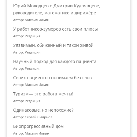
Юрий Молодцев о Дмитрии Кудрявцеве,
руководителе, математике и дирижёре
Автор: Михаил Ильин
У работников‑зумеров есть свои плюсы
Автор: Редакция
Уязвимый, обиженный и такой живой
Автор: Редакция
Научный подход для каждого пациента
Автор: Редакция
Своих пациентов понимаем без слов
Автор: Михаил Ильин
Туризм — это работа мечты!
Автор: Редакция
Одинаковые, но непохожие?
Автор: Сергей Смирнов
Биопрогрессивный дом
Автор: Михаил Ильин