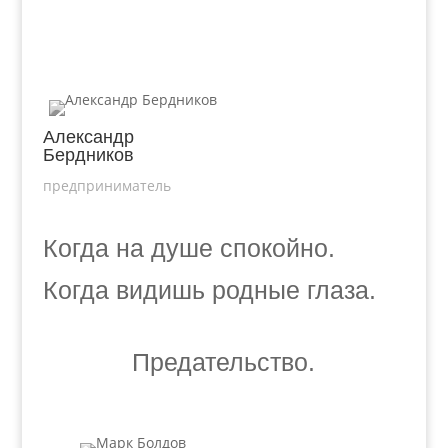
Александр
Бердников
предприниматель
Когда на душе спокойно.
Когда видишь родные глаза.
Предательство.