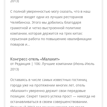
2013)
С полной уверенностью могу сказать, что в наш
холдинг входят одни из лучших ресторанов
Челябинска. Этого мы добились благодаря
грамотной и четко выстроенной политике
компании, которая держится на трех китах:
серьезная работа по повышению квалификации
поваров и...
Конгресс-отель «Малахит»
от
Редакция
|
106: Лучшие компании (Июнь-Июль
2013)
Оставаясь в числе самых известных гостиниц
города уже на протяжении многих лет, отель
«Малахит» уверенно держит свои передовые
позиции. Секрет такого успеха прост — никогда не
останавливаться в своем совершенствовании.