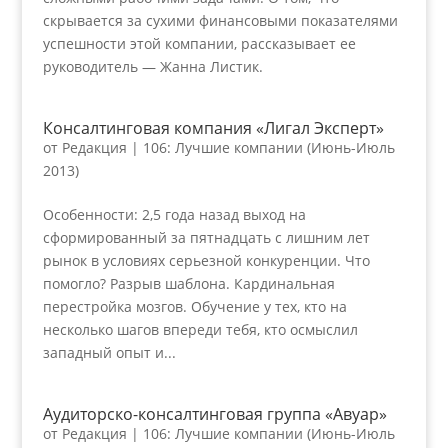
скрывается за сухими финансовыми показателями
успешности этой компании, рассказывает ее
руководитель — Жанна Листик.
Консалтинговая компания «Лигал Эксперт»
от
Редакция
|
106: Лучшие компании (Июнь-Июль
2013)
Особенности: 2,5 года назад выход на
сформированный за пятнадцать с лишним лет
рынок в условиях серьезной конкуренции. Что
помогло? Разрыв шаблона. Кардинальная
перестройка мозгов. Обучение у тех, кто на
несколько шагов впереди тебя, кто осмыслил
западный опыт и...
Аудиторско-консалтинговая группа «Авуар»
от
Редакция
|
106: Лучшие компании (Июнь-Июль