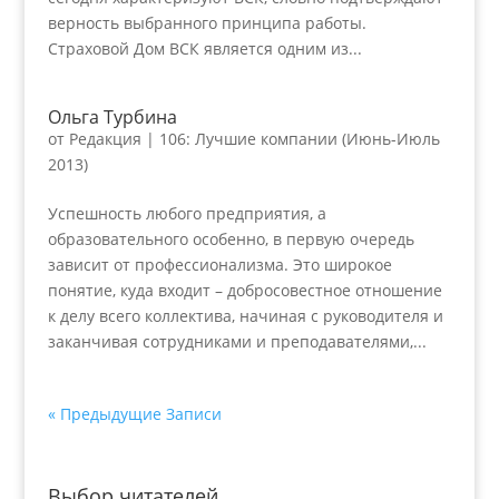
верность выбранного принципа работы.
Страховой Дом ВСК является одним из...
Ольга Турбина
от
Редакция
|
106: Лучшие компании (Июнь-Июль
2013)
Успешность любого предприятия, а
образовательного особенно, в первую очередь
зависит от профессионализма. Это широкое
понятие, куда входит – добросовестное отношение
к делу всего коллектива, начиная с руководителя и
заканчивая сотрудниками и преподавателями,...
« Предыдущие Записи
Выбор читателей