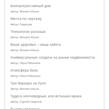
Биопрогрессивный дом
Автор: Михаил Ильин
Мечта по чертежу
Автор: Редакция
Технологии роскоши
Автор: Михаил Ильин
Ваше здоровье – наша забота
Автор: Михаил Ильин
Универсальные солдаты на рынке недвижимости
Автор: Нина Рябинина
Атмосфера бала
Автор: Нина Рябинина
Три барьера на пути
Автор: Михаил Ильин
Чудеса неочевидные, или вспышка мрака
Автор: Сергей Смирнов
Вызовы времени