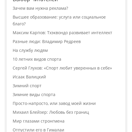
Зачем вам нужна реклама?
Высшее образование: услуга или социальное
благо?
Максим Карпов: Тхэквондо развивает интеллект
Разные люди: Владимир Редреев
На службу людям
10 летних видов спорта
Сергей Глухов: «Спорт любит уверенных в себе»
Исаак Валицкий
Зимний спорт
Зимние виды спорта
Просто-напросто, или завод моей жизни
Михаил Блейзер: Любовь без границ
Мир глазами стронгмена
Отпустили его в Гималаи