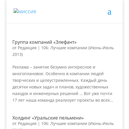
Группа компаний «Элефант»
от
Редакция
|
106: Лучшие компании (Июнь-Июль
2013)
Реклама – занятие безумно интересное и
многоплановое. Особенно в компании людей
творческих и целеустремленных. Каждый день
десятки новых задач и планов, художественных
находок и инженерных решений … Вот уже почти
17 лет наша команда реализует проекты во всех...
Холдинг «Уральские пельмени»
от
Редакция
|
106: Лучшие компании (Июнь-Июль