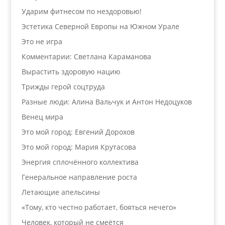
Ударим фитнесом по нездоровью!
Эстетика Северной Европы на Южном Урале
Это не игра
Комментарии: Светлана Караманова
Вырастить здоровую нацию
Трижды герой соцтруда
Разные люди: Алина Вальчук и Антон Недоцуков
Венец мира
Это мой город: Евгений Дорохов
Это мой город: Мария Крутасова
Энергия сплочённого коллектива
Генеральное направление роста
Летающие апельсины
«Тому, кто честно работает, бояться нечего»
Человек, который не смеётся