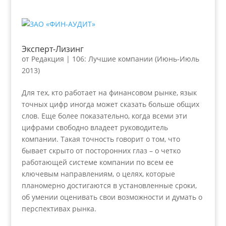
Эксперт-Лизинг
от
Редакция
|
106: Лучшие компании (Июнь-Июль
2013)
Для тех, кто работает на финансовом рынке, язык
точных цифр иногда может сказать больше общих
слов. Еще более показательно, когда всеми эти
цифрами свободно владеет руководитель
компании. Такая точность говорит о том, что
бывает скрыто от посторонних глаз – о четко
работающей системе компании по всем ее
ключевым направлениям, о целях, которые
планомерно достигаются в установленные сроки,
об умении оценивать свои возможности и думать о
перспективах рынка.