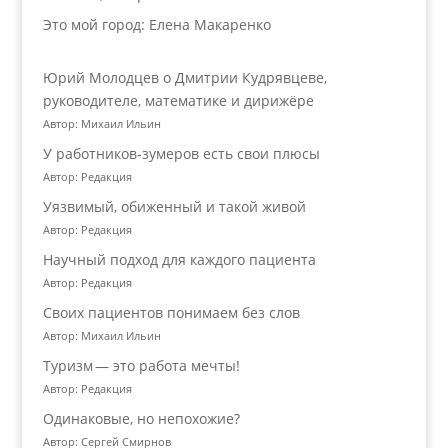
Это мой город: Елена Макаренко
Юрий Молодцев о Дмитрии Кудрявцеве,
руководителе, математике и дирижёре
Автор: Михаил Ильин
У работников‑зумеров есть свои плюсы
Автор: Редакция
Уязвимый, обиженный и такой живой
Автор: Редакция
Научный подход для каждого пациента
Автор: Редакция
Своих пациентов понимаем без слов
Автор: Михаил Ильин
Туризм — это работа мечты!
Автор: Редакция
Одинаковые, но непохожие?
Автор: Сергей Смирнов