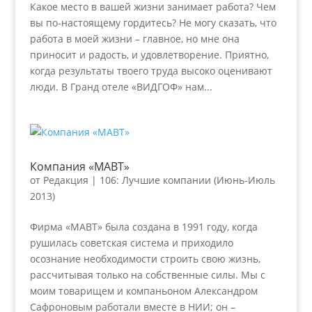
Какое место в вашей жизни занимает работа? Чем
вы по-настоящему гордитесь? Не могу сказать, что
работа в моей жизни – главное, но мне она
приносит и радость, и удовлетворение. Приятно,
когда результаты твоего труда высоко оценивают
люди. В Гранд отеле «ВИДГОФ» нам...
Компания «МАВТ»
от
Редакция
|
106: Лучшие компании (Июнь-Июль
2013)
Фирма «МАВТ» была создана в 1991 году, когда
рушилась советская система и приходило
осознание необходимости строить свою жизнь,
рассчитывая только на собственные силы. Мы с
моим товарищем и компаньоном Александром
Сафроновым работали вместе в НИИ; он –