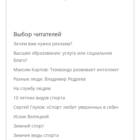
Выбор читателей
Зачем вам нужна реклама?
Высшее образование: услуга или социальное
благо?
Максим Карпов: Тхэквондо развивает интеллект
Разные люди: Владимир Редреев
На службу людям
10 летних видов спорта
Сергей Глухов: «Спорт любит уверенных в себе»
Исаак Валицкий
Зимний спорт
Зимние виды спорта