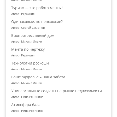
Туризм — это работа мечты!
Автор: Редакция
Одинаковые, но непохожие?
Автор: Сергей Смирнов
Биопрогрессивный дом
Автор: Михаил Ильин
Мечта по чертежу
Автор: Редакция
Технологии роскоши
Автор: Михаил Ильин
Ваше здоровье – наша забота
Автор: Михаил Ильин
Универсальные солдаты на рынке недвижимости
Автор: Нина Рябинина
Атмосфера бала
Автор: Нина Рябинина