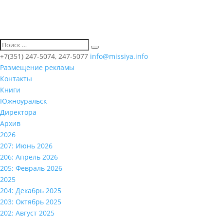
+7(351) 247-5074, 247-5077
info@missiya.info
Размещение рекламы
Контакты
Книги
Южноуральск
Директора
Архив
2026
207: Июнь 2026
206: Апрель 2026
205: Февраль 2026
2025
204: Декабрь 2025
203: Октябрь 2025
202: Август 2025