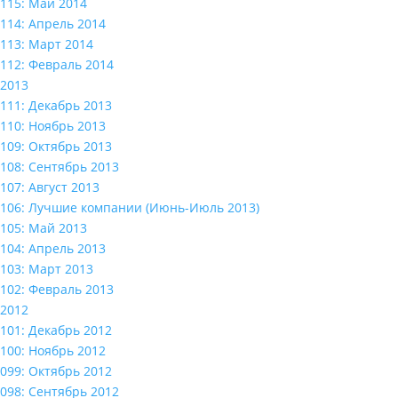
115: Май 2014
114: Апрель 2014
113: Март 2014
112: Февраль 2014
2013
111: Декабрь 2013
110: Ноябрь 2013
109: Октябрь 2013
108: Сентябрь 2013
107: Август 2013
106: Лучшие компании (Июнь-Июль 2013)
105: Май 2013
104: Апрель 2013
103: Март 2013
102: Февраль 2013
2012
101: Декабрь 2012
100: Ноябрь 2012
099: Октябрь 2012
098: Сентябрь 2012