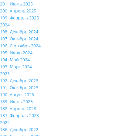
201: Июнь 2025
200: Апрель 2025
199: Февраль 2025
2024
198: Декабрь 2024
197: Октябрь 2024
196: Сентябрь 2024
195: Июль 2024
194: Май 2024
193: Март 2024
2023
192: Декабрь 2023
191: Октябрь 2023
190: Август 2023
189: Июнь 2023
188: Апрель 2023
187: Февраль 2023
2022
186: Декабрь 2022