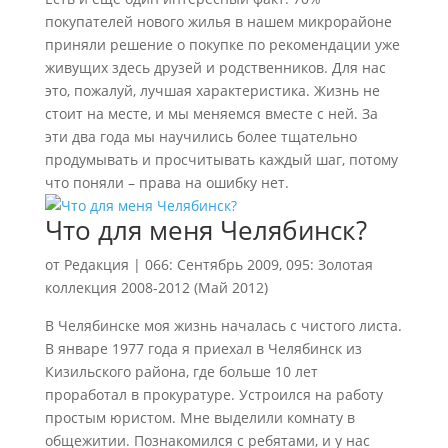
покупателей нового жилья в нашем микрорайоне
приняли решение о покупке по рекомендации уже
живущих здесь друзей и родственников. Для нас
это, пожалуй, лучшая характеристика. Жизнь не
стоит на месте, и мы меняемся вместе с ней. За
эти два года мы научились более тщательно
продумывать и просчитывать каждый шаг, потому
что поняли – права на ошибку нет.
Что для меня Челябинск?
от
Редакция
|
066: Сентябрь 2009
,
095: Золотая
коллекция 2008-2012 (Май 2012)
В Челябинске моя жизнь началась с чистого листа.
В январе 1977 года я приехал в Челябинск из
Кизильского района, где больше 10 лет
проработал в прокуратуре. Устроился на работу
простым юристом. Мне выделили комнату в
общежитии. Познакомился с ребятами, и у нас