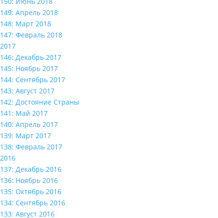
150: Июнь 2018
149: Апрель 2018
148: Март 2018
147: Февраль 2018
2017
146: Декабрь 2017
145: Ноябрь 2017
144: Сентябрь 2017
143: Август 2017
142: Достояние Страны
141: Май 2017
140: Апрель 2017
139: Март 2017
138: Февраль 2017
2016
137: Декабрь 2016
136: Ноябрь 2016
135: Октябрь 2016
134: Сентябрь 2016
133: Август 2016