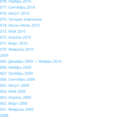
078: Ноябрь 2010
077: Сентябрь 2010
076: Август 2010
075: Лучшие компании
074: Июнь-Июль 2010
073: Май 2010
072: Апрель 2010
071: Март 2010
070: Февраль 2010
2009
069: Декабрь 2009 — Январь 2010
068: Ноябрь 2009
067: Октябрь 2009
066: Сентябрь 2009
065: Август 2009
064: Май 2009
063: Апрель 2009
062: Март 2009
061: Февраль 2009
2008