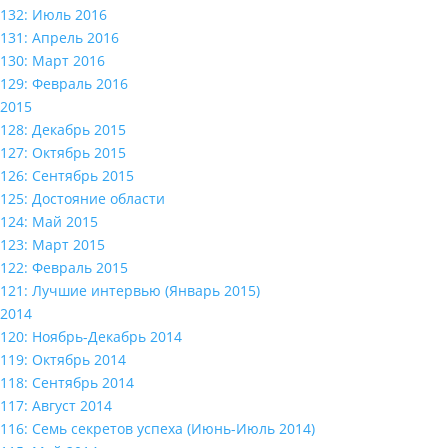
132: Июль 2016
131: Апрель 2016
130: Март 2016
129: Февраль 2016
2015
128: Декабрь 2015
127: Октябрь 2015
126: Сентябрь 2015
125: Достояние области
124: Май 2015
123: Март 2015
122: Февраль 2015
121: Лучшие интервью (Январь 2015)
2014
120: Ноябрь-Декабрь 2014
119: Октябрь 2014
118: Сентябрь 2014
117: Август 2014
116: Семь секретов успеха (Июнь-Июль 2014)