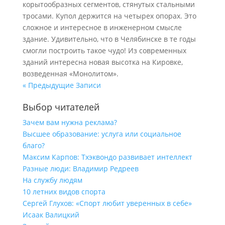
корытообразных сегментов, стянутых стальными
тросами. Купол держится на четырех опорах. Это
сложное и интересное в инженерном смысле
здание. Удивительно, что в Челябинске в те годы
смогли построить такое чудо! Из современных
зданий интересна новая высотка на Кировке,
возведенная «Монолитом».
« Предыдущие Записи
Выбор читателей
Зачем вам нужна реклама?
Высшее образование: услуга или социальное
благо?
Максим Карпов: Тхэквондо развивает интеллект
Разные люди: Владимир Редреев
На службу людям
10 летних видов спорта
Сергей Глухов: «Спорт любит уверенных в себе»
Исаак Валицкий