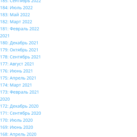
185: Сентябрь 2022
184: Июль 2022
183: Май 2022
182: Март 2022
181: Февраль 2022
2021
180: Декабрь 2021
179: Октябрь 2021
178: Сентябрь 2021
177: Август 2021
176: Июнь 2021
175: Апрель 2021
174: Март 2021
173: Февраль 2021
2020
172: Декабрь 2020
171: Сентябрь 2020
170: Июль 2020
169: Июнь 2020
168: Апрель 2020