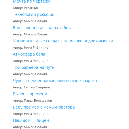
Мечта по чертежу
Автор: Редакция
Технологии роскоши
Автор: Михаил Ильин
Ваше здоровье – наша забота
Автор: Михаил Ильин
Универсальные солдаты на рынке недвижимости
Автор: Нина Рябинина
Атмосфера бала
Автор: Нина Рябинина
Три барьера на пути
Автор: Михаил Ильин
Чудеса неочевидные, или вспышка мрака
Автор: Сергей Смирнов
Вызовы времени
Автор: Павел Большаков
Беру пример с мамы-новатора
Автор: Нина Рябинина
Наш дом — лицей
Автор: Михаил Ильин