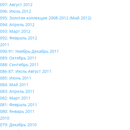
097: Август 2012
096: Июль 2012
095: Золотая коллекция 2008-2012 (Май 2012)
094: Апрель 2012
093: Март 2012
092: Февраль 2012
2011
090-91: Ноябрь-Декабрь 2011
089: Октябрь 2011
088: Сентябрь 2011
086-87: Июль-Август 2011
085: Июнь 2011
084: Май 2011
083: Апрель 2011
082: Март 2011
081: Февраль 2011
080: Январь 2011
2010
079: Декабрь 2010