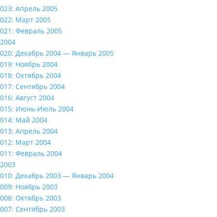
023: Апрель 2005
022: Март 2005
021: Февраль 2005
2004
020: Декабрь 2004 — Январь 2005
019: Ноябрь 2004
018: Октябрь 2004
017: Сентябрь 2004
016: Август 2004
015: Июнь-Июль 2004
014: Май 2004
013: Апрель 2004
012: Март 2004
011: Февраль 2004
2003
010: Декабрь 2003 — Январь 2004
009: Ноябрь 2003
008: Октябрь 2003
007: Сентябрь 2003