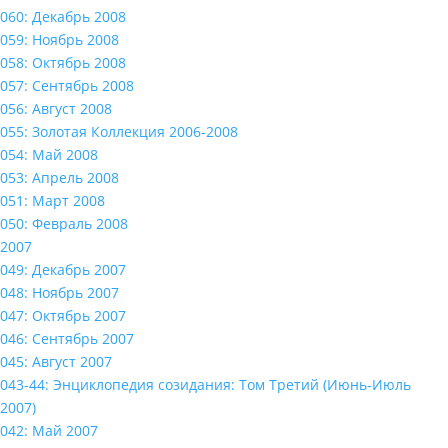
060: Декабрь 2008
059: Ноябрь 2008
058: Октябрь 2008
057: Сентябрь 2008
056: Август 2008
055: Золотая Коллекция 2006-2008
054: Май 2008
053: Апрель 2008
051: Март 2008
050: Февраль 2008
2007
049: Декабрь 2007
048: Ноябрь 2007
047: Октябрь 2007
046: Сентябрь 2007
045: Август 2007
043-44: Энциклопедия созидания: Том Третий (Июнь-Июль
2007)
042: Май 2007