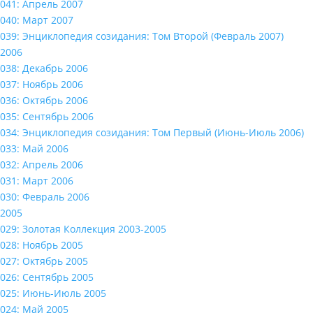
041: Апрель 2007
040: Март 2007
039: Энциклопедия созидания: Том Второй (Февраль 2007)
2006
038: Декабрь 2006
037: Ноябрь 2006
036: Октябрь 2006
035: Сентябрь 2006
034: Энциклопедия созидания: Том Первый (Июнь-Июль 2006)
033: Май 2006
032: Апрель 2006
031: Март 2006
030: Февраль 2006
2005
029: Золотая Коллекция 2003-2005
028: Ноябрь 2005
027: Октябрь 2005
026: Сентябрь 2005
025: Июнь-Июль 2005
024: Май 2005