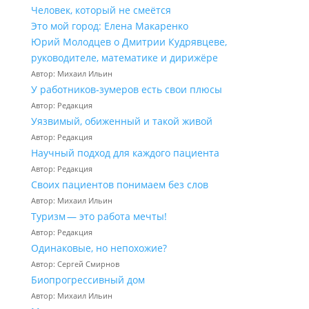
Человек, который не смеётся
Это мой город: Елена Макаренко
Юрий Молодцев о Дмитрии Кудрявцеве,
руководителе, математике и дирижёре
Автор: Михаил Ильин
У работников‑зумеров есть свои плюсы
Автор: Редакция
Уязвимый, обиженный и такой живой
Автор: Редакция
Научный подход для каждого пациента
Автор: Редакция
Своих пациентов понимаем без слов
Автор: Михаил Ильин
Туризм — это работа мечты!
Автор: Редакция
Одинаковые, но непохожие?
Автор: Сергей Смирнов
Биопрогрессивный дом
Автор: Михаил Ильин