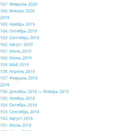
167: Февраль 2020
166: Январь 2020
2019
165: Ноябрь 2019
164: Октябрь 2019
163: Сентябрь 2019
162: Август 2019
161: Июль 2019
160: Июнь 2019
159: Май 2019
158: Апрель 2019
157: Февраль 2019
2018
156: Декабрь 2018 — Январь 2019
155: Ноябрь 2018
154: Октябрь 2018
153: Сентябрь 2018
152: Август 2018
151: Июль 2018