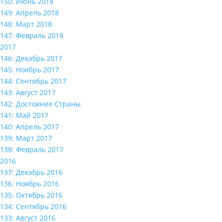
150: Июнь 2018
149: Апрель 2018
148: Март 2018
147: Февраль 2018
2017
146: Декабрь 2017
145: Ноябрь 2017
144: Сентябрь 2017
143: Август 2017
142: Достояние Страны
141: Май 2017
140: Апрель 2017
139: Март 2017
138: Февраль 2017
2016
137: Декабрь 2016
136: Ноябрь 2016
135: Октябрь 2016
134: Сентябрь 2016
133: Август 2016