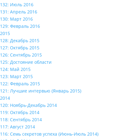
132: Июль 2016
131: Апрель 2016
130: Март 2016
129: Февраль 2016
2015
128: Декабрь 2015
127: Октябрь 2015
126: Сентябрь 2015
125: Достояние области
124: Май 2015
123: Март 2015
122: Февраль 2015
121: Лучшие интервью (Январь 2015)
2014
120: Ноябрь-Декабрь 2014
119: Октябрь 2014
118: Сентябрь 2014
117: Август 2014
116: Семь секретов успеха (Июнь-Июль 2014)