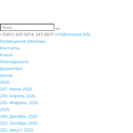
+7(351) 247-5074, 247-5077
info@missiya.info
Размещение рекламы
Контакты
Книги
Южноуральск
Директора
Архив
2026
207: Июнь 2026
206: Апрель 2026
205: Февраль 2026
2025
204: Декабрь 2025
203: Октябрь 2025
202: Август 2025