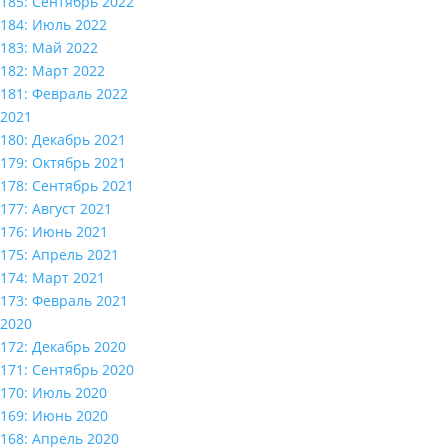
185: Сентябрь 2022
184: Июль 2022
183: Май 2022
182: Март 2022
181: Февраль 2022
2021
180: Декабрь 2021
179: Октябрь 2021
178: Сентябрь 2021
177: Август 2021
176: Июнь 2021
175: Апрель 2021
174: Март 2021
173: Февраль 2021
2020
172: Декабрь 2020
171: Сентябрь 2020
170: Июль 2020
169: Июнь 2020
168: Апрель 2020