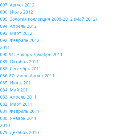
097: Август 2012
096: Июль 2012
095: Золотая коллекция 2008-2012 (Май 2012)
094: Апрель 2012
093: Март 2012
092: Февраль 2012
2011
090-91: Ноябрь-Декабрь 2011
089: Октябрь 2011
088: Сентябрь 2011
086-87: Июль-Август 2011
085: Июнь 2011
084: Май 2011
083: Апрель 2011
082: Март 2011
081: Февраль 2011
080: Январь 2011
2010
079: Декабрь 2010