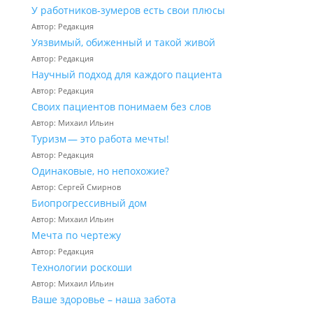
У работников‑зумеров есть свои плюсы
Автор: Редакция
Уязвимый, обиженный и такой живой
Автор: Редакция
Научный подход для каждого пациента
Автор: Редакция
Своих пациентов понимаем без слов
Автор: Михаил Ильин
Туризм — это работа мечты!
Автор: Редакция
Одинаковые, но непохожие?
Автор: Сергей Смирнов
Биопрогрессивный дом
Автор: Михаил Ильин
Мечта по чертежу
Автор: Редакция
Технологии роскоши
Автор: Михаил Ильин
Ваше здоровье – наша забота