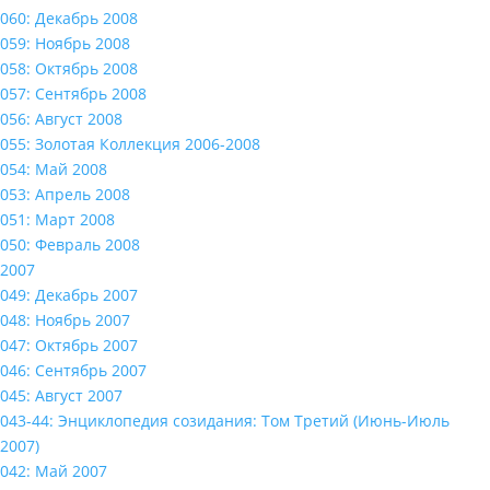
060: Декабрь 2008
059: Ноябрь 2008
058: Октябрь 2008
057: Сентябрь 2008
056: Август 2008
055: Золотая Коллекция 2006-2008
054: Май 2008
053: Апрель 2008
051: Март 2008
050: Февраль 2008
2007
049: Декабрь 2007
048: Ноябрь 2007
047: Октябрь 2007
046: Сентябрь 2007
045: Август 2007
043-44: Энциклопедия созидания: Том Третий (Июнь-Июль
2007)
042: Май 2007