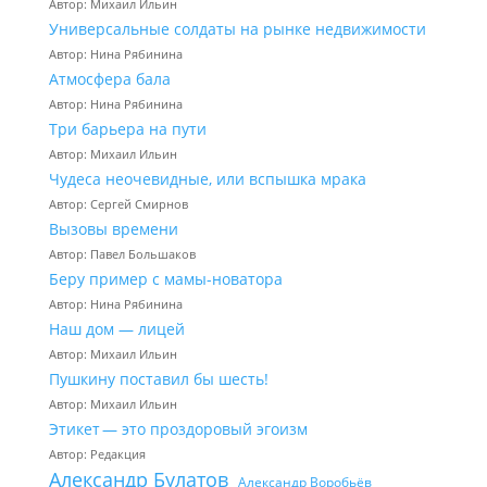
Автор: Михаил Ильин
Универсальные солдаты на рынке недвижимости
Автор: Нина Рябинина
Атмосфера бала
Автор: Нина Рябинина
Три барьера на пути
Автор: Михаил Ильин
Чудеса неочевидные, или вспышка мрака
Автор: Сергей Смирнов
Вызовы времени
Автор: Павел Большаков
Беру пример с мамы-новатора
Автор: Нина Рябинина
Наш дом — лицей
Автор: Михаил Ильин
Пушкину поставил бы шесть!
Автор: Михаил Ильин
Этикет — это проздоровый эгоизм
Автор: Редакция
Александр Булатов
Александр Воробьёв