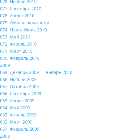
078: Ноябрь 2010
077: Сентябрь 2010
076: Август 2010
075: Лучшие компании
074: Июнь-Июль 2010
073: Май 2010
072: Апрель 2010
071: Март 2010
070: Февраль 2010
2009
069: Декабрь 2009 — Январь 2010
068: Ноябрь 2009
067: Октябрь 2009
066: Сентябрь 2009
065: Август 2009
064: Май 2009
063: Апрель 2009
062: Март 2009
061: Февраль 2009
2008