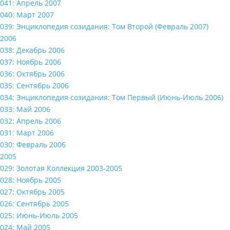
041: Апрель 2007
040: Март 2007
039: Энциклопедия созидания: Том Второй (Февраль 2007)
2006
038: Декабрь 2006
037: Ноябрь 2006
036: Октябрь 2006
035: Сентябрь 2006
034: Энциклопедия созидания: Том Первый (Июнь-Июль 2006)
033: Май 2006
032: Апрель 2006
031: Март 2006
030: Февраль 2006
2005
029: Золотая Коллекция 2003-2005
028: Ноябрь 2005
027: Октябрь 2005
026: Сентябрь 2005
025: Июнь-Июль 2005
024: Май 2005