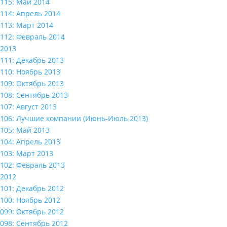
115: Май 2014
114: Апрель 2014
113: Март 2014
112: Февраль 2014
2013
111: Декабрь 2013
110: Ноябрь 2013
109: Октябрь 2013
108: Сентябрь 2013
107: Август 2013
106: Лучшие компании (Июнь-Июль 2013)
105: Май 2013
104: Апрель 2013
103: Март 2013
102: Февраль 2013
2012
101: Декабрь 2012
100: Ноябрь 2012
099: Октябрь 2012
098: Сентябрь 2012