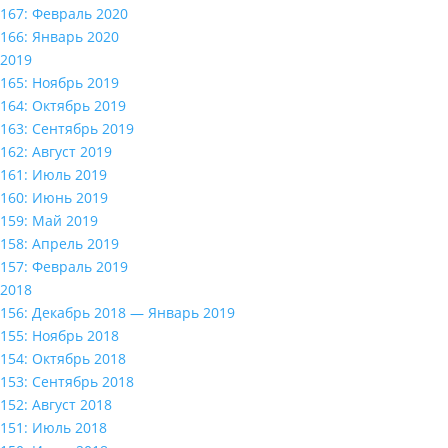
167: Февраль 2020
166: Январь 2020
2019
165: Ноябрь 2019
164: Октябрь 2019
163: Сентябрь 2019
162: Август 2019
161: Июль 2019
160: Июнь 2019
159: Май 2019
158: Апрель 2019
157: Февраль 2019
2018
156: Декабрь 2018 — Январь 2019
155: Ноябрь 2018
154: Октябрь 2018
153: Сентябрь 2018
152: Август 2018
151: Июль 2018