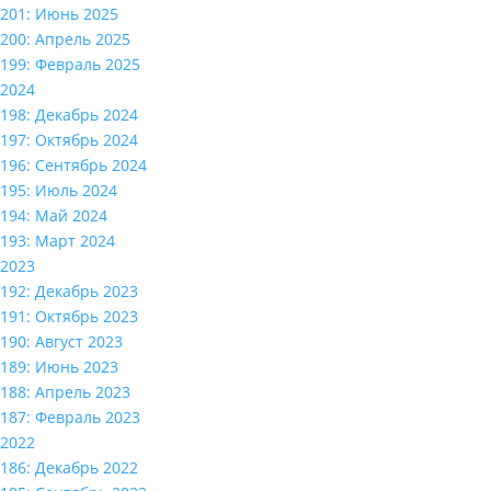
201: Июнь 2025
200: Апрель 2025
199: Февраль 2025
2024
198: Декабрь 2024
197: Октябрь 2024
196: Сентябрь 2024
195: Июль 2024
194: Май 2024
193: Март 2024
2023
192: Декабрь 2023
191: Октябрь 2023
190: Август 2023
189: Июнь 2023
188: Апрель 2023
187: Февраль 2023
2022
186: Декабрь 2022