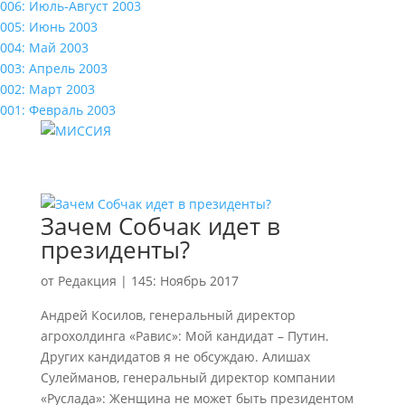
006: Июль-Август 2003
005: Июнь 2003
004: Май 2003
003: Апрель 2003
002: Март 2003
001: Февраль 2003
Зачем Собчак идет в
президенты?
от
Редакция
|
145: Ноябрь 2017
Андрей Косилов, генеральный директор
агрохолдинга «Равис»: Мой кандидат – Путин.
Других кандидатов я не обсуждаю. Алишах
Сулейманов, генеральный директор компании
«Руслада»: Женщина не может быть президентом