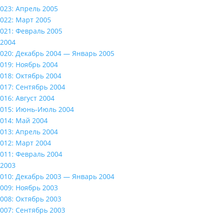
023: Апрель 2005
022: Март 2005
021: Февраль 2005
2004
020: Декабрь 2004 — Январь 2005
019: Ноябрь 2004
018: Октябрь 2004
017: Сентябрь 2004
016: Август 2004
015: Июнь-Июль 2004
014: Май 2004
013: Апрель 2004
012: Март 2004
011: Февраль 2004
2003
010: Декабрь 2003 — Январь 2004
009: Ноябрь 2003
008: Октябрь 2003
007: Сентябрь 2003