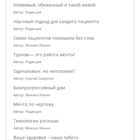
Уязвимый, обиженный и такой живой
Автор: Редакция
Научный подход для каждого пациента
Автор: Редакция
Своих пациентов понимаем без слов
Автор: Михаил Ильин
Туризм — это работа мечты!
Автор: Редакция
Одинаковые, но непохожие?
Автор: Сергей Смирнов
Биопрогрессивный дом
Автор: Михаил Ильин
Мечта по чертежу
Автор: Редакция
Технологии роскоши
Автор: Михаил Ильин
Ваше здоровье – наша забота