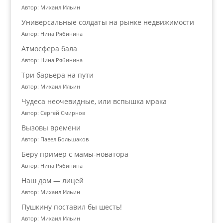
Автор: Михаил Ильин
Универсальные солдаты на рынке недвижимости
Автор: Нина Рябинина
Атмосфера бала
Автор: Нина Рябинина
Три барьера на пути
Автор: Михаил Ильин
Чудеса неочевидные, или вспышка мрака
Автор: Сергей Смирнов
Вызовы времени
Автор: Павел Большаков
Беру пример с мамы-новатора
Автор: Нина Рябинина
Наш дом — лицей
Автор: Михаил Ильин
Пушкину поставил бы шесть!
Автор: Михаил Ильин