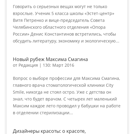
Говорить о серьезных вещах могут не только
взрослые. Ученик 5 класса школы «Эстет-центр»
Витя Петренко и вице-председатель Совета
Челябинского областного отделения «Опора
России» Денис Константинов встретились, чтобы
обсудить литературу, экономику и экологическую...
Новый рубеж Максима Смагина
от
Редакция
|
130: Март 2016
Вопрос о выборе профессии для Максима Смагина,
главного врача стоматологической клиники City
Smile, никогда не стоял остро. Уже с детства он
знал, что будет врачом. С четырех лет маленький
Максим каждое лето проводил у бабушки на работе
в отделении стерилизации...
Дизайнеры красоты: о красоте,