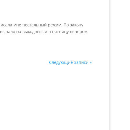
исала мне постельный режим. По закону
, выпало на выходные, и в пятницу вечером
Следующие Записи »