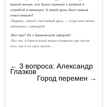
вашей жизни, это было связано с войной и
службой в авиации. А какой день был самым
счастливым?
-Видимо, самый счастливый день, — когда моя жизнь
связалась с авиацией.
-Вот как? Не с банковской сферой?
-Вот так. А банк в моей жизни появился уже после
того, как я не смог летать…
←
3 вопроса: Александр
Глазков
Город перемен
→