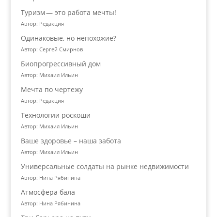
Туризм — это работа мечты!
Автор: Редакция
Одинаковые, но непохожие?
Автор: Сергей Смирнов
Биопрогрессивный дом
Автор: Михаил Ильин
Мечта по чертежу
Автор: Редакция
Технологии роскоши
Автор: Михаил Ильин
Ваше здоровье – наша забота
Автор: Михаил Ильин
Универсальные солдаты на рынке недвижимости
Автор: Нина Рябинина
Атмосфера бала
Автор: Нина Рябинина