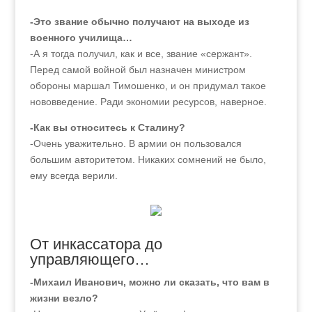
-Это звание обычно получают на выходе из
военного училища…
-А я тогда получил, как и все, звание «сержант».
Перед самой войной был назначен министром
обороны маршал Тимошенко, и он придумал такое
нововведение. Ради экономии ресурсов, наверное.
-Как вы относитесь к Сталину?
-Очень уважительно. В армии он пользовался
большим авторитетом. Никаких сомнений не было,
ему всегда верили.
От инкассатора до
управляющего…
-Михаил Иванович, можно ли сказать, что вам в
жизни везло?