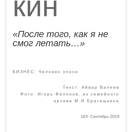
кин
«После того, как я не
смог летать…»
БИЗНЕС: Человек эпохи
Текст: Айвар Валеев
Фото: Игорь Филонов, из семейного
архива М.И.Братишкина
163: Сентябрь 2019