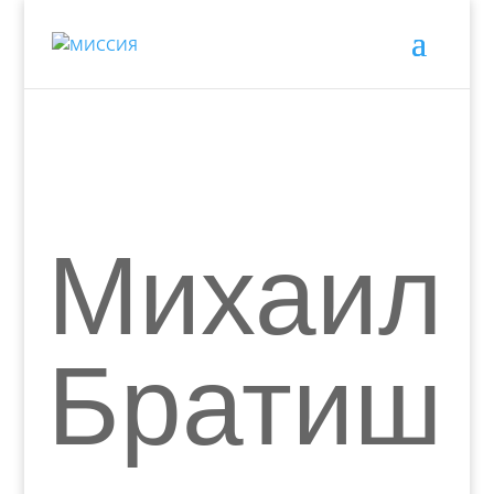
Михаил
Братиш