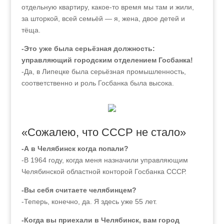
отдельную квартиру, какое-то время мы там и жили,
за шторкой, всей семьёй — я, жена, двое детей и
тёща.
-Это уже была серьёзная должность:
управляющий городским отделением Госбанка!
-Да, в Липецке была серьёзная промышленность,
соответственно и роль Госбанка была высока.
«Сожалею, что СССР не стало»
-А в Челябинск когда попали?
-В 1964 году, когда меня назначили управляющим
Челябинской областной конторой Госбанка СССР.
-Вы себя считаете челябинцем?
-Теперь, конечно, да. Я здесь уже 55 лет.
-Когда вы приехали в Челябинск, вам город