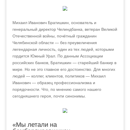
Михаил Иванович Братишкин, основатель и
генеральный директор Челиндбанка, ветеран Великой
Отечественной войны, почётный гражданин
Челябинской области — без преувеличения
легендарная личность, один из тех людей, которыми
гордится Южный Урал. По данным Ассоциации
российских банков, Братишкин — старейший банкир в
мире. Но не это главное его достоинство. Для многих
людей — коллег, клиентов, политиков — Михаил
Иванович — образец профессионализма и
порядочности. Что, по мнению самого нашего
сегодняшнего героя, почти синонимы.
«Мы летали на