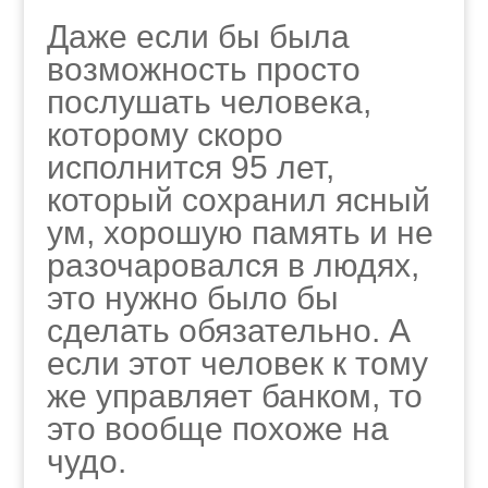
Даже если бы была
возможность просто
послушать человека,
которому скоро
исполнится 95 лет,
который сохранил ясный
ум, хорошую память и не
разочаровался в людях,
это нужно было бы
сделать обязательно. А
если этот человек к тому
же управляет банком, то
это вообще похоже на
чудо.