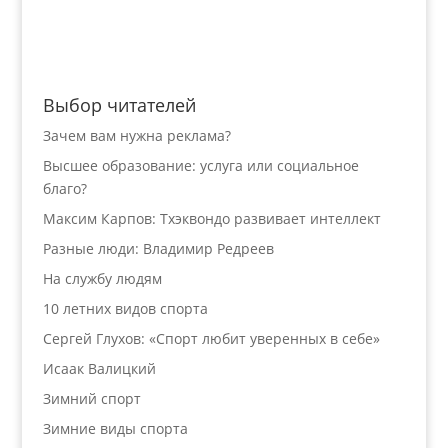
Выбор читателей
Зачем вам нужна реклама?
Высшее образование: услуга или социальное
благо?
Максим Карпов: Тхэквондо развивает интеллект
Разные люди: Владимир Редреев
На службу людям
10 летних видов спорта
Сергей Глухов: «Спорт любит уверенных в себе»
Исаак Валицкий
Зимний спорт
Зимние виды спорта