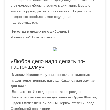
этот человек лёгок на всякие махинации. Бывало,
махнёшь рукой, дескать, показалось. Но рано или
поздно это необъяснимое ощущение
подтверждается.
-Никогда в людях не ошибались?
-Почему же? Всякое бывало.
«Любое дело надо делать по-
настоящему»
-Михаил Иванович, у вас несколько высоких
правительственных наград. Какая самая важная
для вас?
-Все важные. Их ведь просто так не раздают.
Наверное, самые-самые для меня — Орден Жукова,
Орден Отечественной войны Первой степени, орден
Октябрьской революции…