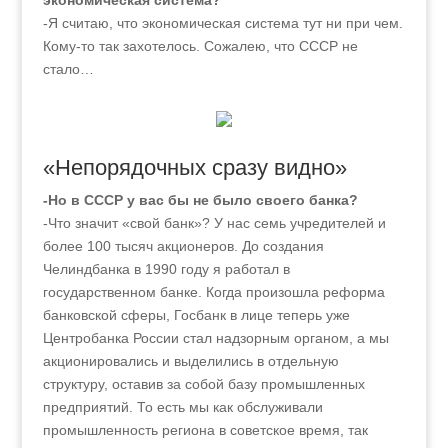
экономическая система?
-Я считаю, что экономическая система тут ни при чем.
Кому-то так захотелось. Сожалею, что СССР не
стало…
«Непорядочных сразу видно»
-Но в СССР у вас бы не было своего банка?
-Что значит «свой банк»? У нас семь учредителей и
более 100 тысяч акционеров. До создания
Челиндбанка в 1990 году я работал в
государственном банке. Когда произошла реформа
банковской сферы, Госбанк в лице теперь уже
Центробанка России стал надзорным органом, а мы
акционировались и выделились в отдельную
структуру, оставив за собой базу промышленных
предприятий. То есть мы как обслуживали
промышленность региона в советское время, так