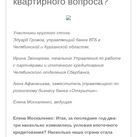
квартирного вопроса?
Участники круглого стола:
Эдуард Громов, управляющий банка ВТБ в
Челябинской и Курганской областях.
Ирина Звонарева, начальник Управления по работе
с партнёрами и ипотечного кредитования
Челябинского отделения Сбербанка.
Анна Афанасьева, заместитель управляющего по
розничному бизнесу банка «Открытие».
Елена Москаленко, ведущая.
Елена Москаленко: Итак, за последние год-два-
три насколько изменились условия ипотечного
кредитования? Насколько наша страна стала