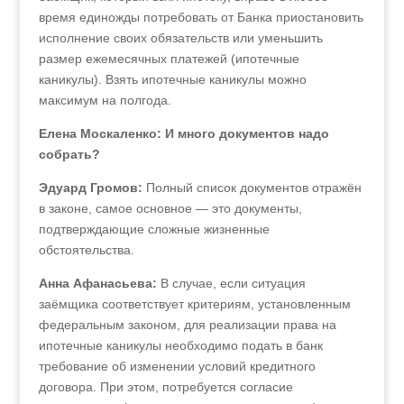
время единожды потребовать от Банка приостановить
исполнение своих обязательств или уменьшить
размер ежемесячных платежей (ипотечные
каникулы). Взять ипотечные каникулы можно
максимум на полгода.
Елена Москаленко: И много документов надо
собрать?
Эдуард Громов:
Полный список документов отражён
в законе, самое основное — это документы,
подтверждающие сложные жизненные
обстоятельства.
Анна Афанасьева:
В случае, если ситуация
заёмщика соответствует критериям, установленным
федеральным законом, для реализации права на
ипотечные каникулы необходимо подать в банк
требование об изменении условий кредитного
договора. При этом, потребуется согласие