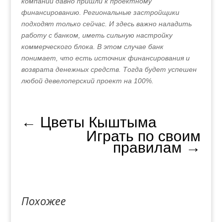
компаний давно пришли к проектному
финансированию. Региональные застройщики
подходят только сейчас. И здесь важно наладить
работу с банком, иметь сильную настройку
коммерческого блока. В этом случае банк
понимает, что есть источник финансирования и
возврата денежных средств. Тогда будет успешен
любой девелоперский проект на 100%.
←
Цветы Кыштыма
Играть по своим
правилам
→
Похожее