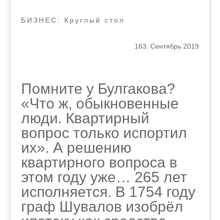
БИЗНЕС: Круглый стол
163: Сентябрь 2019
Помните у Булгакова?
«Что ж, обыкновенные
люди. Квартирный
вопрос только испортил
их». А решению
квартирного вопроса в
этом году уже… 265 лет
исполняется. В 1754 году
граф Шувалов изобрёл