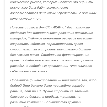
количество рисков, которые необходимо оценить,
после чего банк даёт возможность
воспользоваться денежными средствами с большим
количеством «но».
Но есть и плюсы для СК «ИКАР»: * достаточные
средства для параллельного развития нескольких
площадок; * чёткое понимание ресурсов позволяет
сократить издержки, гарантировать сроки
строительства и строить значительно больше
без всякого риска. Стабильное финансирование
проекта даёт нам возможность оптимизировать
расходы на подрядные организации, что снижает
себестоимость жилья.
Проектное финансирование — навязанное зло, либо
добро? Это должно было произойти гораздо
раньше, лет на 10. Лучше строить на заёмные
банковские деньги, а прибыль тратить на
развитие компании. Большинство крупных