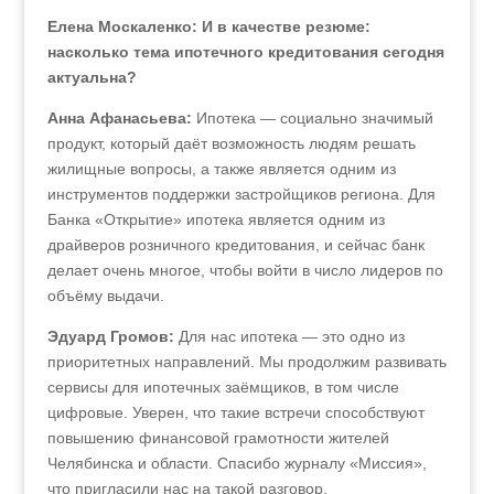
Елена Москаленко: И в качестве резюме:
насколько тема ипотечного кредитования сегодня
актуальна?
Анна Афанасьева:
Ипотека — социально значимый
продукт, который даёт возможность людям решать
жилищные вопросы, а также является одним из
инструментов поддержки застройщиков региона. Для
Банка «Открытие» ипотека является одним из
драйверов розничного кредитования, и сейчас банк
делает очень многое, чтобы войти в число лидеров по
объёму выдачи.
Эдуард Громов:
Для нас ипотека — это одно из
приоритетных направлений. Мы продолжим развивать
сервисы для ипотечных заёмщиков, в том числе
цифровые. Уверен, что такие встречи способствуют
повышению финансовой грамотности жителей
Челябинска и области. Спасибо журналу «Миссия»,
что пригласили нас на такой разговор.