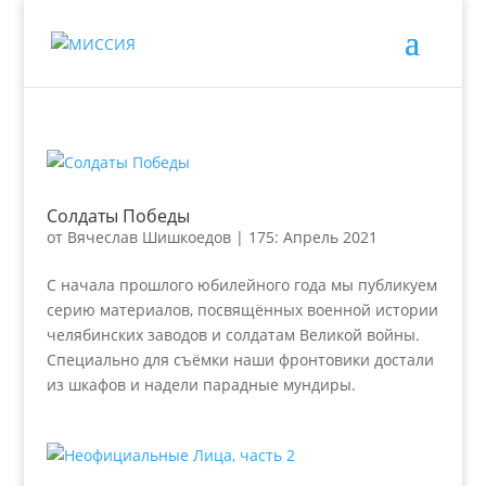
Солдаты Победы
от
Вячеслав Шишкоедов
|
175: Апрель 2021
С начала прошлого юбилейного года мы публикуем
серию материалов, посвящённых военной истории
челябинских заводов и солдатам Великой войны.
Специально для съёмки наши фронтовики достали
из шкафов и надели парадные мундиры.