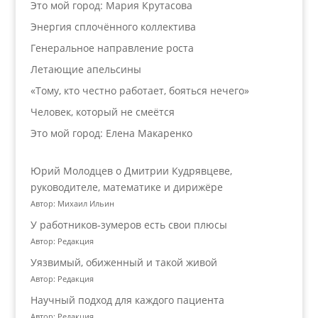
Это мой город: Мария Крутасова
Энергия сплочённого коллектива
Генеральное направление роста
Летающие апельсины
«Тому, кто честно работает, бояться нечего»
Человек, который не смеётся
Это мой город: Елена Макаренко
Юрий Молодцев о Дмитрии Кудрявцеве,
руководителе, математике и дирижёре
Автор: Михаил Ильин
У работников‑зумеров есть свои плюсы
Автор: Редакция
Уязвимый, обиженный и такой живой
Автор: Редакция
Научный подход для каждого пациента
Автор: Редакция