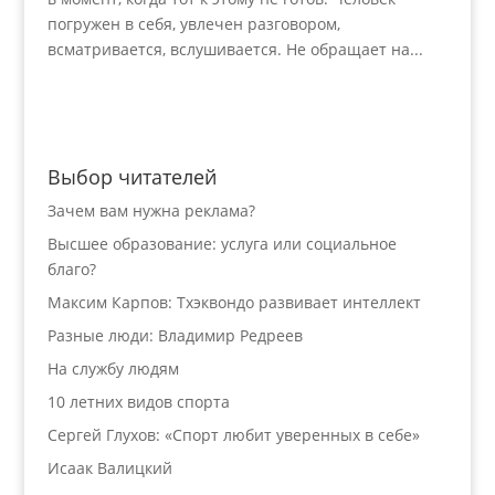
погружен в себя, увлечен разговором,
всматривается, вслушивается. Не обращает на...
Выбор читателей
Зачем вам нужна реклама?
Высшее образование: услуга или социальное
благо?
Максим Карпов: Тхэквондо развивает интеллект
Разные люди: Владимир Редреев
На службу людям
10 летних видов спорта
Сергей Глухов: «Спорт любит уверенных в себе»
Исаак Валицкий