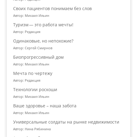
Своих пациентов понимаем без слов
Автор: Михаил Ильин
Туризм — это работа мечты!
Автор: Редакция
Одинаковые, но непохожие?
Автор: Сергей Смирнов
Биопрогрессивный дом
Автор: Михаил Ильин
Мечта по чертежу
Автор: Редакция
Технологии роскоши
Автор: Михаил Ильин
Ваше здоровье – наша забота
Автор: Михаил Ильин
Универсальные солдаты на рынке недвижимости
Автор: Нина Рябинина