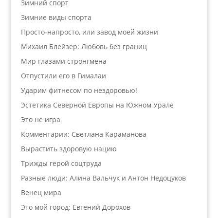
Зимний спорт
Зимние виды спорта
Просто-напросто, или завод моей жизни
Михаил Блейзер: Любовь без границ
Мир глазами стронгмена
Отпустили его в Гималаи
Ударим фитнесом по нездоровью!
Эстетика Северной Европы на Южном Урале
Это не игра
Комментарии: Светлана Караманова
Вырастить здоровую нацию
Трижды герой соцтруда
Разные люди: Алина Вальчук и Антон Недоцуков
Венец мира
Это мой город: Евгений Дорохов